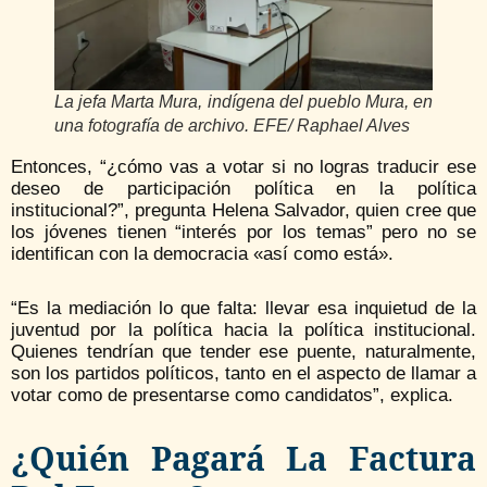
La jefa Marta Mura, indígena del pueblo Mura, en
una fotografía de archivo. EFE/ Raphael Alves
Entonces, “¿cómo vas a votar si no logras traducir ese
deseo de participación política en la política
institucional?”, pregunta Helena Salvador, quien cree que
los jóvenes tienen “interés por los temas” pero no se
identifican con la democracia «así como está».
“Es la mediación lo que falta: llevar esa inquietud de la
juventud por la política hacia la política institucional.
Quienes tendrían que tender ese puente, naturalmente,
son los partidos políticos, tanto en el aspecto de llamar a
votar como de presentarse como candidatos”, explica.
¿Quién Pagará La Factura