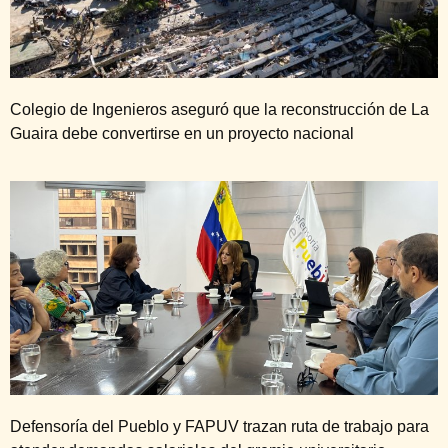
Colegio de Ingenieros aseguró que la reconstrucción de La
Guaira debe convertirse en un proyecto nacional
Defensoría del Pueblo y FAPUV trazan ruta de trabajo para