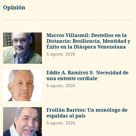
Opinión
Marcos Villasmil: Destellos en la
Distancia: Resiliencia, Identidad y
Éxito en la Diáspora Venezolana
5 agosto, 2026
Eddie A. Ramírez S: Necesidad de
una entente cordiale
5 agosto, 2026
Froilán Barrios: Un monólogo de
espaldas al país
5 agosto, 2026