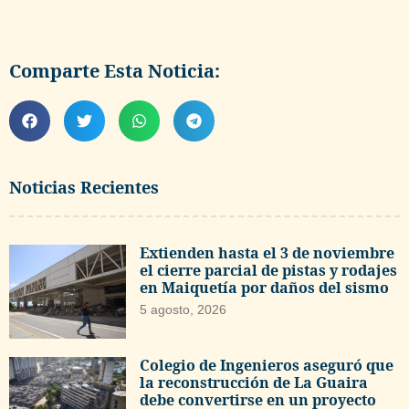
Comparte Esta Noticia:
Noticias Recientes
Extienden hasta el 3 de noviembre
el cierre parcial de pistas y rodajes
en Maiquetía por daños del sismo
5 agosto, 2026
Colegio de Ingenieros aseguró que
la reconstrucción de La Guaira
debe convertirse en un proyecto