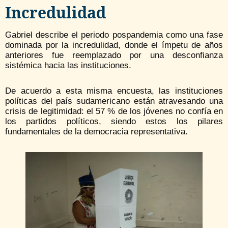
Incredulidad
Gabriel describe el periodo pospandemia como una fase
dominada por la incredulidad, donde el ímpetu de años
anteriores fue reemplazado por una desconfianza
sistémica hacia las instituciones.
De acuerdo a esta misma encuesta, las instituciones
políticas del país sudamericano están atravesando una
crisis de legitimidad: el 57 % de los jóvenes no confía en
los partidos políticos, siendo estos los pilares
fundamentales de la democracia representativa.