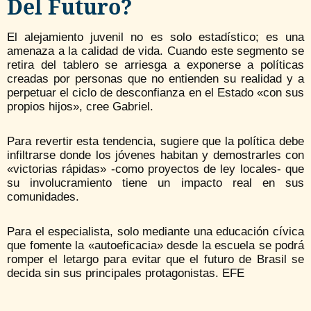
Del Futuro?
El alejamiento juvenil no es solo estadístico; es una
amenaza a la calidad de vida. Cuando este segmento se
retira del tablero se arriesga a exponerse a políticas
creadas por personas que no entienden su realidad y a
perpetuar el ciclo de desconfianza en el Estado «con sus
propios hijos», cree Gabriel.
Para revertir esta tendencia, sugiere que la política debe
infiltrarse donde los jóvenes habitan y demostrarles con
«victorias rápidas» -como proyectos de ley locales- que
su involucramiento tiene un impacto real en sus
comunidades.
Para el especialista, solo mediante una educación cívica
que fomente la «autoeficacia» desde la escuela se podrá
romper el letargo para evitar que el futuro de Brasil se
decida sin sus principales protagonistas. EFE