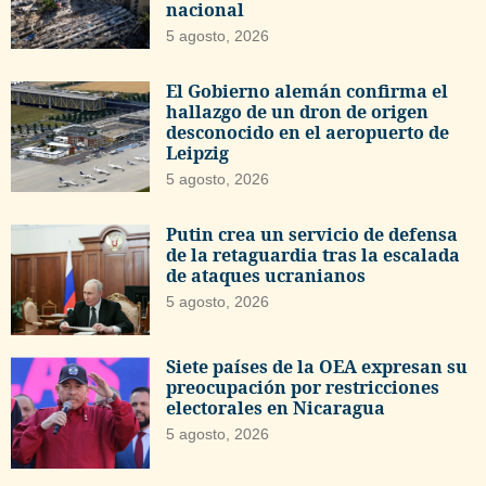
nacional
5 agosto, 2026
El Gobierno alemán confirma el
hallazgo de un dron de origen
desconocido en el aeropuerto de
Leipzig
5 agosto, 2026
Putin crea un servicio de defensa
de la retaguardia tras la escalada
de ataques ucranianos
5 agosto, 2026
Siete países de la OEA expresan su
preocupación por restricciones
electorales en Nicaragua
5 agosto, 2026