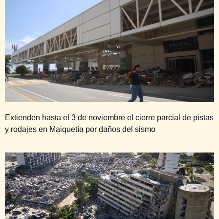
Extienden hasta el 3 de noviembre el cierre parcial de pistas
y rodajes en Maiquetía por daños del sismo