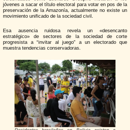
jóvenes a sacar el título electoral para votar en pos de la
preservación de la Amazonía, actualmente no existe un
movimiento unificado de la sociedad civil.
Esa ausencia ruidosa revela un «desencanto
estratégico» de sectores de la sociedad de corte
progresista a “invitar al juego” a un electorado que
muestra tendencias conservadoras.