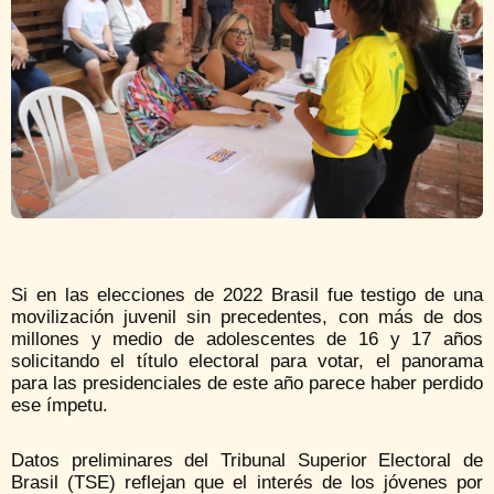
Si en las elecciones de 2022 Brasil fue testigo de una
movilización juvenil sin precedentes, con más de dos
millones y medio de adolescentes de 16 y 17 años
solicitando el título electoral para votar, el panorama
para las presidenciales de este año parece haber perdido
ese ímpetu.
Datos preliminares del Tribunal Superior Electoral de
Brasil (TSE) reflejan que el interés de los jóvenes por