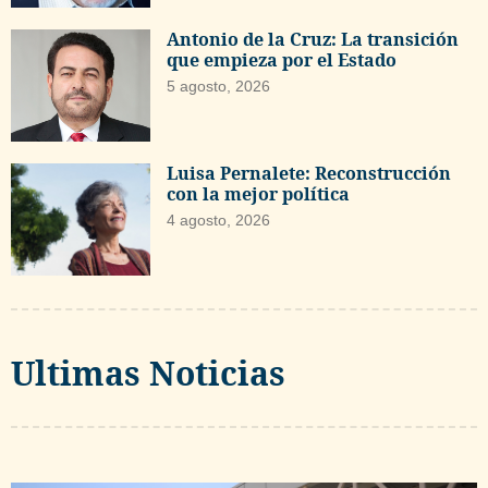
Antonio de la Cruz: La transición
que empieza por el Estado
5 agosto, 2026
Luisa Pernalete: Reconstrucción
con la mejor política
4 agosto, 2026
Ultimas Noticias