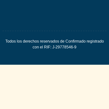
SEO
Todos los derechos reservados de Confirmado registrado
con el RIF: J-29778546-9