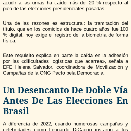
acudir a las urnas ha caído más del 20 % respecto al
pico de las elecciones presidenciales pasadas.
Una de las razones es estructural: la tramitación del
título, que en los comicios de hace cuatro años fue 100
% digital, hoy exige el registro de la biometría de forma
física.
Este requisito explica en parte la caída en la adhesión
por las «dificultades logísticas que acarrea», señala a
EFE Helena Salvador, coordinadora de Movilización y
Campañas de la ONG Pacto pela Democracia.
Un Desencanto De Doble Vía
Antes De Las Elecciones En
Brasil
A diferencia de 2022, cuando numerosas campañas y
celebridades como Leonardo DiCaprio instaron a los