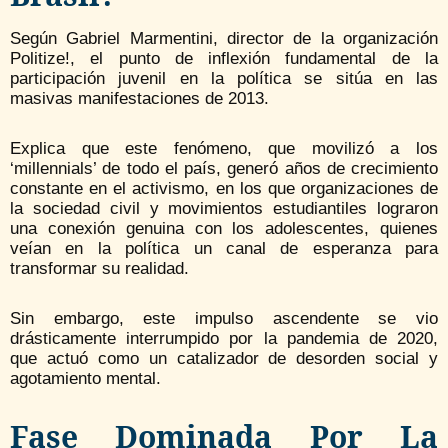
Según Gabriel Marmentini, director de la organización
Politize!, el punto de inflexión fundamental de la
participación juvenil en la política se sitúa en las
masivas manifestaciones de 2013.
Explica que este fenómeno, que movilizó a los
‘millennials’ de todo el país, generó años de crecimiento
constante en el activismo, en los que organizaciones de
la sociedad civil y movimientos estudiantiles lograron
una conexión genuina con los adolescentes, quienes
veían en la política un canal de esperanza para
transformar su realidad.
Sin embargo, este impulso ascendente se vio
drásticamente interrumpido por la pandemia de 2020,
que actuó como un catalizador de desorden social y
agotamiento mental.
Fase Dominada Por La