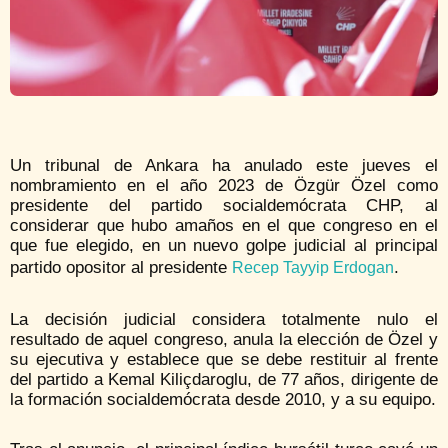
Un tribunal de Ankara ha anulado este jueves el
nombramiento en el año 2023 de Özgür Özel como
presidente del partido socialdemócrata CHP, al
considerar que hubo amaños en el que congreso en el
que fue elegido, en un nuevo golpe judicial al principal
partido opositor al presidente
.
Recep Tayyip Erdogan
La decisión judicial considera totalmente nulo el
resultado de aquel congreso, anula la elección de Özel y
su ejecutiva y establece que se debe restituir al frente
del partido a Kemal Kiliçdaroglu, de 77 años, dirigente de
la formación socialdemócrata desde 2010, y a su equipo.