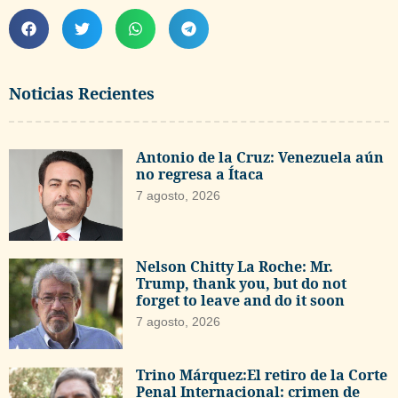
Noticias Recientes
Antonio de la Cruz: Venezuela aún
no regresa a Ítaca
7 agosto, 2026
Nelson Chitty La Roche: Mr.
Trump, thank you, but do not
forget to leave and do it soon
7 agosto, 2026
Trino Márquez:El retiro de la Corte
Penal Internacional: crimen de