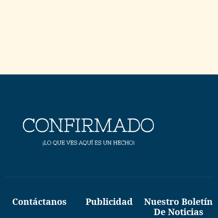
Contáctanos
Publicidad
Nuestro Boletín
De Noticias