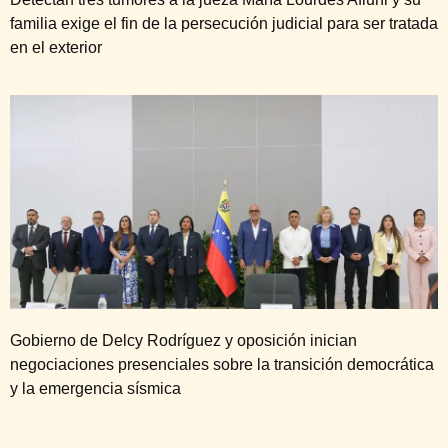
familia exige el fin de la persecución judicial para ser tratada
en el exterior
Gobierno de Delcy Rodríguez y oposición inician
negociaciones presenciales sobre la transición democrática
y la emergencia sísmica