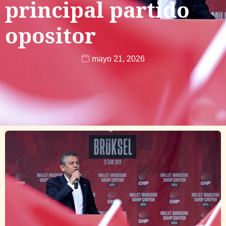
principal partido
opositor
mayo 21, 2026