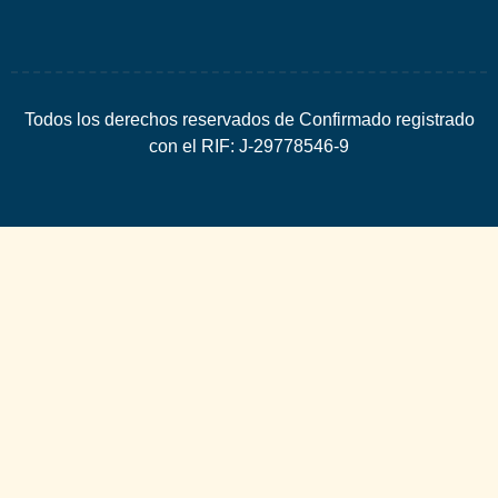
Todos los derechos reservados de Confirmado registrado
con el RIF: J-29778546-9