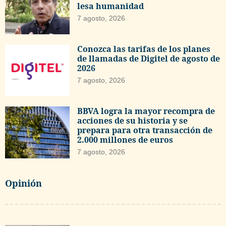
lesa humanidad
7 agosto, 2026
Conozca las tarifas de los planes
de llamadas de Digitel de agosto de
2026
7 agosto, 2026
BBVA logra la mayor recompra de
acciones de su historia y se
prepara para otra transacción de
2.000 millones de euros
7 agosto, 2026
Opinión