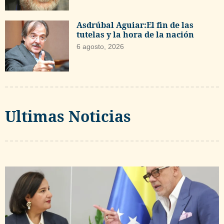
Asdrúbal Aguiar:El fin de las
tutelas y la hora de la nación
6 agosto, 2026
Ultimas Noticias