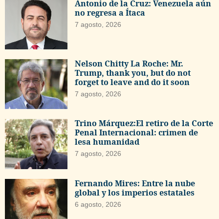
Antonio de la Cruz: Venezuela aún
no regresa a Ítaca
7 agosto, 2026
Nelson Chitty La Roche: Mr.
Trump, thank you, but do not
forget to leave and do it soon
7 agosto, 2026
Trino Márquez:El retiro de la Corte
Penal Internacional: crimen de
lesa humanidad
7 agosto, 2026
Fernando Mires: Entre la nube
global y los imperios estatales
6 agosto, 2026