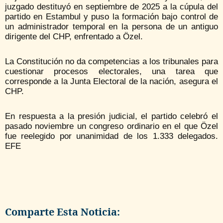
juzgado destituyó en septiembre de 2025 a la cúpula del
partido en Estambul y puso la formación bajo control de
un administrador temporal en la persona de un antiguo
dirigente del CHP, enfrentado a Özel.
La Constitución no da competencias a los tribunales para
cuestionar procesos electorales, una tarea que
corresponde a la Junta Electoral de la nación, asegura el
CHP.
En respuesta a la presión judicial, el partido celebró el
pasado noviembre un congreso ordinario en el que Özel
fue reelegido por unanimidad de los 1.333 delegados.
EFE
Comparte Esta Noticia: