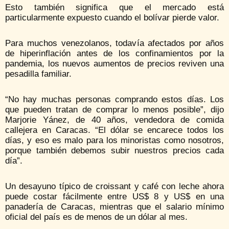
Esto también significa que el mercado está
particularmente expuesto cuando el bolívar pierde valor.
Para muchos venezolanos, todavía afectados por años
de hiperinflación antes de los confinamientos por la
pandemia, los nuevos aumentos de precios reviven una
pesadilla familiar.
“No hay muchas personas comprando estos días. Los
que pueden tratan de comprar lo menos posible”, dijo
Marjorie Yánez, de 40 años, vendedora de comida
callejera en Caracas. “El dólar se encarece todos los
días, y eso es malo para los minoristas como nosotros,
porque también debemos subir nuestros precios cada
día”.
Un desayuno típico de croissant y café con leche ahora
puede costar fácilmente entre US$ 8 y US$ en una
panadería de Caracas, mientras que el salario mínimo
oficial del país es de menos de un dólar al mes.