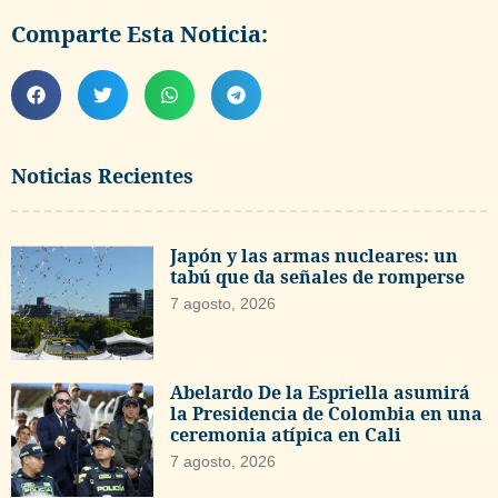
Comparte Esta Noticia:
Noticias Recientes
Japón y las armas nucleares: un
tabú que da señales de romperse
7 agosto, 2026
Abelardo De la Espriella asumirá
la Presidencia de Colombia en una
ceremonia atípica en Cali
7 agosto, 2026