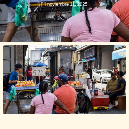
noviembre 11, 2025