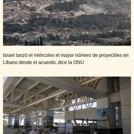
Israel lanzó el miércoles el mayor número de proyectiles en
Líbano desde el acuerdo, dice la ONU