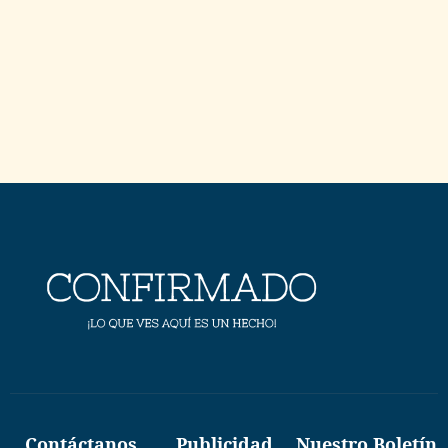
Contáctanos
Publicidad
Nuestro Boletín