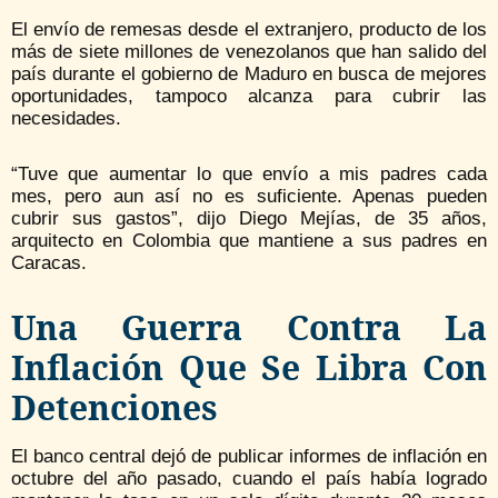
El envío de remesas desde el extranjero, producto de los
más de siete millones de venezolanos que han salido del
país durante el gobierno de Maduro en busca de mejores
oportunidades, tampoco alcanza para cubrir las
necesidades.
“Tuve que aumentar lo que envío a mis padres cada
mes, pero aun así no es suficiente. Apenas pueden
cubrir sus gastos”, dijo Diego Mejías, de 35 años,
arquitecto en Colombia que mantiene a sus padres en
Caracas.
Una Guerra Contra La
Inflación Que Se Libra Con
Detenciones
El banco central dejó de publicar informes de inflación en
octubre del año pasado, cuando el país había logrado