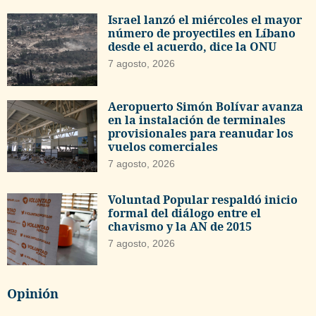
Israel lanzó el miércoles el mayor
número de proyectiles en Líbano
desde el acuerdo, dice la ONU
7 agosto, 2026
Aeropuerto Simón Bolívar avanza
en la instalación de terminales
provisionales para reanudar los
vuelos comerciales
7 agosto, 2026
Voluntad Popular respaldó inicio
formal del diálogo entre el
chavismo y la AN de 2015
7 agosto, 2026
Opinión