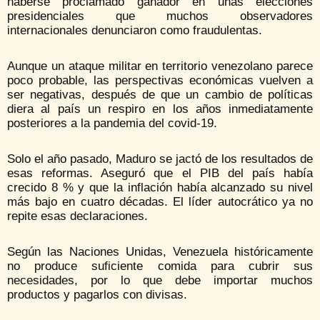
haberse proclamado ganador en unas elecciones
presidenciales que muchos observadores
internacionales denunciaron como fraudulentas.
Aunque un ataque militar en territorio venezolano parece
poco probable, las perspectivas económicas vuelven a
ser negativas, después de que un cambio de políticas
diera al país un respiro en los años inmediatamente
posteriores a la pandemia del covid-19.
Solo el año pasado, Maduro se jactó de los resultados de
esas reformas. Aseguró que el PIB del país había
crecido 8 % y que la inflación había alcanzado su nivel
más bajo en cuatro décadas. El líder autocrático ya no
repite esas declaraciones.
Según las Naciones Unidas, Venezuela históricamente
no produce suficiente comida para cubrir sus
necesidades, por lo que debe importar muchos
productos y pagarlos con divisas.