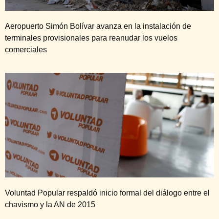
Aeropuerto Simón Bolívar avanza en la instalación de
terminales provisionales para reanudar los vuelos
comerciales
Voluntad Popular respaldó inicio formal del diálogo entre el
chavismo y la AN de 2015