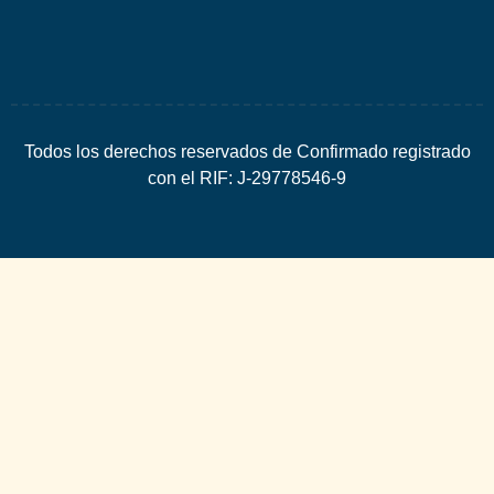
Todos los derechos reservados de Confirmado registrado
con el RIF: J-29778546-9