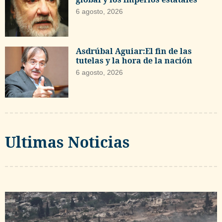
6 agosto, 2026
Asdrúbal Aguiar:El fin de las
tutelas y la hora de la nación
6 agosto, 2026
Ultimas Noticias