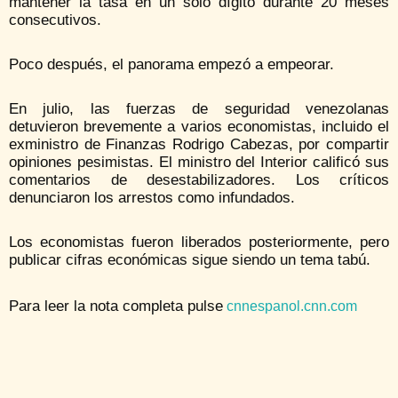
mantener la tasa en un solo dígito durante 20 meses
consecutivos.
Poco después, el panorama empezó a empeorar.
En julio, las fuerzas de seguridad venezolanas
detuvieron brevemente a varios economistas, incluido el
exministro de Finanzas Rodrigo Cabezas, por compartir
opiniones pesimistas. El ministro del Interior calificó sus
comentarios de desestabilizadores. Los críticos
denunciaron los arrestos como infundados.
Los economistas fueron liberados posteriormente, pero
publicar cifras económicas sigue siendo un tema tabú.
Para leer la nota completa pulse
cnnespanol.cnn.com