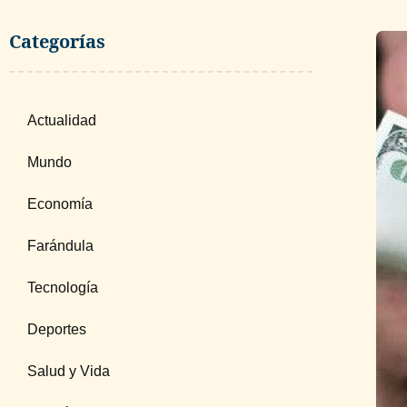
Categorías
Actualidad
Mundo
Economía
Farándula
Tecnología
Deportes
Salud y Vida