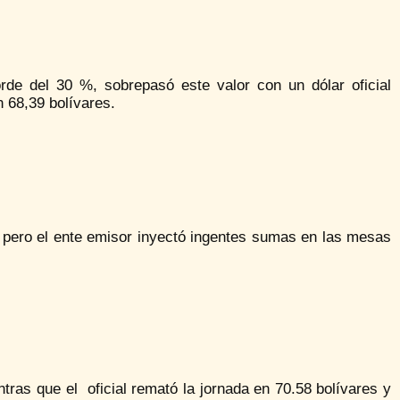
rde del 30 %, sobrepasó este valor con un dólar oficial
 68,39 bolívares.
r, pero el ente emisor inyectó ingentes sumas en las mesas
entras que el oficial remató la jornada en 70.58 bolívares y