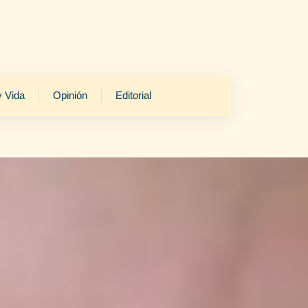
y Vida
Opinión
Editorial