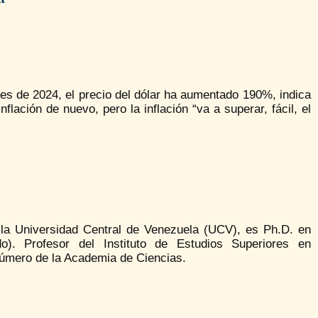
s de 2024, el precio del dólar ha aumentado 190%, indica
lación de nuevo, pero la inflación “va a superar, fácil, el
la Universidad Central de Venezuela (UCV), es Ph.D. en
o). Profesor del Instituto de Estudios Superiores en
Número de la Academia de Ciencias.