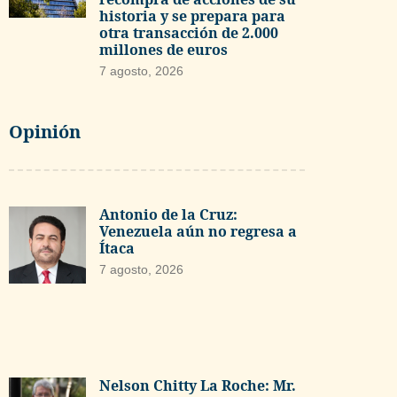
historia y se prepara para
otra transacción de 2.000
millones de euros
7 agosto, 2026
Opinión
Antonio de la Cruz:
Venezuela aún no regresa a
Ítaca
7 agosto, 2026
Nelson Chitty La Roche: Mr.