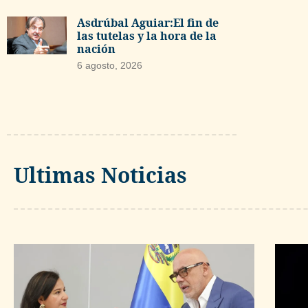
Asdrúbal Aguiar:El fin de
las tutelas y la hora de la
nación
6 agosto, 2026
Ultimas Noticias