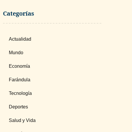
Categorías
Actualidad
Mundo
Economía
Farándula
Tecnología
Deportes
Salud y Vida