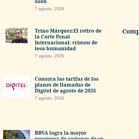
soon
7 agosto, 2026
Compa
Trino Márquez:El retiro de
la Corte Penal
Internacional: crimen de
lesa humanidad
7 agosto, 2026
Conozca las tarifas de los
planes de llamadas de
Digitel de agosto de 2026
7 agosto, 2026
BBVA logra la mayor
recompra de acciones de su