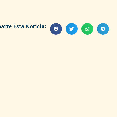
rte Esta Noticia: