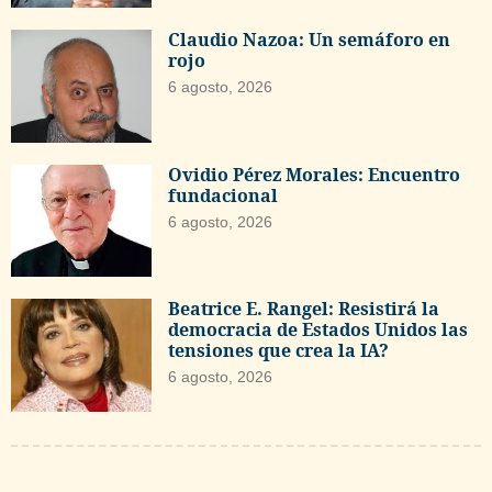
Claudio Nazoa: Un semáforo en
rojo
6 agosto, 2026
Ovidio Pérez Morales: Encuentro
fundacional
6 agosto, 2026
Beatrice E. Rangel: Resistirá la
democracia de Estados Unidos las
tensiones que crea la IA?
6 agosto, 2026