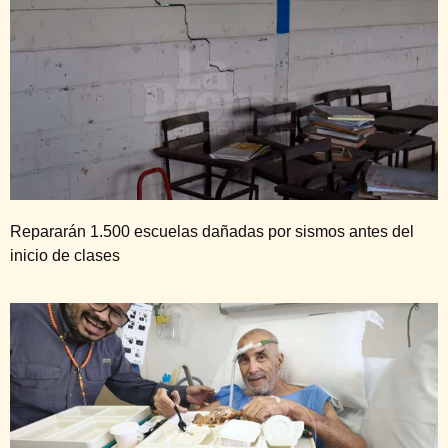
Repararán 1.500 escuelas dañadas por sismos antes del
inicio de clases