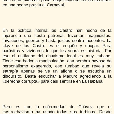
en una noche previa al Carnaval.
En la política interna los Castro han hecho de la
injerencia una fiesta patronal. Inventan magnicidios,
invasiones, guerras y hasta juicios contra inocentes. La
clave de los Castro es el engaño y chupar. Para
parásitos y vividores lo que les sobra es historia. Por
eso el estilacho del chavismo local es muy cubano.
Tiene ese hedor a manipulación, esa sombra pavosa de
personalismo exagerado, ese tumbao que revela su
satrapía apenas se ve un afiche o se escucha un
discursito. Basta escuchar a Maduro agrediendo a la
«derecha corrupta» para casi sentirse en La Habana.
Pero es con la enfermedad de Chávez que el
castrochavismo ha usado todas sus turbinas. Desde