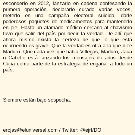
esconderlo en 2012, lanzarlo en cadena confesando la
primera operación, declararlo curado varias veces,
meterlo en una campaña electoral suicida, darle
poderosos paquetes de medicamentos para mantenerlo
en pie. Hasta un afamado médico cercano al chavismo
tuvo que salir del país por decir la verdad. De allí que
ahora mismo exista la certeza de que lo que está
ocurriendo es grave. Que la verdad es otra a la que dice
Maduro. Que cada vez que habla Villegas, Maduro, Jaua
o Cabello está lanzando los mensajes dictados desde
Cuba como parte de la estrategia de engañar a todo un
país.
Siempre están bajo sospecha.
erojas@eluniversal.com / Twitter: @ejrl/DO