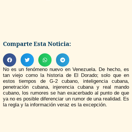
Comparte Esta Noticia:
No es un fenómeno nuevo en Venezuela. De hecho, es
tan viejo como la historia de El Dorado; solo que en
estos tiempos de G-2 cubano, inteligencia cubana,
penetración cubana, injerencia cubana y real mando
cubano, los rumores se han exacerbado al punto de que
ya no es posible diferenciar un rumor de una realidad. Es
la regla y la información veraz es la excepción.