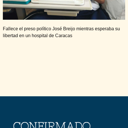
Fallece el preso político José Breijo mientras esperaba su
libertad en un hospital de Caracas