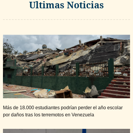
Ultimas Noticias
Más de 18.000 estudiantes podrían perder el año escolar
por daños tras los terremotos en Venezuela