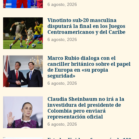
6 agosto, 2026
Vinotinto sub-20 masculina
disputará la final en los Juegos
Centroamericanos y del Caribe
6 agosto, 2026
Marco Rubio dialoga con el
canciller británico sobre el papel
de Europa en «su propia
seguridad»
6 agosto, 2026
Claudia Sheinbaum no irá a la
investidura del presidente de
Colombia pero enviará
representación oficial
6 agosto, 2026