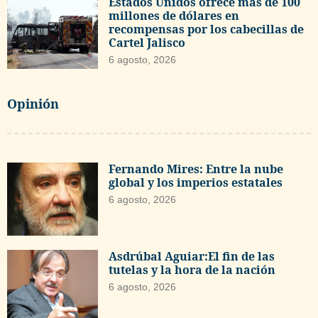
Estados Unidos ofrece más de 100
millones de dólares en
recompensas por los cabecillas de
Cartel Jalisco
6 agosto, 2026
Opinión
Fernando Mires: Entre la nube
global y los imperios estatales
6 agosto, 2026
Asdrúbal Aguiar:El fin de las
tutelas y la hora de la nación
6 agosto, 2026