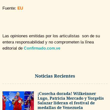
Fuente:
EU
Las opiniones emitidas por los articulistas son de su
entera responsabilidad y no comprometen la línea
editorial de
Confirmado.com.ve
Noticias Recientes
¡Cosecha dorada! Wilkeinner
Lugo, Patricia Mercado y Yorgelis
Salazar lideran el festival de
medallas de Venezuela