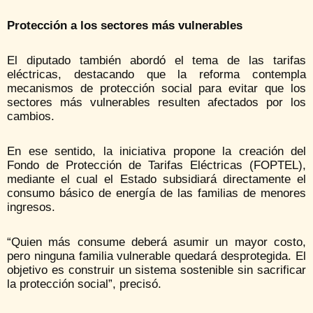
Protección a los sectores más vulnerables
El diputado también abordó el tema de las tarifas
eléctricas, destacando que la reforma contempla
mecanismos de protección social para evitar que los
sectores más vulnerables resulten afectados por los
cambios.
En ese sentido, la iniciativa propone la creación del
Fondo de Protección de Tarifas Eléctricas (FOPTEL),
mediante el cual el Estado subsidiará directamente el
consumo básico de energía de las familias de menores
ingresos.
“Quien más consume deberá asumir un mayor costo,
pero ninguna familia vulnerable quedará desprotegida. El
objetivo es construir un sistema sostenible sin sacrificar
la protección social”, precisó.