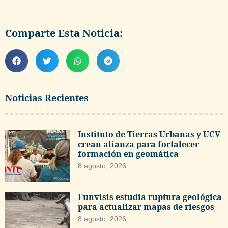
Comparte Esta Noticia:
Noticias Recientes
Instituto de Tierras Urbanas y UCV
crean alianza para fortalecer
formación en geomática
8 agosto, 2026
Funvisis estudia ruptura geológica
para actualizar mapas de riesgos
8 agosto, 2026