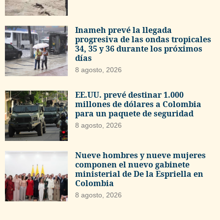
Inameh prevé la llegada
progresiva de las ondas tropicales
34, 35 y 36 durante los próximos
días
8 agosto, 2026
EE.UU. prevé destinar 1.000
millones de dólares a Colombia
para un paquete de seguridad
8 agosto, 2026
Nueve hombres y nueve mujeres
componen el nuevo gabinete
ministerial de De la Espriella en
Colombia
8 agosto, 2026