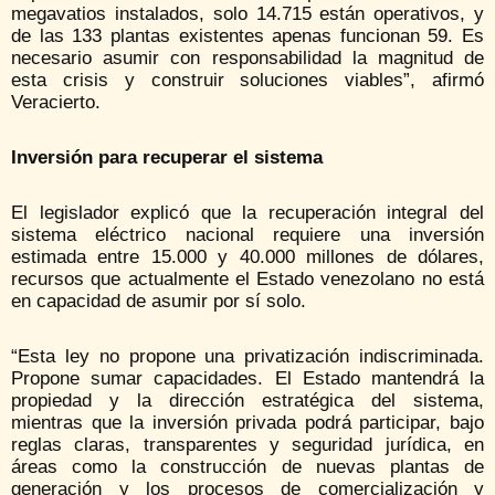
megavatios instalados, solo 14.715 están operativos, y
de las 133 plantas existentes apenas funcionan 59. Es
necesario asumir con responsabilidad la magnitud de
esta crisis y construir soluciones viables”, afirmó
Veracierto.
Inversión para recuperar el sistema
El legislador explicó que la recuperación integral del
sistema eléctrico nacional requiere una inversión
estimada entre 15.000 y 40.000 millones de dólares,
recursos que actualmente el Estado venezolano no está
en capacidad de asumir por sí solo.
“Esta ley no propone una privatización indiscriminada.
Propone sumar capacidades. El Estado mantendrá la
propiedad y la dirección estratégica del sistema,
mientras que la inversión privada podrá participar, bajo
reglas claras, transparentes y seguridad jurídica, en
áreas como la construcción de nuevas plantas de
generación y los procesos de comercialización y