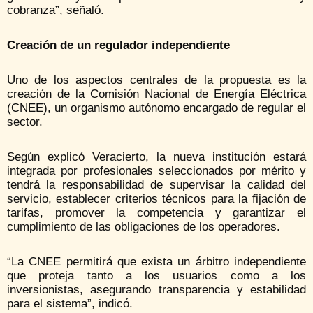
cobranza”, señaló.
Creación de un regulador independiente
Uno de los aspectos centrales de la propuesta es la
creación de la Comisión Nacional de Energía Eléctrica
(CNEE), un organismo autónomo encargado de regular el
sector.
Según explicó Veracierto, la nueva institución estará
integrada por profesionales seleccionados por mérito y
tendrá la responsabilidad de supervisar la calidad del
servicio, establecer criterios técnicos para la fijación de
tarifas, promover la competencia y garantizar el
cumplimiento de las obligaciones de los operadores.
“La CNEE permitirá que exista un árbitro independiente
que proteja tanto a los usuarios como a los
inversionistas, asegurando transparencia y estabilidad
para el sistema”, indicó.