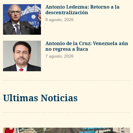
Antonio Ledezma: Retorno a la
descentralización
8 agosto, 2026
Antonio de la Cruz: Venezuela aún
no regresa a Ítaca
7 agosto, 2026
Ultimas Noticias