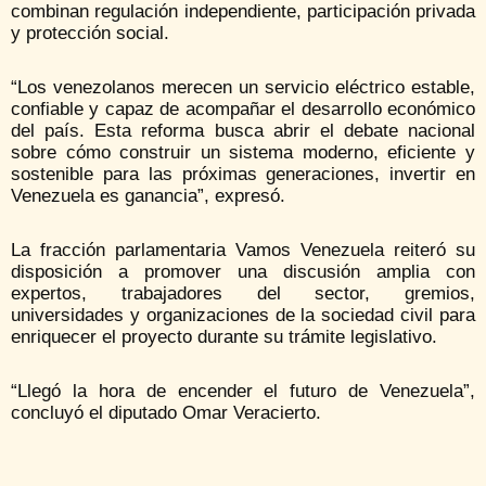
combinan regulación independiente, participación privada
y protección social.
“Los venezolanos merecen un servicio eléctrico estable,
confiable y capaz de acompañar el desarrollo económico
del país. Esta reforma busca abrir el debate nacional
sobre cómo construir un sistema moderno, eficiente y
sostenible para las próximas generaciones, invertir en
Venezuela es ganancia”, expresó.
La fracción parlamentaria Vamos Venezuela reiteró su
disposición a promover una discusión amplia con
expertos, trabajadores del sector, gremios,
universidades y organizaciones de la sociedad civil para
enriquecer el proyecto durante su trámite legislativo.
“Llegó la hora de encender el futuro de Venezuela”,
concluyó el diputado Omar Veracierto.