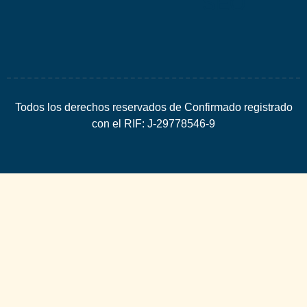
SEO
Todos los derechos reservados de Confirmado registrado
con el RIF: J-29778546-9