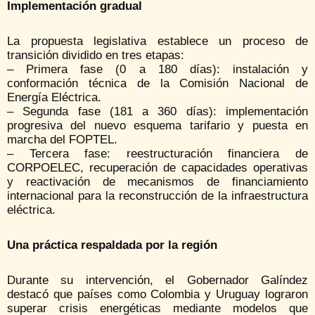
Implementación gradual
La propuesta legislativa establece un proceso de
transición dividido en tres etapas:
– Primera fase (0 a 180 días): instalación y
conformación técnica de la Comisión Nacional de
Energía Eléctrica.
– Segunda fase (181 a 360 días): implementación
progresiva del nuevo esquema tarifario y puesta en
marcha del FOPTEL.
– Tercera fase: reestructuración financiera de
CORPOELEC, recuperación de capacidades operativas
y reactivación de mecanismos de financiamiento
internacional para la reconstrucción de la infraestructura
eléctrica.
Una práctica respaldada por la región
Durante su intervención, el Gobernador Galíndez
destacó que países como Colombia y Uruguay lograron
superar crisis energéticas mediante modelos que