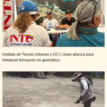
Instituto de Tierras Urbanas y UCV crean alianza para
fortalecer formación en geomática