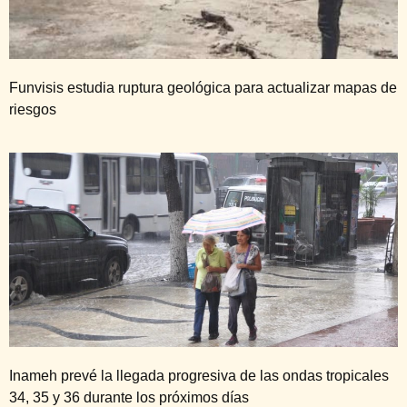
Funvisis estudia ruptura geológica para actualizar mapas de
riesgos
Inameh prevé la llegada progresiva de las ondas tropicales
34, 35 y 36 durante los próximos días