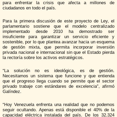
para enfrentar la crisis que afecta a millones de
ciudadanos en todo el país.
Para la primera discusión de este proyecto de Ley, el
parlamentario sostiene que el modelo centralizado
implementado desde 2010 ha demostrado ser
insuficiente para garantizar un servicio eficiente y
sostenible, por lo que plantea avanzar hacia un esquema
de gestión mixta, que permita incorporar inversión
privada nacional e internacional sin que el Estado pierda
la rectoría sobre los activos estratégicos.
“La solución no es ideológica, es de gestión.
Necesitamos un sistema que funcione y que entienda
que el progreso llega cuando se permite que el sector
privado trabaje con estándares de excelencia”, afirmó
Galíndez.
“Hoy Venezuela enfrenta una realidad que no podemos
seguir ocultando. Apenas está disponible el 40% de la
capacidad eléctrica instalada del país. De los 32.324