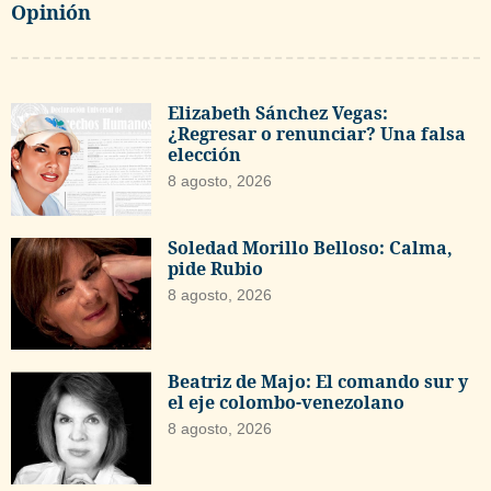
Opinión
Elizabeth Sánchez Vegas:
¿Regresar o renunciar? Una falsa
elección
8 agosto, 2026
Soledad Morillo Belloso: Calma,
pide Rubio
8 agosto, 2026
Beatriz de Majo: El comando sur y
el eje colombo-venezolano
8 agosto, 2026