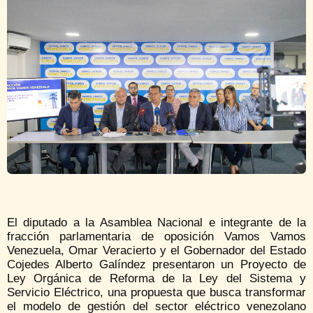
El diputado a la Asamblea Nacional e integrante de la
fracción parlamentaria de oposición Vamos Vamos
Venezuela, Omar Veracierto y el Gobernador del Estado
Cojedes Alberto Galíndez presentaron un Proyecto de
Ley Orgánica de Reforma de la Ley del Sistema y
Servicio Eléctrico, una propuesta que busca transformar
el modelo de gestión del sector eléctrico venezolano