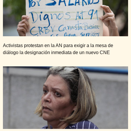
Activistas protestan en la AN para exigir a la mesa de
diálogo la designación inmediata de un nuevo CNE