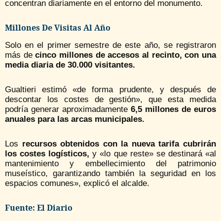
concentran diariamente en el entorno del monumento.
Millones De Visitas Al Año
Solo en el primer semestre de este año, se registraron
más de
cinco millones de accesos al recinto, con una
media diaria de 30.000 visitantes.
Gualtieri estimó «de forma prudente, y después de
descontar los costes de gestión», que esta medida
podría generar aproximadamente
6,5 millones de euros
anuales para las arcas municipales.
Los
recursos obtenidos con la nueva tarifa cubrirán
los costes logísticos,
y «lo que reste» se destinará «al
mantenimiento y embellecimiento del patrimonio
museístico, garantizando también la seguridad en los
espacios comunes», explicó el alcalde.
Fuente: El Diario