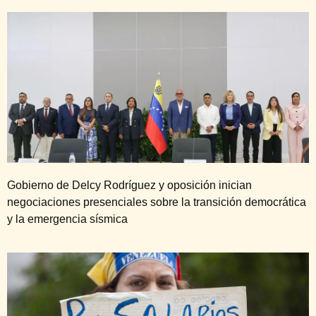
Gobierno de Delcy Rodríguez y oposición inician
negociaciones presenciales sobre la transición democrática
y la emergencia sísmica