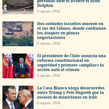
personas ante el avance el tifón
Dolphin
6 agosto, 2026
Dos soldados israelíes mueren en
el sur del Líbano, donde continúan
los ataques en plenas
negociaciones
6 agosto, 2026
El presidente de Chile anuncia una
reforma constitucional en
seguridad y promete «ampliar» la
acción ante el crimen
6 agosto, 2026
La Casa Blanca niega desacuerdos
entre Trump y Pete Hegseth por la
escasez de municiones en Irán
6 agosto, 2026