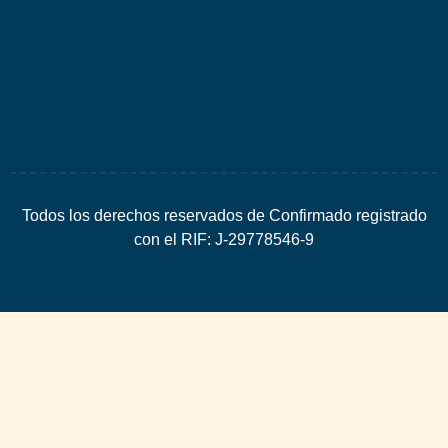
Espacio
SEO
Todos los derechos reservados de Confirmado registrado
con el RIF: J-29778546-9