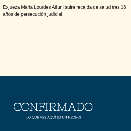
Exjueza María Lourdes Afiuni sufre recaída de salud tras 16
años de persecución judicial