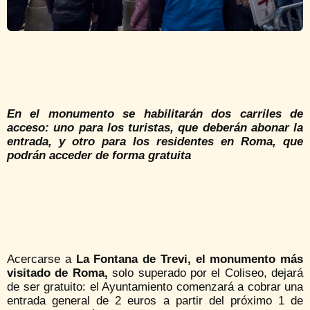
En el monumento se habilitarán dos carriles de
acceso: uno para los turistas, que deberán abonar la
entrada, y otro para los residentes en Roma, que
podrán acceder de forma gratuita
Acercarse a
La Fontana de Trevi, el monumento más
visitado de Roma,
solo superado por el Coliseo, dejará
de ser gratuito: el Ayuntamiento comenzará a cobrar una
entrada general de 2 euros a partir del próximo 1 de