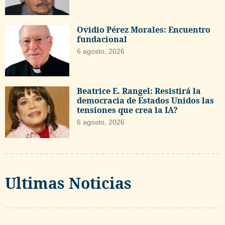
Ovidio Pérez Morales: Encuentro
fundacional
6 agosto, 2026
Beatrice E. Rangel: Resistirá la
democracia de Estados Unidos las
tensiones que crea la IA?
6 agosto, 2026
Ultimas Noticias