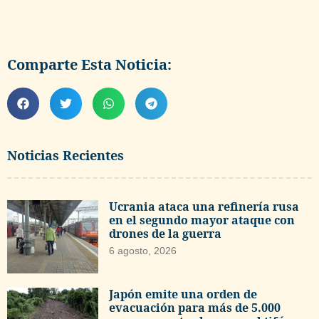
Comparte Esta Noticia:
Noticias Recientes
Ucrania ataca una refinería rusa
en el segundo mayor ataque con
drones de la guerra
6 agosto, 2026
Japón emite una orden de
evacuación para más de 5.000