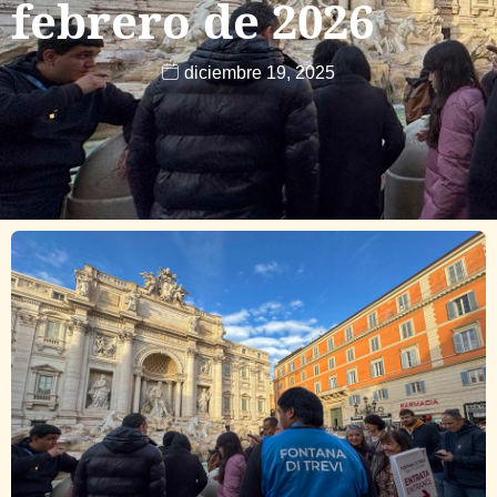
febrero de 2026
diciembre 19, 2025