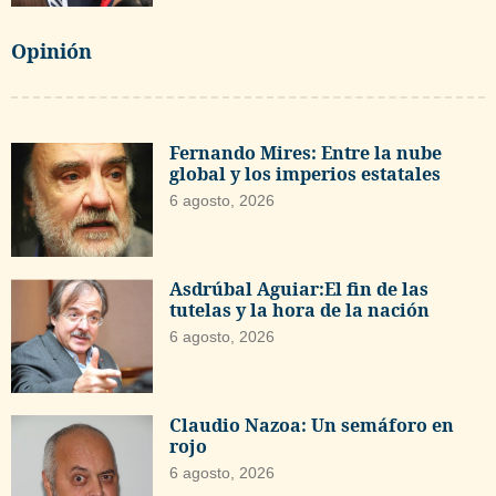
Opinión
Fernando Mires: Entre la nube
global y los imperios estatales
6 agosto, 2026
Asdrúbal Aguiar:El fin de las
tutelas y la hora de la nación
6 agosto, 2026
Claudio Nazoa: Un semáforo en
rojo
6 agosto, 2026