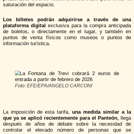
saturación del espacio.
Los billetes podrán adquirirse a través de una
plataforma digital
exclusiva para la compra anticipada
de boletos, o directamente en el lugar, y también en
puntos de venta físicos como museos o puntos de
información turística.
Foto: EFE/EPA/ANGELO CARCONI
La imposición de esta tarifa,
una medida similar a la
que ya se aplicó recientemente para el Panteón,
llega
después de años de debate sobre la necesidad de
controlar el elevado número de personas que se