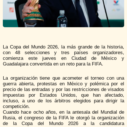
La Copa del Mundo 2026, la más grande de la historia,
con 48 selecciones y tres países organizadores,
comienza este jueves en Ciudad de México y
Guadalajara convertida en un reto para la FIFA.
La organización tiene que acometer el torneo con una
guerra abierta, protestas en México y polémica por el
precio de las entradas y por las restricciones de visados
impuestas por Estados Unidos, que han afectado,
incluso, a uno de los árbitros elegidos para dirigir la
competición.
Cuando hace ocho años, en la antesala del Mundial de
Rusia, el congreso de la FIFA le otorgó la organización
de la Copa del Mundo 2026 a la candidatura