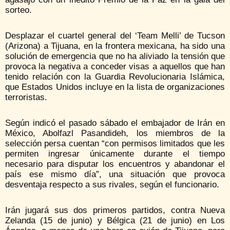
sorteo.
Desplazar el cuartel general del ‘Team Melli’ de Tucson
(Arizona) a Tijuana, en la frontera mexicana, ha sido una
solución de emergencia que no ha aliviado la tensión que
provoca la negativa a conceder visas a aquellos que han
tenido relación con la Guardia Revolucionaria Islámica,
que Estados Unidos incluye en la lista de organizaciones
terroristas.
Según indicó el pasado sábado el embajador de Irán en
México, Abolfazl Pasandideh, los miembros de la
selección persa cuentan “con permisos limitados que les
permiten ingresar únicamente durante el tiempo
necesario para disputar los encuentros y abandonar el
país ese mismo día”, una situación que provoca
desventaja respecto a sus rivales, según el funcionario.
Irán jugará sus dos primeros partidos, contra Nueva
Zelanda (15 de junio) y Bélgica (21 de junio) en Los