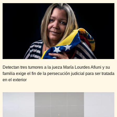
Detectan tres tumores a la jueza María Lourdes Afiuni y su
familia exige el fin de la persecución judicial para ser tratada
en el exterior