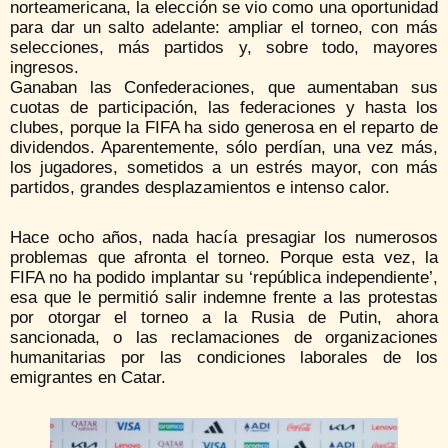
norteamericana, la elección se vio como una oportunidad
para dar un salto adelante: ampliar el torneo, con más
selecciones, más partidos y, sobre todo, mayores
ingresos.
Ganaban las Confederaciones, que aumentaban sus
cuotas de participación, las federaciones y hasta los
clubes, porque la FIFA ha sido generosa en el reparto de
dividendos. Aparentemente, sólo perdían, una vez más,
los jugadores, sometidos a un estrés mayor, con más
partidos, grandes desplazamientos e intenso calor.
Hace ocho años, nada hacía presagiar los numerosos
problemas que afronta el torneo. Porque esta vez, la
FIFA no ha podido implantar su ‘república independiente’,
esa que le permitió salir indemne frente a las protestas
por otorgar el torneo a la Rusia de Putin, ahora
sancionada, o las reclamaciones de organizaciones
humanitarias por las condiciones laborales de los
emigrantes en Catar.