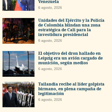
Venezuela
6 agosto, 2026
Unidades del Ejército y la Policía
de Colombia blindan una zona
estratégica de Cali para la
investidura presidencial
6 agosto, 2026
El objetivo del dron hallado en
Leipzig era un avión cargado de
munición, según medios
6 agosto, 2026
Tailandia recibe al líder golpista
birmano, en plena campaña de
legitimación
6 agosto, 2026