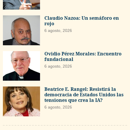
Claudio Nazoa: Un semáforo en
rojo
6 agosto, 2026
Ovidio Pérez Morales: Encuentro
fundacional
6 agosto, 2026
Beatrice E. Rangel: Resistirá la
democracia de Estados Unidos las
tensiones que crea la IA?
6 agosto, 2026