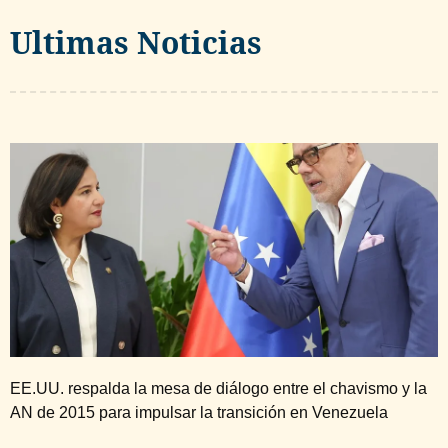
Ultimas Noticias
EE.UU. respalda la mesa de diálogo entre el chavismo y la
AN de 2015 para impulsar la transición en Venezuela