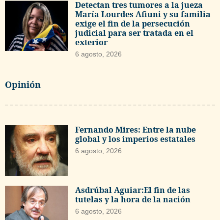
Detectan tres tumores a la jueza
María Lourdes Afiuni y su familia
exige el fin de la persecución
judicial para ser tratada en el
exterior
6 agosto, 2026
Opinión
Fernando Mires: Entre la nube
global y los imperios estatales
6 agosto, 2026
Asdrúbal Aguiar:El fin de las
tutelas y la hora de la nación
6 agosto, 2026