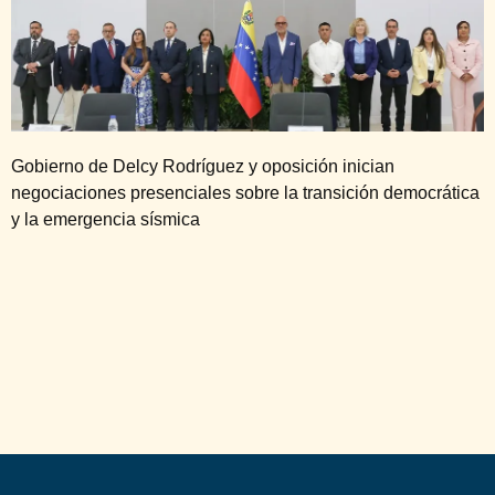
Gobierno de Delcy Rodríguez y oposición inician
negociaciones presenciales sobre la transición democrática
y la emergencia sísmica