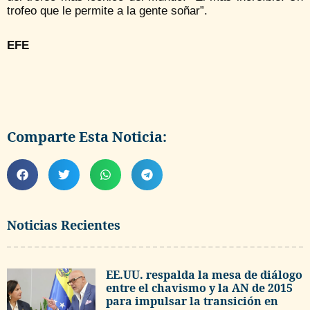
trofeo que le permite a la gente soñar”.
EFE
Comparte Esta Noticia:
Noticias Recientes
EE.UU. respalda la mesa de diálogo
entre el chavismo y la AN de 2015
para impulsar la transición en