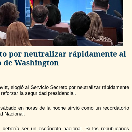
eto por neutralizar rápidamente al
to de Washington
itt, elogió al Servicio Secreto por neutralizar rápidamente
reforzar la seguridad presidencial.
 sábado en horas de la noche sirvió como un recordatorio
d Nacional.
 debería ser un escándalo nacional. Si los republicanos