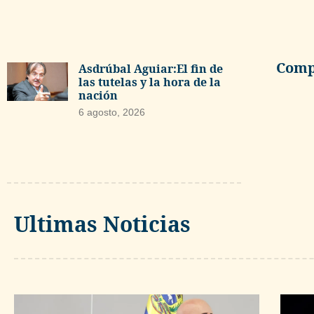
Compa
Asdrúbal Aguiar:El fin de
las tutelas y la hora de la
nación
6 agosto, 2026
Ultimas Noticias