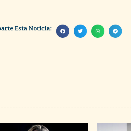
rte Esta Noticia: