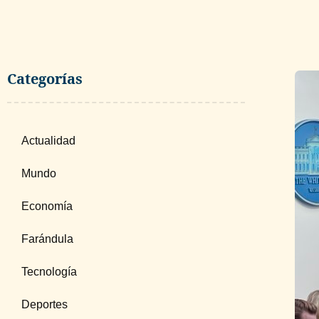
Categorías
Actualidad
Mundo
Economía
Farándula
Tecnología
Deportes