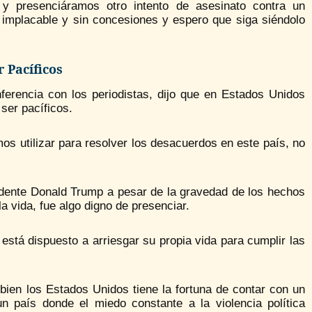
 y presenciáramos otro intento de asesinato contra un
 implacable y sin concesiones y espero que siga siéndolo
 Pacíficos
ferencia con los periodistas, dijo que en Estados Unidos
ser pacíficos.
mos utilizar para resolver los desacuerdos en este país, no
sidente Donald Trump a pesar de la gravedad de los hechos
a vida, fue algo digno de presenciar.
stá dispuesto a arriesgar su propia vida para cumplir las
bien los Estados Unidos tiene la fortuna de contar con un
un país donde el miedo constante a la violencia política