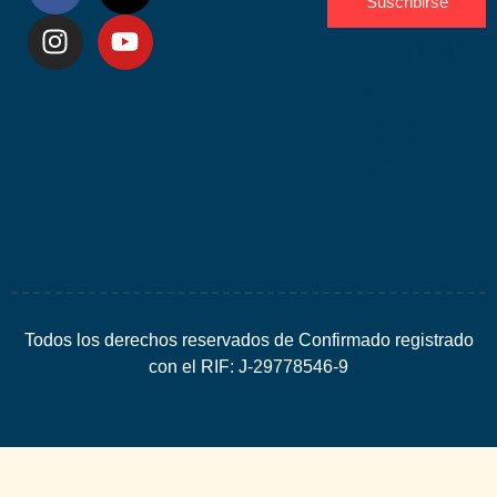
Suscribirse
Desarrolla
por
Espacio
SEO
Todos los derechos reservados de Confirmado registrado
con el RIF: J-29778546-9