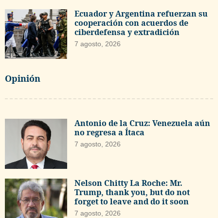
Ecuador y Argentina refuerzan su
cooperación con acuerdos de
ciberdefensa y extradición
7 agosto, 2026
Opinión
Antonio de la Cruz: Venezuela aún
no regresa a Ítaca
7 agosto, 2026
Nelson Chitty La Roche: Mr.
Trump, thank you, but do not
forget to leave and do it soon
7 agosto, 2026