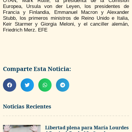
OTAN, Mark Rutte, la presidenta de la Comisión
Europea, Ursula von der Leyen, los presidentes de
Francia y Finlandia, Emmanuel Macron y Alexander
Stubb, los primeros ministros de Reino Unido e Italia,
Keir Starmer y Giorgia Meloni, y el canciller alemán,
Friedrich Merz. EFE
Comparte Esta Noticia:
Noticias Recientes
Libertad plena para María Lourdes