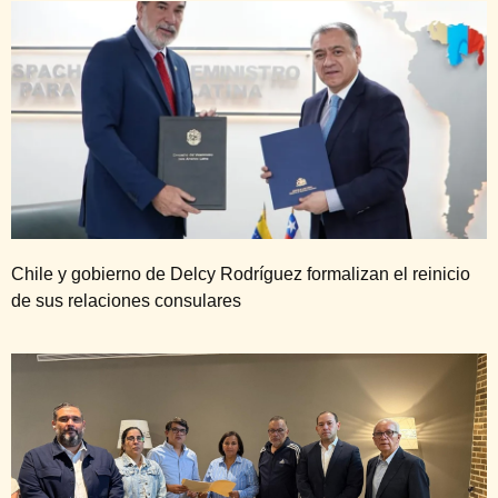
Chile y gobierno de Delcy Rodríguez formalizan el reinicio
de sus relaciones consulares