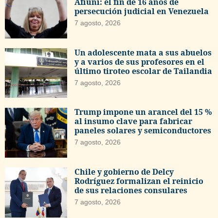
Afiuni: el fin de 16 años de
persecución judicial en Venezuela
7 agosto, 2026
Un adolescente mata a sus abuelos
y a varios de sus profesores en el
último tiroteo escolar de Tailandia
7 agosto, 2026
Trump impone un arancel del 15 %
al insumo clave para fabricar
paneles solares y semiconductores
7 agosto, 2026
Chile y gobierno de Delcy
Rodríguez formalizan el reinicio
de sus relaciones consulares
7 agosto, 2026