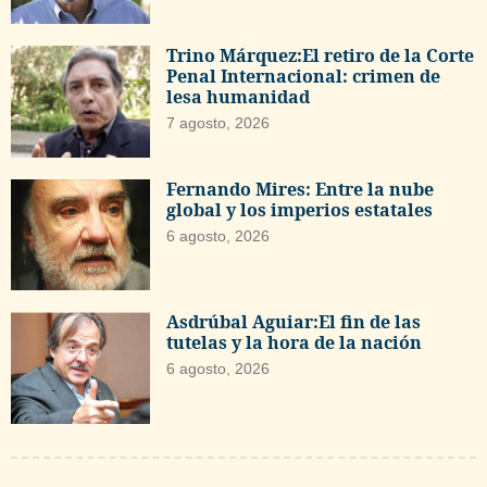
Trino Márquez:El retiro de la Corte
Penal Internacional: crimen de
lesa humanidad
7 agosto, 2026
Fernando Mires: Entre la nube
global y los imperios estatales
6 agosto, 2026
Asdrúbal Aguiar:El fin de las
tutelas y la hora de la nación
6 agosto, 2026