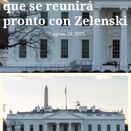
que se reunirá
pronto con Zelenski
agosto 19, 2025