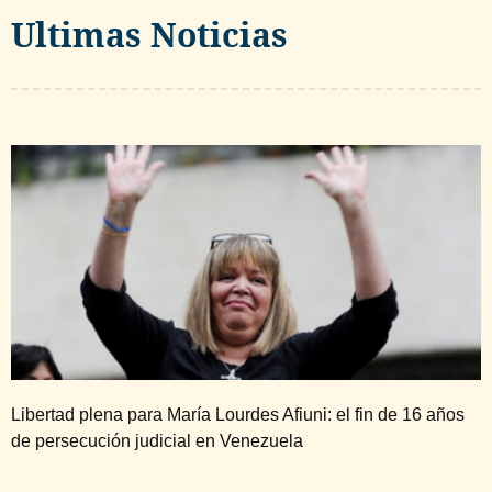
Ultimas Noticias
Libertad plena para María Lourdes Afiuni: el fin de 16 años
de persecución judicial en Venezuela