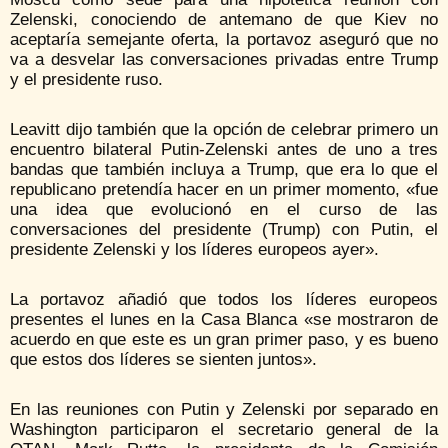
Zelenski, conociendo de antemano de que Kiev no
aceptaría semejante oferta, la portavoz aseguró que no
va a desvelar las conversaciones privadas entre Trump
y el presidente ruso.
Leavitt dijo también que la opción de celebrar primero un
encuentro bilateral Putin-Zelenski antes de uno a tres
bandas que también incluya a Trump, que era lo que el
republicano pretendía hacer en un primer momento, «fue
una idea que evolucionó en el curso de las
conversaciones del presidente (Trump) con Putin, el
presidente Zelenski y los líderes europeos ayer».
La portavoz añadió que todos los líderes europeos
presentes el lunes en la Casa Blanca «se mostraron de
acuerdo en que este es un gran primer paso, y es bueno
que estos dos líderes se sienten juntos».
En las reuniones con Putin y Zelenski por separado en
Washington participaron el secretario general de la