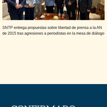
SNTP entrega propuestas sobre libertad de prensa a la AN
de 2015 tras agresiones a periodistas en la mesa de diálogo