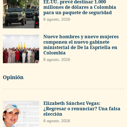
EE.UU. prevé destinar 1.000
millones de dólares a Colombia
para un paquete de seguridad
8 agosto, 2026
Nueve hombres y nueve mujeres
componen el nuevo gabinete
ministerial de De la Espriella en
Colombia
8 agosto, 2026
Opinión
Elizabeth Sánchez Vegas:
¿Regresar o renunciar? Una falsa
elección
8 agosto, 2026