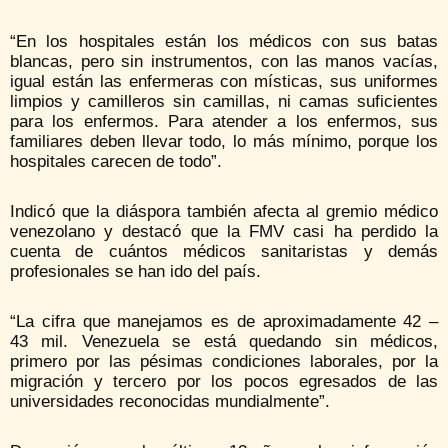
“En los hospitales están los médicos con sus batas
blancas, pero sin instrumentos, con las manos vacías,
igual están las enfermeras con místicas, sus uniformes
limpios y camilleros sin camillas, ni camas suficientes
para los enfermos. Para atender a los enfermos, sus
familiares deben llevar todo, lo más mínimo, porque los
hospitales carecen de todo”.
Indicó que la diáspora también afecta al gremio médico
venezolano y destacó que la FMV casi ha perdido la
cuenta de cuántos médicos sanitaristas y demás
profesionales se han ido del país.
“La cifra que manejamos es de aproximadamente 42 –
43 mil. Venezuela se está quedando sin médicos,
primero por las pésimas condiciones laborales, por la
migración y tercero por los pocos egresados de las
universidades reconocidas mundialmente”.