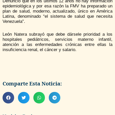
Denunció que en los últimos 12 años no hay información
epidemiológica y por esa razón la FMV ha preparado un
plan de salud, moderno, actualizado, único en América
Latina, denominado “el sistema de salud que necesita
Venezuela”.
León Natera subrayó que debe dársele prioridad a los
hospitales pediátricos, servicios materno infantil,
atención a las enfermedades crónicas entre ellas la
insuficiencia renal, el cáncer y salario.
Comparte Esta Noticia: