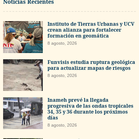
Noticias Recientes
Instituto de Tierras Urbanas y UCV
crean alianza para fortalecer
formación en geomática
8 agosto, 2026
Funvisis estudia ruptura geológica
para actualizar mapas de riesgos
8 agosto, 2026
Inameh prevé la llegada
progresiva de las ondas tropicales
34, 35 y 36 durante los próximos
días
8 agosto, 2026