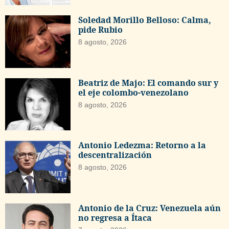
Soledad Morillo Belloso: Calma,
pide Rubio
8 agosto, 2026
Beatriz de Majo: El comando sur y
el eje colombo-venezolano
8 agosto, 2026
Antonio Ledezma: Retorno a la
descentralización
8 agosto, 2026
Antonio de la Cruz: Venezuela aún
no regresa a Ítaca