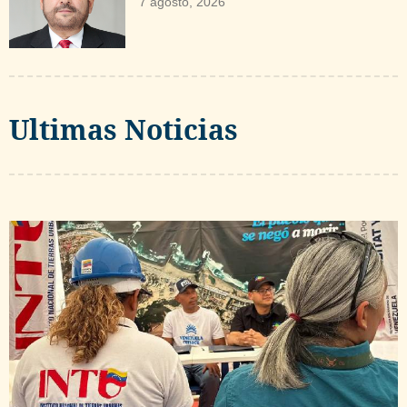
7 agosto, 2026
Ultimas Noticias