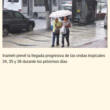
Inameh prevé la llegada progresiva de las ondas tropicales
34, 35 y 36 durante los próximos días