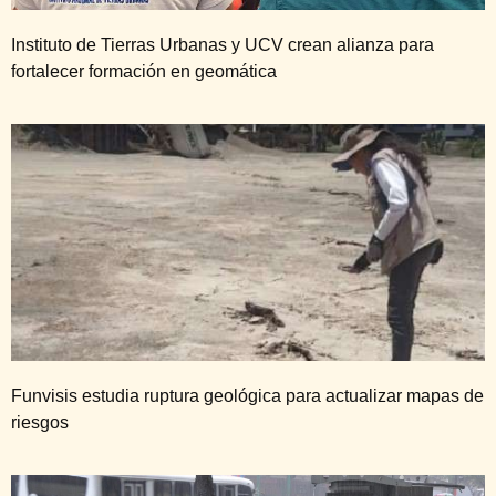
Instituto de Tierras Urbanas y UCV crean alianza para
fortalecer formación en geomática
Funvisis estudia ruptura geológica para actualizar mapas de
riesgos