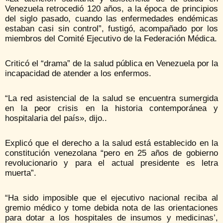
Venezuela retrocedió 120 años, a la época de principios
del siglo pasado, cuando las enfermedades endémicas
estaban casi sin control”, fustigó, acompañado por los
miembros del Comité Ejecutivo de la Federación Médica.
Criticó el “drama” de la salud pública en Venezuela por la
incapacidad de atender a los enfermos.
“La red asistencial de la salud se encuentra sumergida
en la peor crisis en la historia contemporánea y
hospitalaria del país», dijo..
Explicó que el derecho a la salud está establecido en la
constitución venezolana “pero en 25 años de gobierno
revolucionario y para el actual presidente es letra
muerta”.
“Ha sido imposible que el ejecutivo nacional reciba al
gremio médico y tome debida nota de las orientaciones
para dotar a los hospitales de insumos y medicinas’,