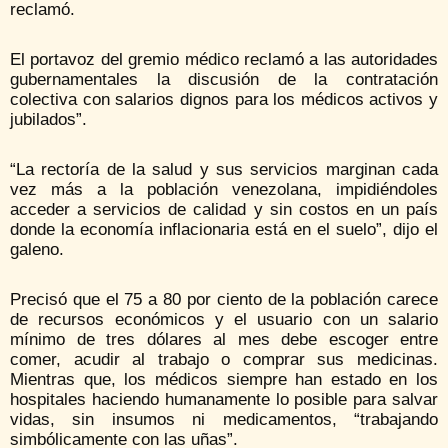
reclamó.
El portavoz del gremio médico reclamó a las autoridades
gubernamentales la discusión de la contratación
colectiva con salarios dignos para los médicos activos y
jubilados”.
“La rectoría de la salud y sus servicios marginan cada
vez más a la población venezolana, impidiéndoles
acceder a servicios de calidad y sin costos en un país
donde la economía inflacionaria está en el suelo”, dijo el
galeno.
Precisó que el 75 a 80 por ciento de la población carece
de recursos económicos y el usuario con un salario
mínimo de tres dólares al mes debe escoger entre
comer, acudir al trabajo o comprar sus medicinas.
Mientras que, los médicos siempre han estado en los
hospitales haciendo humanamente lo posible para salvar
vidas, sin insumos ni medicamentos, “trabajando
simbólicamente con las uñas”.