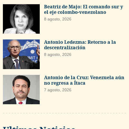
Beatriz de Majo: El comando sur y
el eje colombo-venezolano
8 agosto, 2026
Antonio Ledezma: Retorno a la
descentralización
8 agosto, 2026
Antonio de la Cruz: Venezuela aún
no regresa a Ítaca
7 agosto, 2026