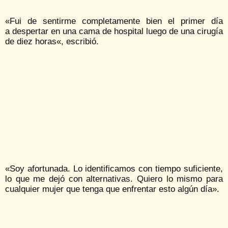
«Fui de sentirme completamente bien el primer día
a despertar en una cama de hospital luego de una cirugía
de diez horas«, escribió.
«Soy afortunada. Lo identificamos con tiempo suficiente,
lo que me dejó con alternativas. Quiero lo mismo para
cualquier mujer que tenga que enfrentar esto algún día».