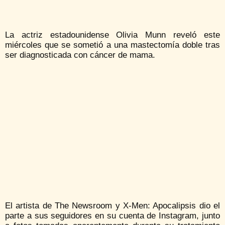
La actriz estadounidense Olivia Munn reveló este
miércoles que se sometió a una mastectomía doble tras
ser diagnosticada con cáncer de mama.
El artista de The Newsroom y X-Men: Apocalipsis dio el
parte a sus seguidores en su cuenta de Instagram, junto