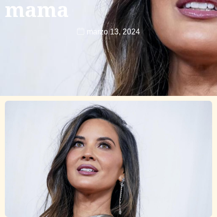
mama
marzo 13, 2024