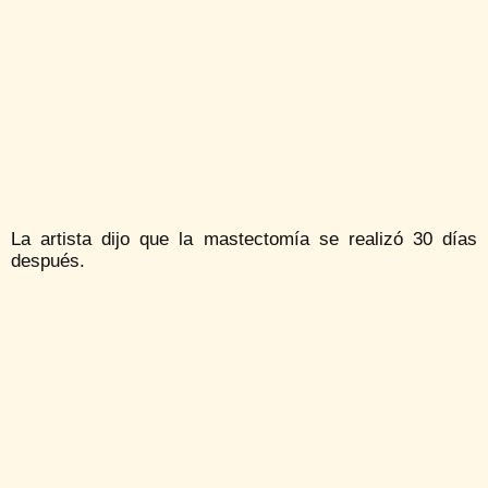
La artista dijo que la mastectomía se realizó 30 días
después.