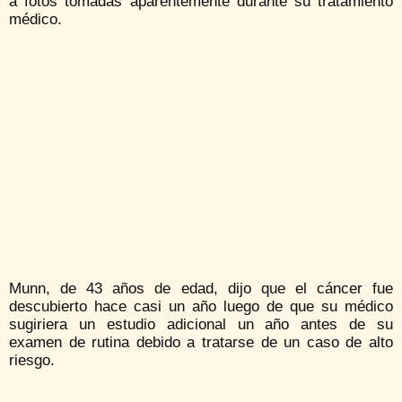
a fotos tomadas aparentemente durante su tratamiento
médico.
Munn, de 43 años de edad, dijo que el cáncer fue
descubierto hace casi un año luego de que su médico
sugiriera un estudio adicional un año antes de su
examen de rutina debido a tratarse de un caso de alto
riesgo.