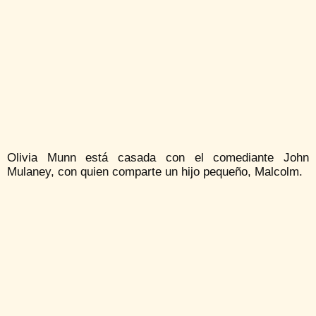
Olivia Munn está casada con el comediante John
Mulaney, con quien comparte un hijo pequeño, Malcolm.