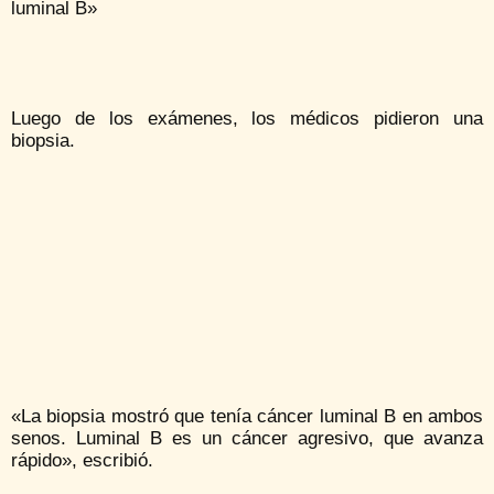
luminal B»
Luego de los exámenes, los médicos pidieron una
biopsia.
«La biopsia mostró que tenía cáncer luminal B en ambos
senos. Luminal B es un cáncer agresivo, que avanza
rápido», escribió.