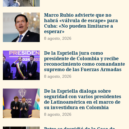
Marco Rubio advierte que no
habrá «válvula de escape» para
Cuba: «No pueden limitarse a
esperar»
8 agosto, 2026
De la Espriella jura como
presidente de Colombia y recibe
reconocimiento como comandante
supremo de las Fuerzas Armadas
8 agosto, 2026
De la Espriella dialoga sobre
seguridad con varios presidentes
de Latinoamérica en el marco de
su investidura en Colombia
8 agosto, 2026