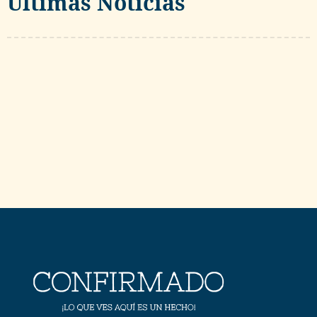
Ultimas Noticias