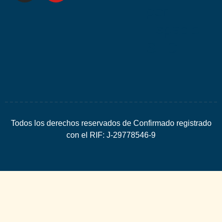
por
Espacio
SEO
Todos los derechos reservados de Confirmado registrado
con el RIF: J-29778546-9