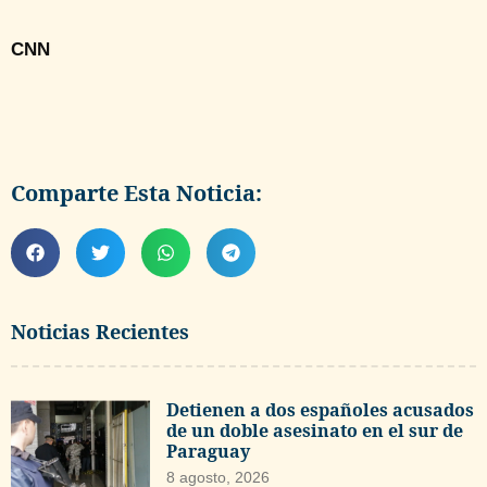
CNN
Comparte Esta Noticia:
Noticias Recientes
Detienen a dos españoles acusados
de un doble asesinato en el sur de
Paraguay
8 agosto, 2026