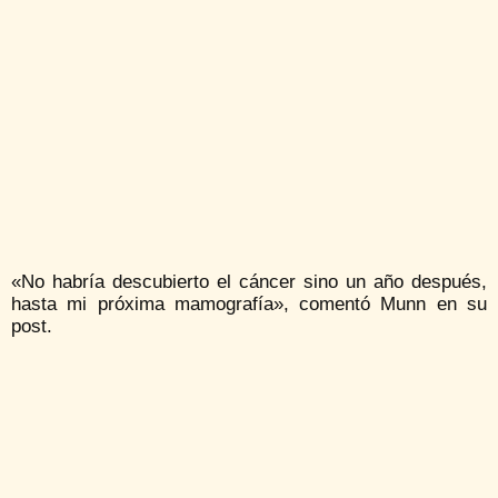
«No habría descubierto el cáncer sino un año después,
hasta mi próxima mamografía», comentó Munn en su
post.