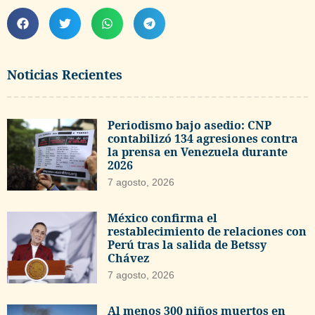
Noticias Recientes
Periodismo bajo asedio: CNP
contabilizó 134 agresiones contra
la prensa en Venezuela durante
2026
7 agosto, 2026
México confirma el
restablecimiento de relaciones con
Perú tras la salida de Betssy
Chávez
7 agosto, 2026
Al menos 300 niños muertos en