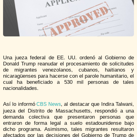
Una jueza federal de EE. UU. ordenó al Gobierno de
Donald Trump reanudar el procesamiento de solicitudes
de migrantes venezolanos, cubanos, haitianos y
nicaragüenses para hacerse con el parole humanitario, el
cual ha beneficiado a 530 mil personas de tales
nacionalidades.
Así lo informó
, al destacar que Indira Talwani,
CBS News
jueza del Distrito de Massachusetts, respondió a una
demanda colectiva que presentaron personas que
entraron de forma legal a suelo estadounidense bajo
dicho programa. Asimismo, tales migrantes resultaron
afectados por las decisiones del Gobierno de Trump de