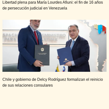
Libertad plena para María Lourdes Afiuni: el fin de 16 años
de persecución judicial en Venezuela
Chile y gobierno de Delcy Rodríguez formalizan el reinicio
de sus relaciones consulares