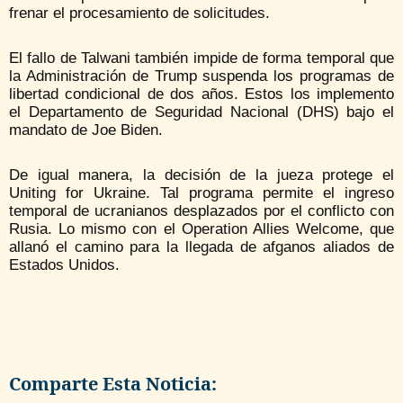
frenar el procesamiento de solicitudes.
El fallo de Talwani también impide de forma temporal que
la Administración de Trump suspenda los programas de
libertad condicional de dos años. Estos los implemento
el Departamento de Seguridad Nacional (DHS) bajo el
mandato de Joe Biden.
De igual manera, la decisión de la jueza protege el
Uniting for Ukraine. Tal programa permite el ingreso
temporal de ucranianos desplazados por el conflicto con
Rusia. Lo mismo con el Operation Allies Welcome, que
allanó el camino para la llegada de afganos aliados de
Estados Unidos.
Comparte Esta Noticia: