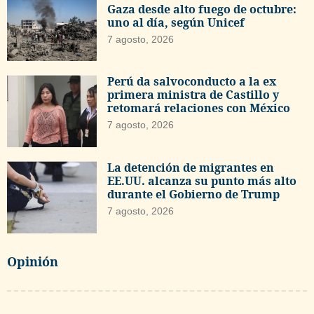
Gaza desde alto fuego de octubre:
uno al día, según Unicef
7 agosto, 2026
Perú da salvoconducto a la ex
primera ministra de Castillo y
retomará relaciones con México
7 agosto, 2026
La detención de migrantes en
EE.UU. alcanza su punto más alto
durante el Gobierno de Trump
7 agosto, 2026
Opinión