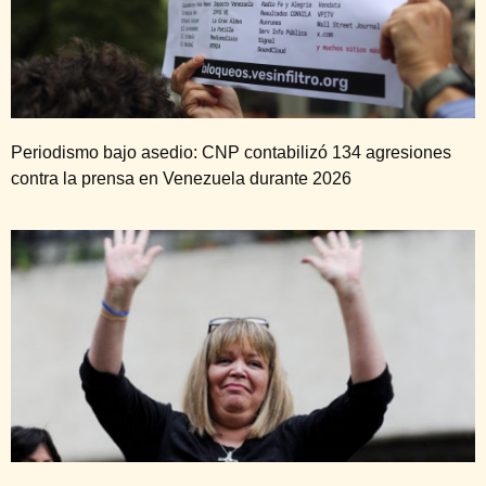
Periodismo bajo asedio: CNP contabilizó 134 agresiones
contra la prensa en Venezuela durante 2026