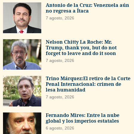
Antonio de la Cruz: Venezuela aún
no regresa a Ítaca
7 agosto, 2026
Nelson Chitty La Roche: Mr.
Trump, thank you, but do not
forget to leave and do it soon
7 agosto, 2026
Trino Márquez:El retiro de la Corte
Penal Internacional: crimen de
lesa humanidad
7 agosto, 2026
Fernando Mires: Entre la nube
global y los imperios estatales
6 agosto, 2026