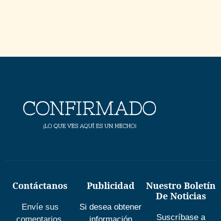
Contáctanos
Publicidad
Nuestro Boletín
De Noticias
Envíe sus
Si desea obtener
Suscríbase a
comentarios,
información