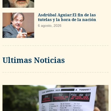
Asdrúbal Aguiar:El fin de las
tutelas y la hora de la nación
6 agosto, 2026
Ultimas Noticias