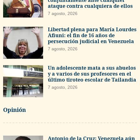
conjuntamente ante cualquier
ataque contra cualquiera de ellos
7 agosto, 2026
Libertad plena para María Lourdes
Afiuni: el fin de 16 años de
persecución judicial en Venezuela
7 agosto, 2026
Un adolescente mata a sus abuelos
y a varios de sus profesores en el
último tiroteo escolar de Tailandia
7 agosto, 2026
Opinión
Antonio de la Cruz: Venezuela aún