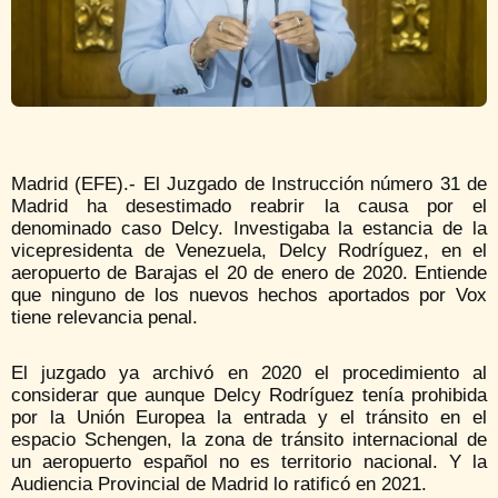
Madrid (EFE).- El Juzgado de Instrucción número 31 de
Madrid ha desestimado reabrir la causa por el
denominado caso Delcy. Investigaba la estancia de la
vicepresidenta de Venezuela, Delcy Rodríguez, en el
aeropuerto de Barajas el 20 de enero de 2020. Entiende
que ninguno de los nuevos hechos aportados por Vox
tiene relevancia penal.
El juzgado ya archivó en 2020 el procedimiento al
considerar que aunque Delcy Rodríguez tenía prohibida
por la Unión Europea la entrada y el tránsito en el
espacio Schengen, la zona de tránsito internacional de
un aeropuerto español no es territorio nacional. Y la
Audiencia Provincial de Madrid lo ratificó en 2021.