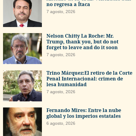
no regresa a Ítaca
7 agosto, 2026
Nelson Chitty La Roche: Mr.
Trump, thank you, but do not
forget to leave and do it soon
7 agosto, 2026
Trino Márquez:El retiro de la Corte
Penal Internacional: crimen de
lesa humanidad
7 agosto, 2026
Fernando Mires: Entre la nube
global y los imperios estatales
6 agosto, 2026