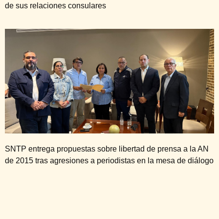
de sus relaciones consulares
SNTP entrega propuestas sobre libertad de prensa a la AN
de 2015 tras agresiones a periodistas en la mesa de diálogo