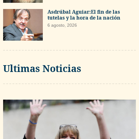
Asdrúbal Aguiar:El fin de las
tutelas y la hora de la nación
6 agosto, 2026
Ultimas Noticias