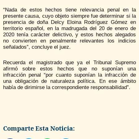
“Nada de estos hechos tiene relevancia penal en la
presente causa, cuyo objeto siempre fue determinar si la
presencia de doña Delcy Eloina Rodríguez Gómez en
territorio español, en la madrugada del 20 de enero de
2020 tenía carácter delictivo, y estos hechos alegados
no convierten en penalmente relevantes los indicios
señalados”, concluye el juez.
Recuerda el magistrado que ya el Tribunal Supremo
afirmó sobre estos hechos que no suponían una
infracción penal “por cuanto suponían la infracción de
una obligación de naturaleza política. En ese ámbito
había de dirimirse la correspondiente responsabilidad”.
Comparte Esta Noticia: