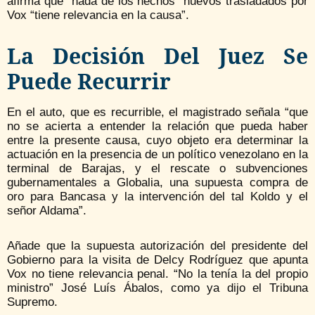
afirma que “nada de los hechos” nuevos trasladados por
Vox “tiene relevancia en la causa”.
La Decisión Del Juez Se
Puede Recurrir
En el auto, que es recurrible, el magistrado señala “que
no se acierta a entender la relación que pueda haber
entre la presente causa, cuyo objeto era determinar la
actuación en la presencia de un político venezolano en la
terminal de Barajas, y el rescate o subvenciones
gubernamentales a Globalia, una supuesta compra de
oro para Bancasa y la intervención del tal Koldo y el
señor Aldama”.
Añade que la supuesta autorización del presidente del
Gobierno para la visita de Delcy Rodríguez que apunta
Vox no tiene relevancia penal. “No la tenía la del propio
ministro” José Luís Ábalos, como ya dijo el Tribuna
Supremo.