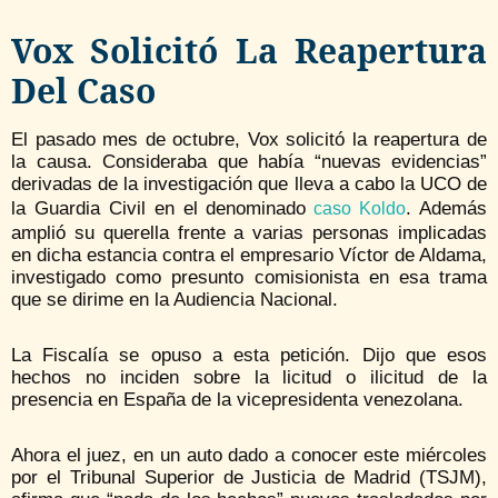
Vox Solicitó La Reapertura
Del Caso
El pasado mes de octubre, Vox solicitó la reapertura de
la causa. Consideraba que había “nuevas evidencias”
derivadas de la investigación que lleva a cabo la UCO de
la Guardia Civil en el denominado
. Además
caso Koldo
amplió su querella frente a varias personas implicadas
en dicha estancia contra el empresario Víctor de Aldama,
investigado como presunto comisionista en esa trama
que se dirime en la Audiencia Nacional.
La Fiscalía se opuso a esta petición. Dijo que esos
hechos no inciden sobre la licitud o ilicitud de la
presencia en España de la vicepresidenta venezolana.
Ahora el juez, en un auto dado a conocer este miércoles
por el Tribunal Superior de Justicia de Madrid (TSJM),