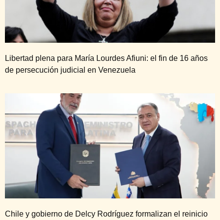
Libertad plena para María Lourdes Afiuni: el fin de 16 años
de persecución judicial en Venezuela
Chile y gobierno de Delcy Rodríguez formalizan el reinicio