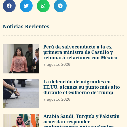
Noticias Recientes
Perú da salvoconducto a la ex
primera ministra de Castillo y
retomará relaciones con México
7 agosto, 2026
La detención de migrantes en
EE.UU. alcanza su punto más alto
durante el Gobierno de Trump
7 agosto, 2026
Arabia Saudí, Turquía y Pakistán
acuerdan responder