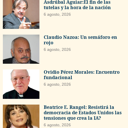
Asdrúbal Aguiar:El fin de las
tutelas y la hora de la nación
6 agosto, 2026
Claudio Nazoa: Un semáforo en
rojo
6 agosto, 2026
Ovidio Pérez Morales: Encuentro
fundacional
6 agosto, 2026
Beatrice E. Rangel: Resistirá la
democracia de Estados Unidos las
tensiones que crea la IA?
6 agosto, 2026