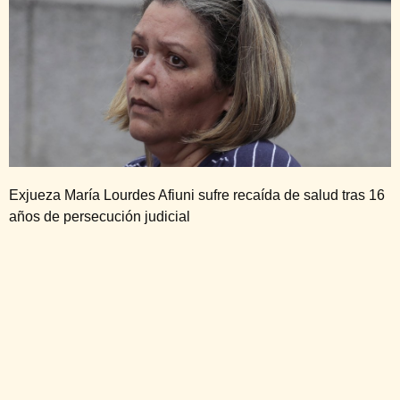
Exjueza María Lourdes Afiuni sufre recaída de salud tras 16
años de persecución judicial