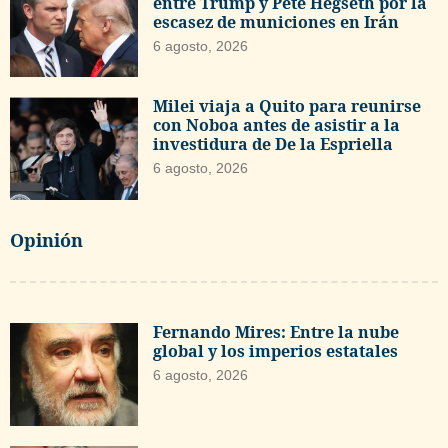
entre Trump y Pete Hegseth por la
escasez de municiones en Irán
6 agosto, 2026
Milei viaja a Quito para reunirse
con Noboa antes de asistir a la
investidura de De la Espriella
6 agosto, 2026
Opinión
Fernando Mires: Entre la nube
global y los imperios estatales
6 agosto, 2026