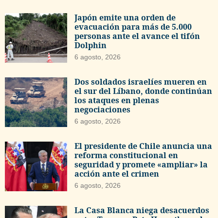
Japón emite una orden de
evacuación para más de 5.000
personas ante el avance el tifón
Dolphin
6 agosto, 2026
Dos soldados israelíes mueren en
el sur del Líbano, donde continúan
los ataques en plenas
negociaciones
6 agosto, 2026
El presidente de Chile anuncia una
reforma constitucional en
seguridad y promete «ampliar» la
acción ante el crimen
6 agosto, 2026
La Casa Blanca niega desacuerdos