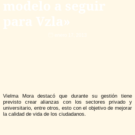
modelo a seguir
para Vzla»
enero 17, 2013
Vielma Mora destacó que durante su gestión tiene
previsto crear alianzas con los sectores privado y
universitario, entre otros, esto con el objetivo de mejorar
la calidad de vida de los ciudadanos.