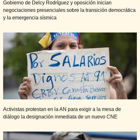
Gobierno de Delcy Rodríguez y oposición inician
negociaciones presenciales sobre la transición democrática
y la emergencia sísmica
Activistas protestan en la AN para exigir a la mesa de
diálogo la designación inmediata de un nuevo CNE