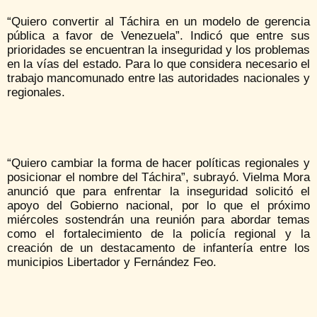
“Quiero convertir al Táchira en un modelo de gerencia
pública a favor de Venezuela”. Indicó que entre sus
prioridades se encuentran la inseguridad y los problemas
en la vías del estado. Para lo que considera necesario el
trabajo mancomunado entre las autoridades nacionales y
regionales.
“Quiero cambiar la forma de hacer políticas regionales y
posicionar el nombre del Táchira”, subrayó. Vielma Mora
anunció que para enfrentar la inseguridad solicitó el
apoyo del Gobierno nacional, por lo que el próximo
miércoles sostendrán una reunión para abordar temas
como el fortalecimiento de la policía regional y la
creación de un destacamento de infantería entre los
municipios Libertador y Fernández Feo.