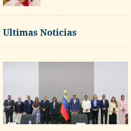
Ultimas Noticias