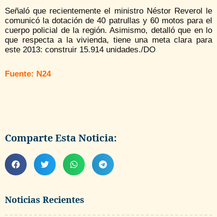
Señaló que recientemente el ministro Néstor Reverol le
comunicó la dotación de 40 patrullas y 60 motos para el
cuerpo policial de la región. Asimismo, detalló que en lo
que respecta a la vivienda, tiene una meta clara para
este 2013: construir 15.914 unidades./DO
Fuente: N24
Comparte Esta Noticia:
Noticias Recientes