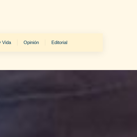
y Vida
Opinión
Editorial