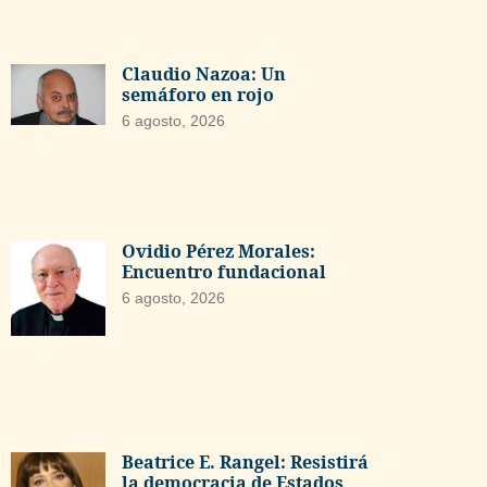
Claudio Nazoa: Un
semáforo en rojo
6 agosto, 2026
Ovidio Pérez Morales:
Encuentro fundacional
6 agosto, 2026
Beatrice E. Rangel: Resistirá
la democracia de Estados