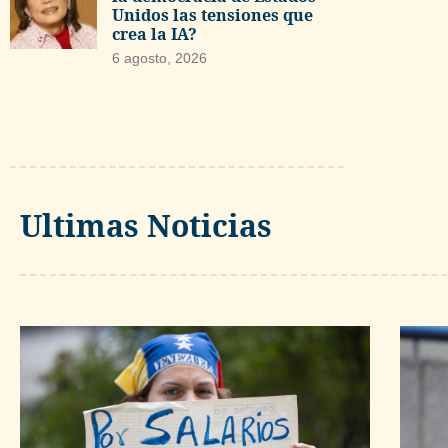
Unidos las tensiones que
crea la IA?
6 agosto, 2026
Ultimas Noticias