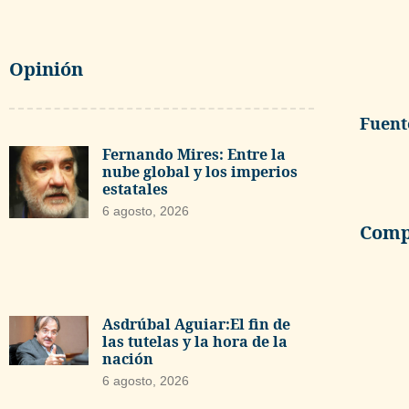
Opinión
Fuent
Fernando Mires: Entre la
nube global y los imperios
estatales
6 agosto, 2026
Compa
Asdrúbal Aguiar:El fin de
las tutelas y la hora de la
nación
6 agosto, 2026