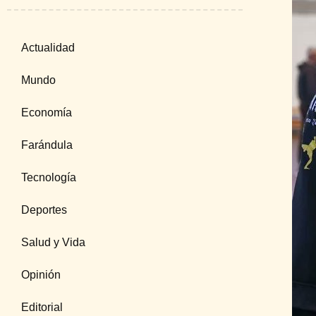
Actualidad
Mundo
Economía
Farándula
Tecnología
Deportes
Salud y Vida
Opinión
Editorial