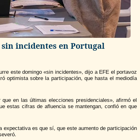
 sin incidentes en Portugal
urre este domingo «sin incidentes», dijo a EFE el portavoz
 optimista sobre la participación, que hasta el mediodía
 que en las últimas elecciones presidenciales», afirmó el
ue estas cifras de afluencia se mantengan, confió en que
a expectativa es que sí, que este aumento de participación
severó.