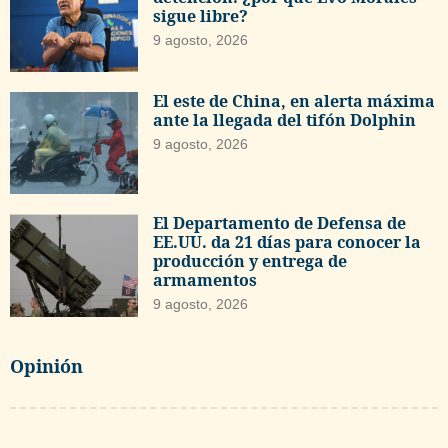
sigue libre?
9 agosto, 2026
El este de China, en alerta máxima
ante la llegada del tifón Dolphin
9 agosto, 2026
El Departamento de Defensa de
EE.UU. da 21 días para conocer la
producción y entrega de
armamentos
9 agosto, 2026
Opinión