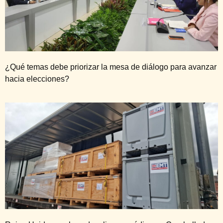
¿Qué temas debe priorizar la mesa de diálogo para avanzar
hacia elecciones?