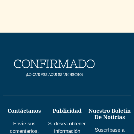
Contáctanos
Publicidad
Nuestro Boletín
De Noticias
Envíe sus
Si desea obtener
Suscríbase a
comentarios,
información