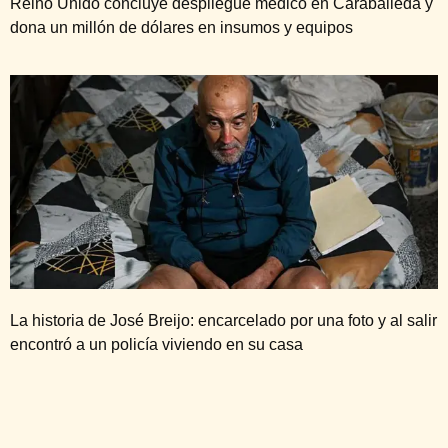
Reino Unido concluye despliegue médico en Caraballeda y
dona un millón de dólares en insumos y equipos
La historia de José Breijo: encarcelado por una foto y al salir
encontró a un policía viviendo en su casa