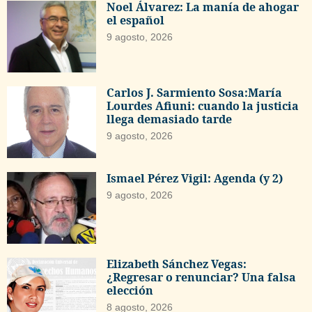
Noel Álvarez: La manía de ahogar
el español
9 agosto, 2026
Carlos J. Sarmiento Sosa:María
Lourdes Afiuni: cuando la justicia
llega demasiado tarde
9 agosto, 2026
Ismael Pérez Vigil: Agenda (y 2)
9 agosto, 2026
Elizabeth Sánchez Vegas:
¿Regresar o renunciar? Una falsa
elección
8 agosto, 2026