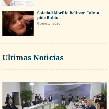
Soledad Morillo Belloso: Calma,
pide Rubio
8 agosto, 2026
Ultimas Noticias