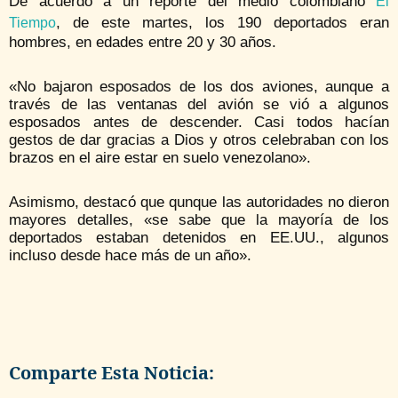
De acuerdo a un reporte del medio colombiano
El
, de este martes, los 190 deportados eran
Tiempo
hombres, en edades entre 20 y 30 años.
«No bajaron esposados de los dos aviones, aunque a
través de las ventanas del avión se vió a algunos
esposados antes de descender. Casi todos hacían
gestos de dar gracias a Dios y otros celebraban con los
brazos en el aire estar en suelo venezolano».
Asimismo, destacó que qunque las autoridades no dieron
mayores detalles, «se sabe que la mayoría de los
deportados estaban detenidos en EE.UU., algunos
incluso desde hace más de un año».
Comparte Esta Noticia: