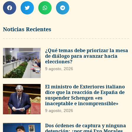
Noticias Recientes
¿Qué temas debe priorizar la mesa
de diálogo para avanzar hacia
elecciones?
9 agosto, 2026
El ministro de Exteriores italiano
dice que la reacción de España de
suspender Schengen «es
inaceptable e incomprensible»
9 agosto, 2026
Dos órdenes de captura y ninguna
detención: ¿por qué Evo Morales