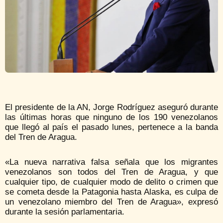
El presidente de la AN, Jorge Rodríguez aseguró durante
las últimas horas que ninguno de los 190 venezolanos
que llegó al país el pasado lunes, pertenece a la banda
del Tren de Aragua.
«La nueva narrativa falsa señala que los migrantes
venezolanos son todos del Tren de Aragua, y que
cualquier tipo, de cualquier modo de delito o crimen que
se cometa desde la Patagonia hasta Alaska, es culpa de
un venezolano miembro del Tren de Aragua», expresó
durante la sesión parlamentaria.