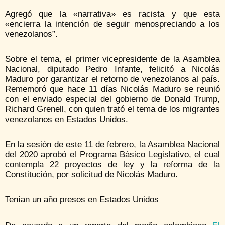
Agregó que la «narrativa» es racista y que esta
«encierra la intención de seguir menospreciando a los
venezolanos”.
Sobre el tema, el primer vicepresidente de la Asamblea
Nacional, diputado Pedro Infante, felicitó a Nicolás
Maduro por garantizar el retorno de venezolanos al país.
Rememoró que hace 11 días Nicolás Maduro se reunió
con el enviado especial del gobierno de Donald Trump,
Richard Grenell, con quien trató el tema de los migrantes
venezolanos en Estados Unidos.
En la sesión de este 11 de febrero, la Asamblea Nacional
del 2020 aprobó el Programa Básico Legislativo, el cual
contempla 22 proyectos de ley y la reforma de la
Constitución, por solicitud de Nicolás Maduro.
Tenían un año presos en Estados Unidos