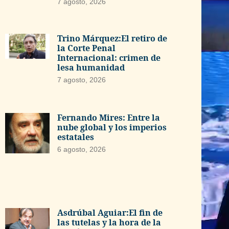
7 agosto, 2026
Trino Márquez:El retiro de
la Corte Penal
Internacional: crimen de
lesa humanidad
7 agosto, 2026
Fernando Mires: Entre la
nube global y los imperios
estatales
6 agosto, 2026
Asdrúbal Aguiar:El fin de
las tutelas y la hora de la