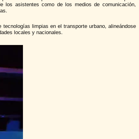
 de los asistentes como de los medios de comunicación,
cas.
 tecnologías limpias en el transporte urbano, alineándose
dades locales y nacionales.