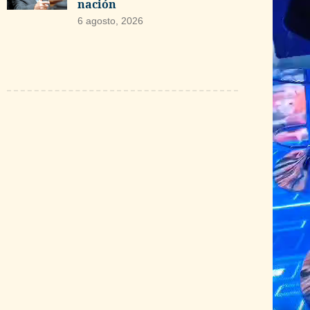
nación
6 agosto, 2026