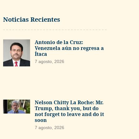
Noticias Recientes
Antonio de la Cruz:
Venezuela aún no regresa a
Ítaca
7 agosto, 2026
Nelson Chitty La Roche: Mr.
Trump, thank you, but do
not forget to leave and do it
soon
7 agosto, 2026