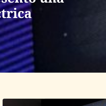
trica