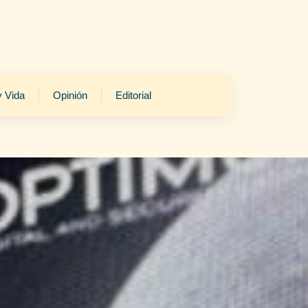
y Vida
Opinión
Editorial