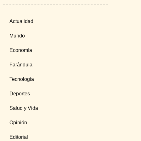
Actualidad
Mundo
Economía
Farándula
Tecnología
Deportes
Salud y Vida
Opinión
Editorial