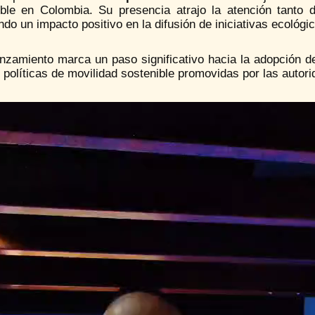
ible en Colombia.
Su presencia atrajo la atención tanto
do un impacto positivo en la difusión de iniciativas ecológi
nzamiento marca un paso significativo hacia la adopción de
 políticas de movilidad sostenible promovidas por las autori