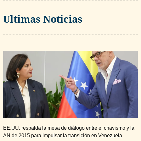
Ultimas Noticias
EE.UU. respalda la mesa de diálogo entre el chavismo y la
AN de 2015 para impulsar la transición en Venezuela