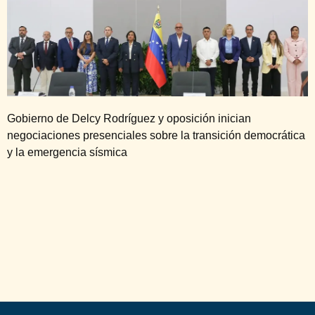
Gobierno de Delcy Rodríguez y oposición inician
negociaciones presenciales sobre la transición democrática
y la emergencia sísmica