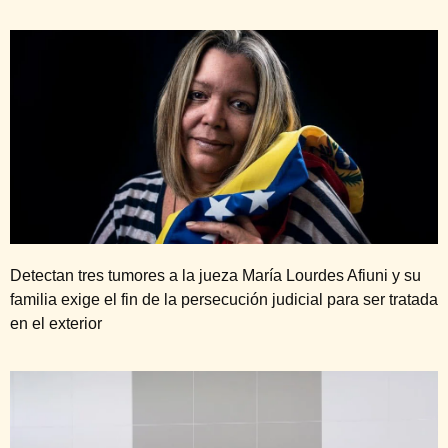
Detectan tres tumores a la jueza María Lourdes Afiuni y su
familia exige el fin de la persecución judicial para ser tratada
en el exterior