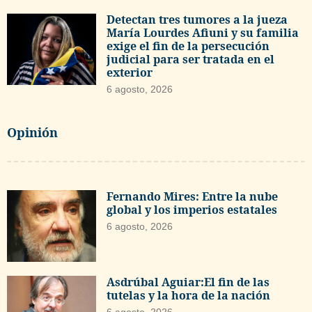
Detectan tres tumores a la jueza
María Lourdes Afiuni y su familia
exige el fin de la persecución
judicial para ser tratada en el
exterior
6 agosto, 2026
Opinión
Fernando Mires: Entre la nube
global y los imperios estatales
6 agosto, 2026
Asdrúbal Aguiar:El fin de las
tutelas y la hora de la nación
6 agosto, 2026