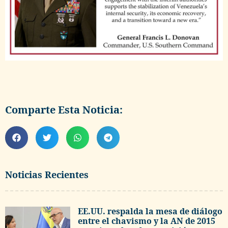
Comparte Esta Noticia:
Noticias Recientes
EE.UU. respalda la mesa de diálogo
entre el chavismo y la AN de 2015