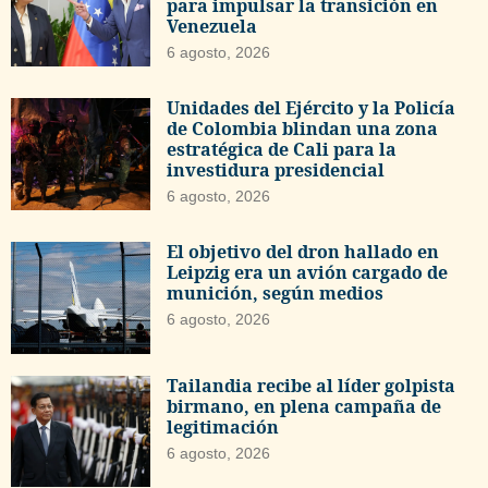
para impulsar la transición en
Venezuela
6 agosto, 2026
Unidades del Ejército y la Policía
de Colombia blindan una zona
estratégica de Cali para la
investidura presidencial
6 agosto, 2026
El objetivo del dron hallado en
Leipzig era un avión cargado de
munición, según medios
6 agosto, 2026
Tailandia recibe al líder golpista
birmano, en plena campaña de
legitimación
6 agosto, 2026