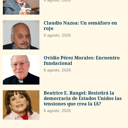
Claudio Nazoa: Un semáforo en
rojo
6 agosto, 2026
Ovidio Pérez Morales: Encuentro
fundacional
6 agosto, 2026
Beatrice E. Rangel: Resistirá la
democracia de Estados Unidos las
tensiones que crea la IA?
6 agosto, 2026