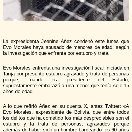
La expresidenta Jeanine Áñez condenó este lunes que
Evo Morales haya abusado de menores de edad, según
la investigación que enfrenta por estupro y trata.
Evo Morales enfrenta una investigación fiscal iniciada en
Tarija por presunto estupro agravado y trata de personas
porque, cuando era presidente del Estado,
supuestamente embarazó a una menor que tenía solo 15
años de edad.
A lo que refirió Áñez en su cuenta X, antes Twitter: «A
Evo Morales, expresidente de Bolivia, que entre todos
los delitos que ha cometido los más despreciables son el
estupro y la trata de personas, agravados porque
además de haber sido un hombre bordeando los 60 años