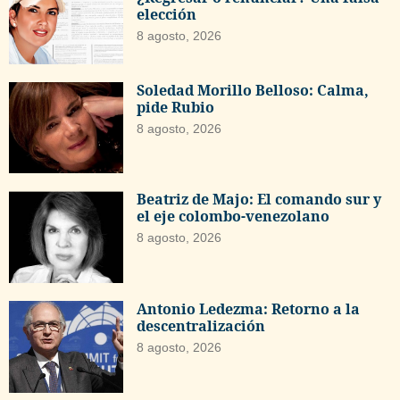
elección
8 agosto, 2026
Soledad Morillo Belloso: Calma,
pide Rubio
8 agosto, 2026
Beatriz de Majo: El comando sur y
el eje colombo-venezolano
8 agosto, 2026
Antonio Ledezma: Retorno a la
descentralización
8 agosto, 2026