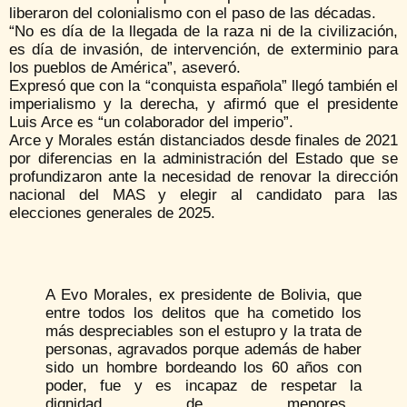
liberaron del colonialismo con el paso de las décadas.
“No es día de la llegada de la raza ni de la civilización,
es día de invasión, de intervención, de exterminio para
los pueblos de América”, aseveró.
Expresó que con la “conquista española” llegó también el
imperialismo y la derecha, y afirmó que el presidente
Luis Arce es “un colaborador del imperio”.
Arce y Morales están distanciados desde finales de 2021
por diferencias en la administración del Estado que se
profundizaron ante la necesidad de renovar la dirección
nacional del MAS y elegir al candidato para las
elecciones generales de 2025.
A Evo Morales, ex presidente de Bolivia, que
entre todos los delitos que ha cometido los
más despreciables son el estupro y la trata de
personas, agravados porque además de haber
sido un hombre bordeando los 60 años con
poder, fue y es incapaz de respetar la
dignidad de menores…