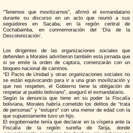
“Tenemos que movilizarnos”, afirmó el exmandatario
durante su discurso en un acto que reunió a sus
seguidores en Sacaba, en la región central de
Cochabamba, en conmemoración del ‘Día de la
Descolonización’.
Los dirigentes de las organizaciones sociales que
defienden a Morales advirtieron también esta jornada que
si se emite la orden de captura, comenzarán con un
bloqueo nacional de caminos.
“El Pacto de Unidad y otras organizaciones sociales no
se están equivocando para ir a una gran movilización y
que nos respeten, el Gobierno tiene la obligación de
respetar al pueblo boliviano”, aseguró el exmandatario.
Según la denuncia que tiene en su poder la Fiscalía
boliviana, Morales habría cometido los delitos de “trata
de personas” y “estupro” con una menor de edad con la
que supuestamente tuvo un hijo.
El exgobernante tenía que declarar en la víspera ante la
Fiscalía de la región sureña de Tarija, donde