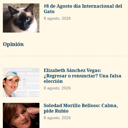
#8 de Agosto día Internacional del
Gato
8 agosto, 2026
Opinión
Elizabeth Sánchez Vegas:
¿Regresar o renunciar? Una falsa
elección
8 agosto, 2026
Soledad Morillo Belloso: Calma,
pide Rubio
8 agosto, 2026