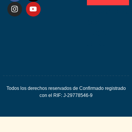
Desarrolla
por
Espacio
SEO
Todos los derechos reservados de Confirmado registrado
con el RIF: J-29778546-9