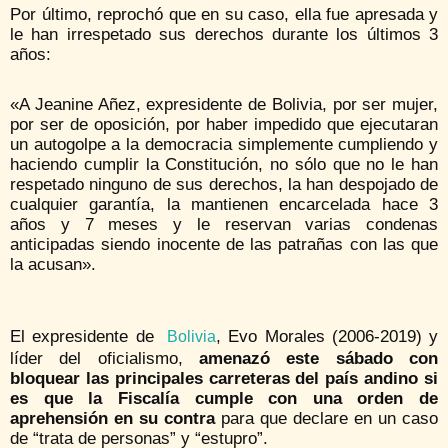
Por último, reprochó que en su caso, ella fue apresada y
le han irrespetado sus derechos durante los últimos 3
años:
«A Jeanine Añez, expresidente de Bolivia, por ser mujer,
por ser de oposición, por haber impedido que ejecutaran
un autogolpe a la democracia simplemente cumpliendo y
haciendo cumplir la Constitución, no sólo que no le han
respetado ninguno de sus derechos, la han despojado de
cualquier garantía, la mantienen encarcelada hace 3
años y 7 meses y le reservan varias condenas
anticipadas siendo inocente de las patrañas con las que
la acusan».
El expresidente de
, Evo Morales (2006-2019) y
Bolivia
líder del oficialismo,
amenazó este sábado con
bloquear las principales carreteras del país andino si
es que la Fiscalía cumple con una orden de
aprehensión en su contra
para que declare en un caso
de “trata de personas” y “estupro”.