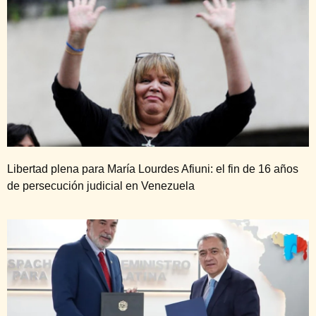
Libertad plena para María Lourdes Afiuni: el fin de 16 años
de persecución judicial en Venezuela