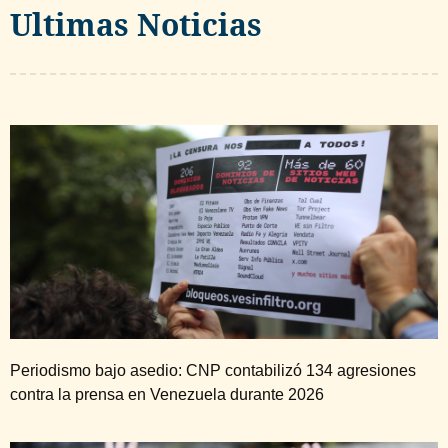
Ultimas Noticias
Periodismo bajo asedio: CNP contabilizó 134 agresiones
contra la prensa en Venezuela durante 2026