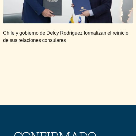
Chile y gobierno de Delcy Rodríguez formalizan el reinicio
de sus relaciones consulares