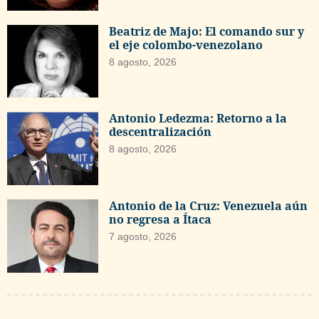
Beatriz de Majo: El comando sur y
el eje colombo-venezolano
8 agosto, 2026
Antonio Ledezma: Retorno a la
descentralización
8 agosto, 2026
Antonio de la Cruz: Venezuela aún
no regresa a Ítaca
7 agosto, 2026