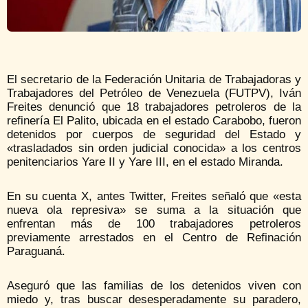
El secretario de la Federación Unitaria de Trabajadoras y
Trabajadores del Petróleo de Venezuela (FUTPV), Iván
Freites denunció que 18 trabajadores petroleros de la
refinería El Palito, ubicada en el estado Carabobo, fueron
detenidos por cuerpos de seguridad del Estado y
«trasladados sin orden judicial conocida» a los centros
penitenciarios Yare II y Yare III, en el estado Miranda.
En su cuenta X, antes Twitter, Freites señaló que «esta
nueva ola represiva» se suma a la situación que
enfrentan más de 100 trabajadores petroleros
previamente arrestados en el Centro de Refinación
Paraguaná.
Aseguró que las familias de los detenidos viven con
miedo y, tras buscar desesperadamente su paradero,