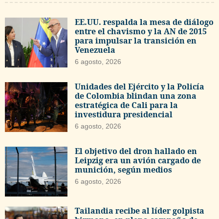
EE.UU. respalda la mesa de diálogo
entre el chavismo y la AN de 2015
para impulsar la transición en
Venezuela
6 agosto, 2026
Unidades del Ejército y la Policía
de Colombia blindan una zona
estratégica de Cali para la
investidura presidencial
6 agosto, 2026
El objetivo del dron hallado en
Leipzig era un avión cargado de
munición, según medios
6 agosto, 2026
Tailandia recibe al líder golpista