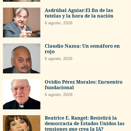
Asdrúbal Aguiar:El fin de las
tutelas y la hora de la nación
6 agosto, 2026
Claudio Nazoa: Un semáforo en
rojo
6 agosto, 2026
Ovidio Pérez Morales: Encuentro
fundacional
6 agosto, 2026
Beatrice E. Rangel: Resistirá la
democracia de Estados Unidos las
tensiones que crea la IA?