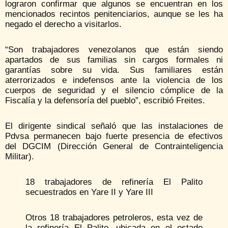
lograron confirmar que algunos se encuentran en los
mencionados recintos penitenciarios, aunque se les ha
negado el derecho a visitarlos.
“Son trabajadores venezolanos que están siendo
apartados de sus familias sin cargos formales ni
garantías sobre su vida. Sus familiares están
aterrorizados e indefensos ante la violencia de los
cuerpos de seguridad y el silencio cómplice de la
Fiscalía y la defensoría del pueblo”, escribió Freites.
El dirigente sindical señaló que las instalaciones de
Pdvsa permanecen bajo fuerte presencia de efectivos
del DGCIM (Dirección General de Contrainteligencia
Militar).
18 trabajadores de refinería El Palito
secuestrados en Yare II y Yare III
Otros 18 trabajadores petroleros, esta vez de
la refinería El Palito, ubicada en el estado