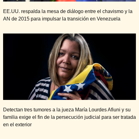
EE.UU. respalda la mesa de diálogo entre el chavismo y la
AN de 2015 para impulsar la transición en Venezuela
Detectan tres tumores a la jueza María Lourdes Afiuni y su
familia exige el fin de la persecución judicial para ser tratada
en el exterior