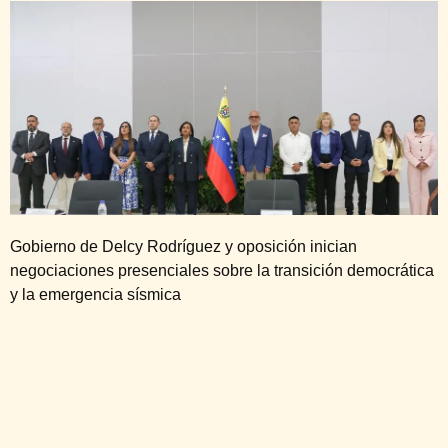
Gobierno de Delcy Rodríguez y oposición inician
negociaciones presenciales sobre la transición democrática
y la emergencia sísmica