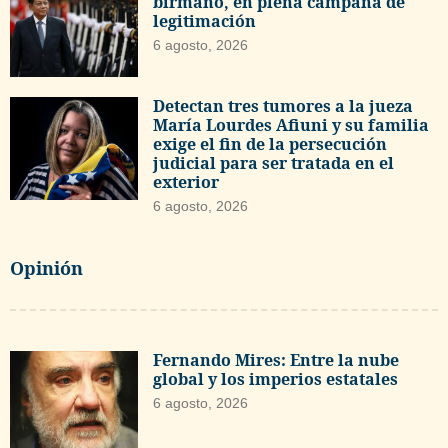
birmano, en plena campaña de
legitimación
6 agosto, 2026
Detectan tres tumores a la jueza
María Lourdes Afiuni y su familia
exige el fin de la persecución
judicial para ser tratada en el
exterior
6 agosto, 2026
Opinión
Fernando Mires: Entre la nube
global y los imperios estatales
6 agosto, 2026