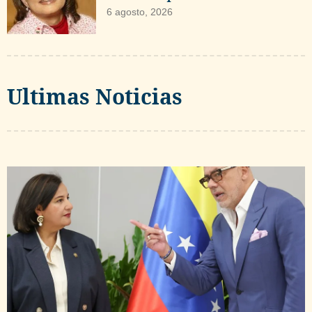
6 agosto, 2026
Ultimas Noticias