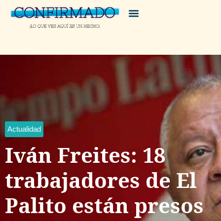
Actualidad
Iván Freites: 18
trabajadores de El
Palito están presos