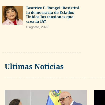
Beatrice E. Rangel: Resistirá
la democracia de Estados
Unidos las tensiones que
crea la IA?
6 agosto, 2026
Ultimas Noticias