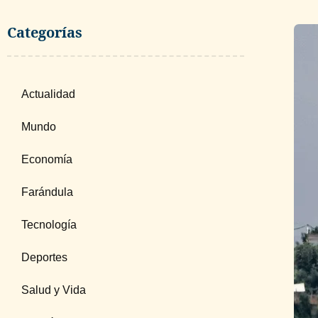
Categorías
Actualidad
Mundo
Economía
Farándula
Tecnología
Deportes
Salud y Vida