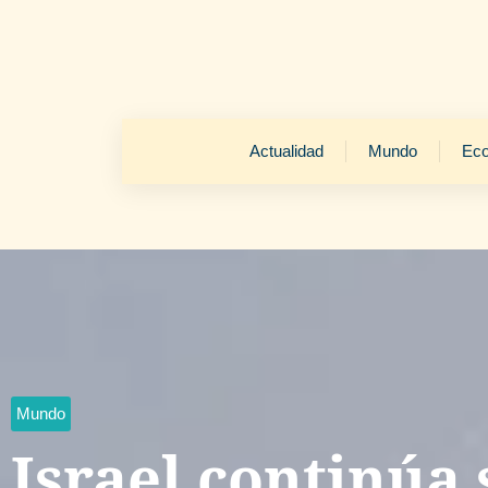
Actualidad
Mundo
Ec
Mundo
Israel continúa