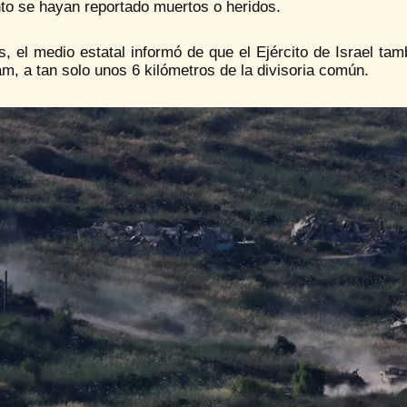
o se hayan reportado muertos o heridos.
 el medio estatal informó de que el Ejército de Israel tam
m, a tan solo unos 6 kilómetros de la divisoria común.