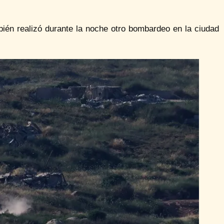
bién realizó durante la noche otro bombardeo en la ciudad