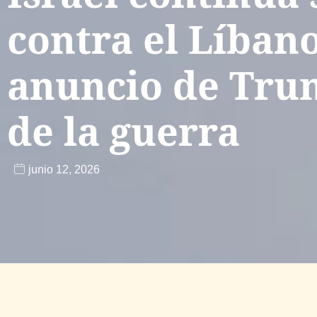
contra el Líbano
anuncio de Trum
de la guerra
junio 12, 2026