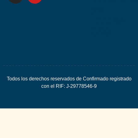
por
Espacio
SEO
Todos los derechos reservados de Confirmado registrado
con el RIF: J-29778546-9