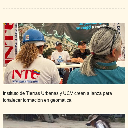
Instituto de Tierras Urbanas y UCV crean alianza para
fortalecer formación en geomática