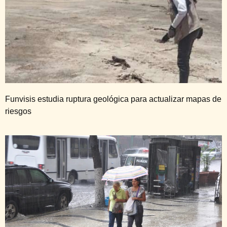
Funvisis estudia ruptura geológica para actualizar mapas de
riesgos