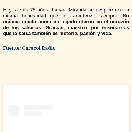
Hoy, a sus 75 años, Ismael Miranda se despide con la
misma honestidad que lo caracterizó siempre.
Su
música queda como un legado eterno en el corazón
de los salseros. Gracias, maestro, por enseñarnos
que la salsa también es historia, pasión y vida.
Fuente: Caracol Radio