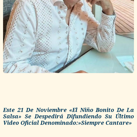
Este 21 De Noviembre «El Niño Bonito De La
Salsa» Se Despedirá Difundiendo Su Último
Video Oficial Denominado:»Siempre Cantare»