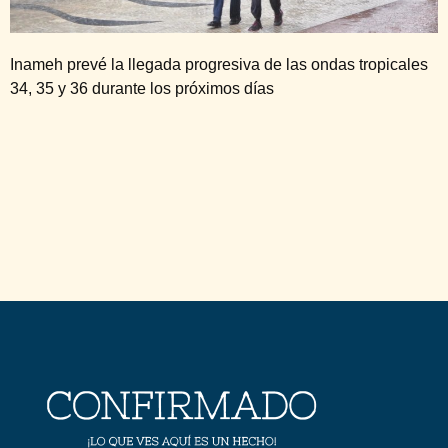
Inameh prevé la llegada progresiva de las ondas tropicales
34, 35 y 36 durante los próximos días