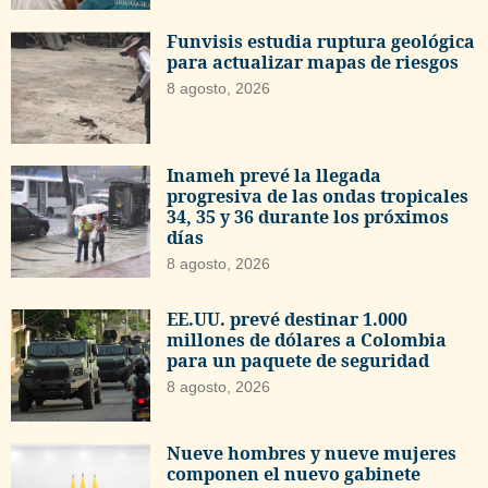
Funvisis estudia ruptura geológica
para actualizar mapas de riesgos
8 agosto, 2026
Inameh prevé la llegada
progresiva de las ondas tropicales
34, 35 y 36 durante los próximos
días
8 agosto, 2026
EE.UU. prevé destinar 1.000
millones de dólares a Colombia
para un paquete de seguridad
8 agosto, 2026
Nueve hombres y nueve mujeres
componen el nuevo gabinete