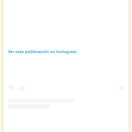
Ver esta publicación en Instagram