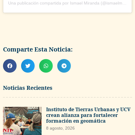
Una publicación compartida por Ismael Miranda (@ismaelmirandapr)
Comparte Esta Noticia:
Noticias Recientes
Instituto de Tierras Urbanas y UCV
crean alianza para fortalecer
formación en geomática
8 agosto, 2026