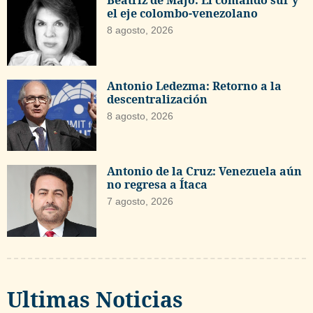
el eje colombo-venezolano
8 agosto, 2026
Antonio Ledezma: Retorno a la
descentralización
8 agosto, 2026
Antonio de la Cruz: Venezuela aún
no regresa a Ítaca
7 agosto, 2026
Ultimas Noticias