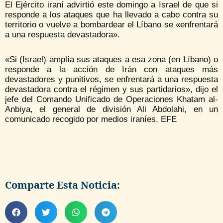
El Ejército iraní advirtió este domingo a Israel de que si
responde a los ataques que ha llevado a cabo contra su
territorio o vuelve a bombardear el Líbano se «enfrentará
a una respuesta devastadora».
«Si (Israel) amplía sus ataques a esa zona (en Líbano) o
responde a la acción de Irán con ataques más
devastadores y punitivos, se enfrentará a una respuesta
devastadora contra el régimen y sus partidarios», dijo el
jefe del Comando Unificado de Operaciones Khatam al-
Anbiya, el general de división Ali Abdolahi, en un
comunicado recogido por medios iraníes. EFE
Comparte Esta Noticia: