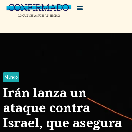
Mundo
Irán lanza un
ataque contra
Israel, que asegura