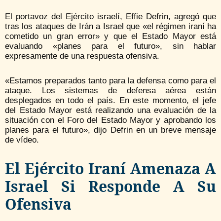
El portavoz del Ejército israelí, Effie Defrin, agregó que
tras los ataques de Irán a Israel que «el régimen iraní ha
cometido un gran error» y que el Estado Mayor está
evaluando «planes para el futuro», sin hablar
expresamente de una respuesta ofensiva.
«Estamos preparados tanto para la defensa como para el
ataque. Los sistemas de defensa aérea están
desplegados en todo el país. En este momento, el jefe
del Estado Mayor está realizando una evaluación de la
situación con el Foro del Estado Mayor y aprobando los
planes para el futuro», dijo Defrin en un breve mensaje
de vídeo.
El Ejército Iraní Amenaza A
Israel Si Responde A Su
Ofensiva