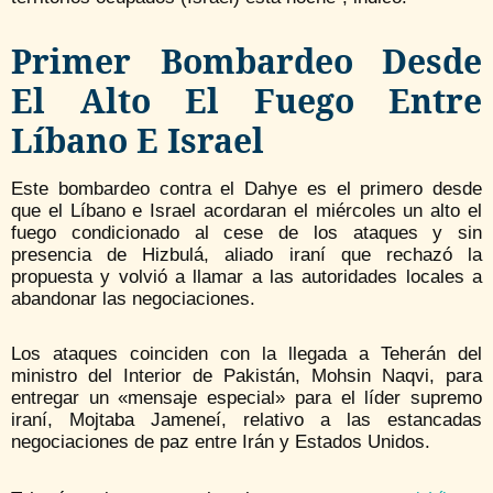
Primer Bombardeo Desde
El Alto El Fuego Entre
Líbano E Israel
Este bombardeo contra el Dahye es el primero desde
que el Líbano e Israel acordaran el miércoles un alto el
fuego condicionado al cese de los ataques y sin
presencia de Hizbulá, aliado iraní que rechazó la
propuesta y volvió a llamar a las autoridades locales a
abandonar las negociaciones.
Los ataques coinciden con la llegada a Teherán del
ministro del Interior de Pakistán, Mohsin Naqvi, para
entregar un «mensaje especial» para el líder supremo
iraní, Mojtaba Jameneí, relativo a las estancadas
negociaciones de paz entre Irán y Estados Unidos.