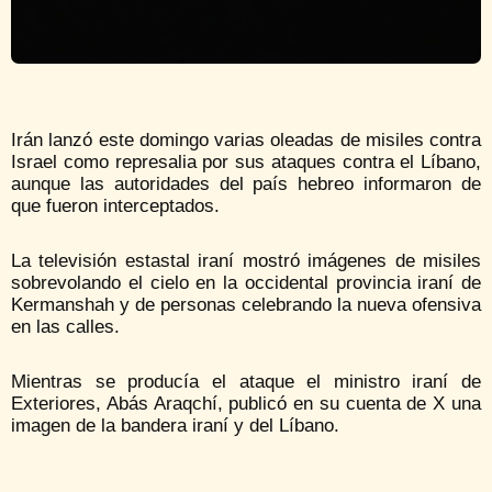
Irán lanzó este domingo varias oleadas de misiles contra
Israel como represalia por sus ataques contra el Líbano,
aunque las autoridades del país hebreo informaron de
que fueron interceptados.
La televisión estastal iraní mostró imágenes de misiles
sobrevolando el cielo en la occidental provincia iraní de
Kermanshah y de personas celebrando la nueva ofensiva
en las calles.
Mientras se producía el ataque el ministro iraní de
Exteriores, Abás Araqchí, publicó en su cuenta de X una
imagen de la bandera iraní y del Líbano.