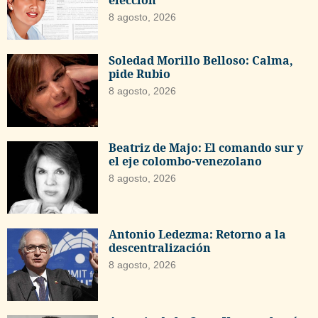
elección
8 agosto, 2026
Soledad Morillo Belloso: Calma,
pide Rubio
8 agosto, 2026
Beatriz de Majo: El comando sur y
el eje colombo-venezolano
8 agosto, 2026
Antonio Ledezma: Retorno a la
descentralización
8 agosto, 2026