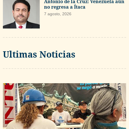
Antonio de la Cruz: Venezuela aún
no regresa a Ítaca
7 agosto, 2026
Ultimas Noticias