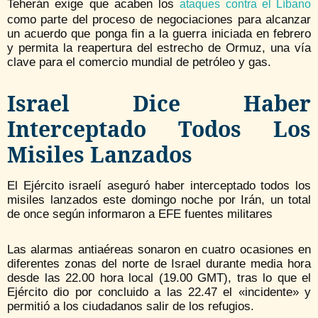
Teherán exige que acaben los
ataques contra el Líbano
como parte del proceso de negociaciones para alcanzar
un acuerdo que ponga fin a la guerra iniciada en febrero
y permita la reapertura del estrecho de Ormuz, una vía
clave para el comercio mundial de petróleo y gas.
Israel Dice Haber
Interceptado Todos Los
Misiles Lanzados
El Ejército israelí aseguró haber interceptado todos los
misiles lanzados este domingo noche por Irán, un total
de once según informaron a EFE fuentes militares
Las alarmas antiaéreas sonaron en cuatro ocasiones en
diferentes zonas del norte de Israel durante media hora
desde las 22.00 hora local (19.00 GMT), tras lo que el
Ejército dio por concluido a las 22.47 el «incidente» y
permitió a los ciudadanos salir de los refugios.