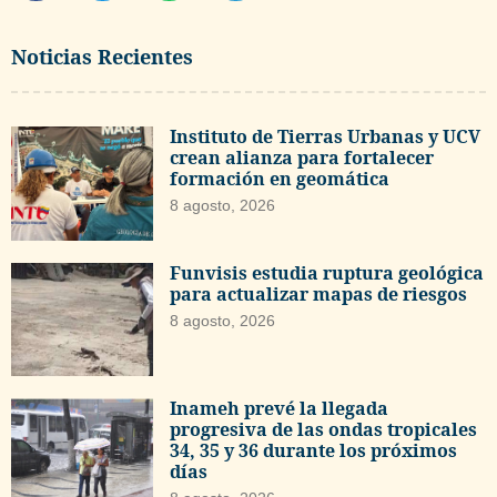
Noticias Recientes
Instituto de Tierras Urbanas y UCV
crean alianza para fortalecer
formación en geomática
8 agosto, 2026
Funvisis estudia ruptura geológica
para actualizar mapas de riesgos
8 agosto, 2026
Inameh prevé la llegada
progresiva de las ondas tropicales
34, 35 y 36 durante los próximos
días