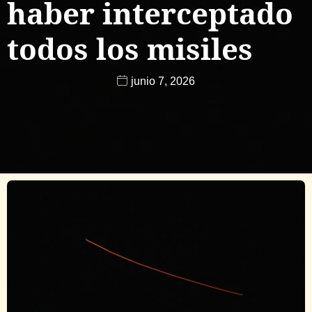
haber interceptado
todos los misiles
junio 7, 2026