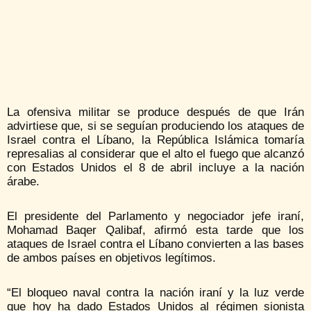
La ofensiva militar se produce después de que Irán
advirtiese que, si se seguían produciendo los ataques de
Israel contra el Líbano, la República Islámica tomaría
represalias al considerar que el alto el fuego que alcanzó
con Estados Unidos el 8 de abril incluye a la nación
árabe.
El presidente del Parlamento y negociador jefe iraní,
Mohamad Baqer Qalibaf, afirmó esta tarde que los
ataques de Israel contra el Líbano convierten a las bases
de ambos países en objetivos legítimos.
“El bloqueo naval contra la nación iraní y la luz verde
que hoy ha dado Estados Unidos al régimen sionista