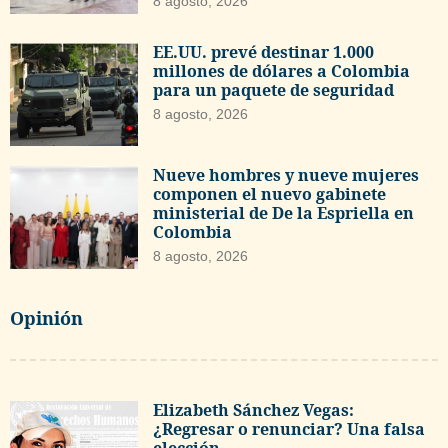
8 agosto, 2026
EE.UU. prevé destinar 1.000
millones de dólares a Colombia
para un paquete de seguridad
8 agosto, 2026
Nueve hombres y nueve mujeres
componen el nuevo gabinete
ministerial de De la Espriella en
Colombia
8 agosto, 2026
Opinión
Elizabeth Sánchez Vegas:
¿Regresar o renunciar? Una falsa