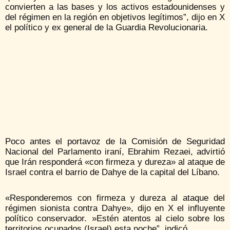
convierten a las bases y los activos estadounidenses y
del régimen en la región en objetivos legítimos”, dijo en X
el político y ex general de la Guardia Revolucionaria.
Poco antes el portavoz de la Comisión de Seguridad
Nacional del Parlamento iraní, Ebrahim Rezaei, advirtió
que Irán responderá «con firmeza y dureza» al ataque de
Israel contra el barrio de Dahye de la capital del Líbano.
«Responderemos con firmeza y dureza al ataque del
régimen sionista contra Dahye», dijo en X el influyente
político conservador. »Estén atentos al cielo sobre los
territorios ocupados (Israel) esta noche”, indicó.