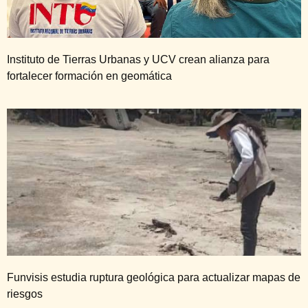
Instituto de Tierras Urbanas y UCV crean alianza para
fortalecer formación en geomática
Funvisis estudia ruptura geológica para actualizar mapas de
riesgos