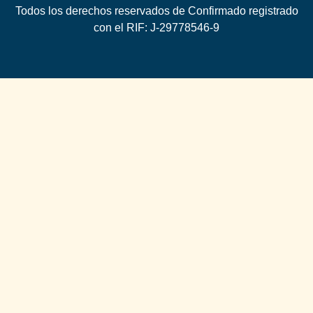
Todos los derechos reservados de Confirmado registrado
con el RIF: J-29778546-9