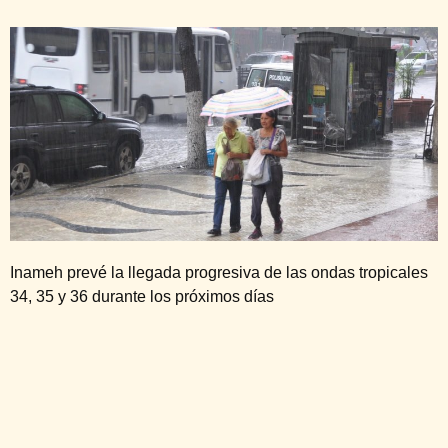
Inameh prevé la llegada progresiva de las ondas tropicales
34, 35 y 36 durante los próximos días