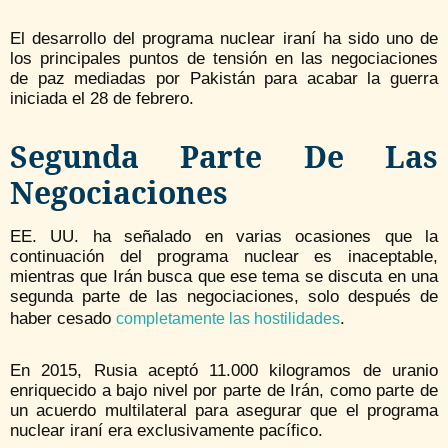
El desarrollo del programa nuclear iraní ha sido uno de
los principales puntos de tensión en las negociaciones
de paz mediadas por Pakistán para acabar la guerra
iniciada el 28 de febrero.
Segunda Parte De Las
Negociaciones
EE. UU. ha señalado en varias ocasiones que la
continuación del programa nuclear es inaceptable,
mientras que Irán busca que ese tema se discuta en una
segunda parte de las negociaciones, solo después de
haber cesado
.
completamente las hostilidades
En 2015, Rusia aceptó 11.000 kilogramos de uranio
enriquecido a bajo nivel por parte de Irán, como parte de
un acuerdo multilateral para asegurar que el programa
nuclear iraní era exclusivamente pacífico.