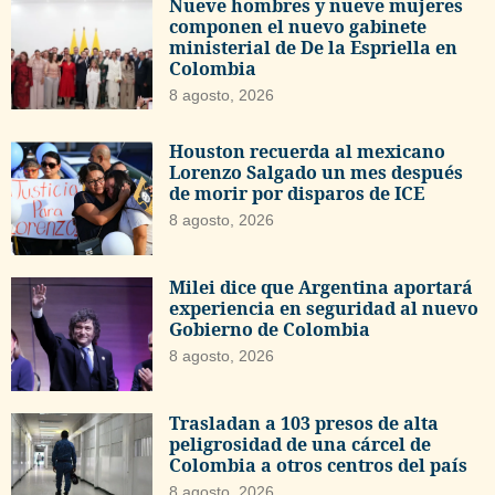
Nueve hombres y nueve mujeres
componen el nuevo gabinete
ministerial de De la Espriella en
Colombia
8 agosto, 2026
Houston recuerda al mexicano
Lorenzo Salgado un mes después
de morir por disparos de ICE
8 agosto, 2026
Milei dice que Argentina aportará
experiencia en seguridad al nuevo
Gobierno de Colombia
8 agosto, 2026
Trasladan a 103 presos de alta
peligrosidad de una cárcel de
Colombia a otros centros del país
8 agosto, 2026