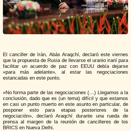
El canciller de Irán, Abás Araqchí, declaró este viernes
que la propuesta de Rusia de llevarse el uranio iraní para
facilitar un acuerdo de paz con EEUU debía dejarse
«para más adelante», al estar las negociaciones
estancadas en este punto.
«No forma parte de las negociaciones (…) Llegamos a la
conclusión, dado que es (un tema) difícil y que estamos
en casi un punto muerto en este asunto en particular, de
posponer esto para etapas posteriores de la
negociación», declaró Araqchí durante una rueda de
prensa al margen de la reunión de cancilleres de los
BRICS en Nueva Delhi.