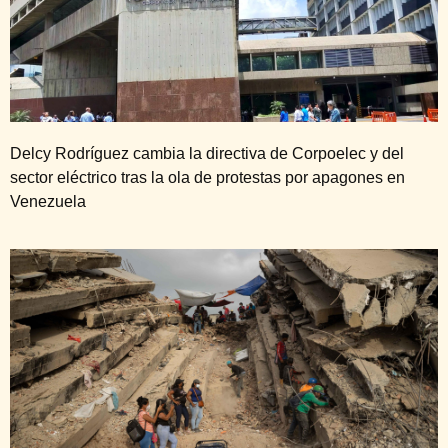
Delcy Rodríguez cambia la directiva de Corpoelec y del
sector eléctrico tras la ola de protestas por apagones en
Venezuela