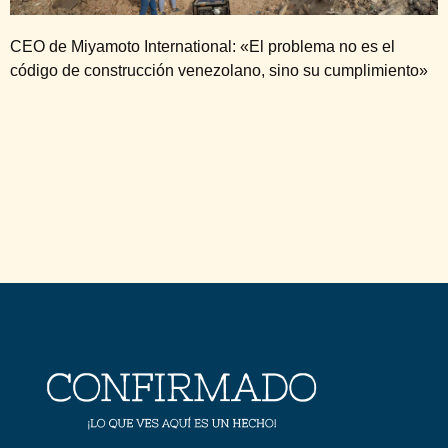
CEO de Miyamoto International: «El problema no es el
código de construcción venezolano, sino su cumplimiento»