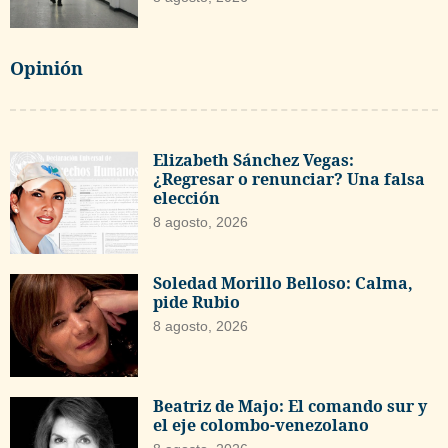
Opinión
Elizabeth Sánchez Vegas:
¿Regresar o renunciar? Una falsa
elección
8 agosto, 2026
Soledad Morillo Belloso: Calma,
pide Rubio
8 agosto, 2026
Beatriz de Majo: El comando sur y
el eje colombo-venezolano