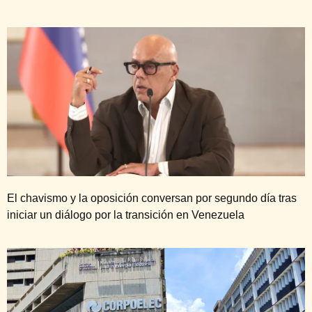
El chavismo y la oposición conversan por segundo día tras
iniciar un diálogo por la transición en Venezuela