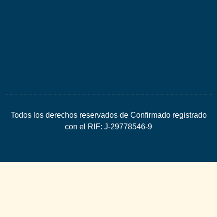
por
Espacio
SEO
Todos los derechos reservados de Confirmado registrado
con el RIF: J-29778546-9