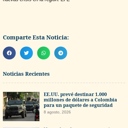
Comparte Esta Noticia:
Noticias Recientes
EE.UU. prevé destinar 1.000
millones de dólares a Colombia
para un paquete de seguridad
8 agosto, 2026