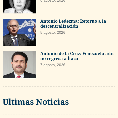
8 agosto, 2026
Antonio Ledezma: Retorno a la
descentralización
8 agosto, 2026
Antonio de la Cruz: Venezuela aún
no regresa a Ítaca
7 agosto, 2026
Ultimas Noticias