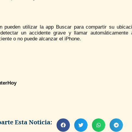
n pueden utilizar la app Buscar para compartir su ubicaci
detectar un accidente grave y llamar automáticamente 
iente o no puede alcanzar el iPhone.
terHoy
rte Esta Noticia: