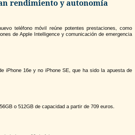
gran rendimiento y autonomía
nuevo teléfono móvil reúne potentes prestaciones, como
iones de Apple Intelligence y comunicación de emergencia
de iPhone 16e y no iPhone SE, que ha sido la apuesta de
 256GB o 512GB de capacidad a partir de 709 euros.