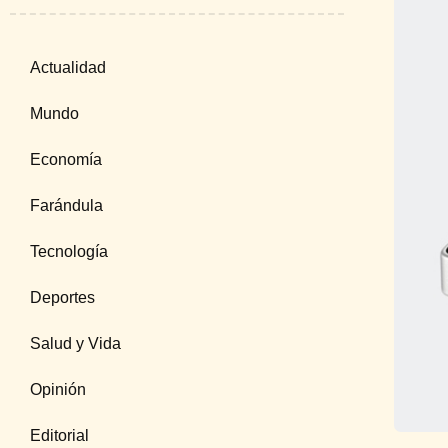
Actualidad
Mundo
Economía
Farándula
Tecnología
Deportes
Salud y Vida
Opinión
Editorial