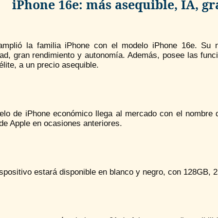
iPhone 16e: más asequible, IA, 
amplió la familia iPhone con el modelo iPhone 16e. Su 
dad, gran rendimiento y autonomía. Además, posee las func
élite, a un precio asequible.
elo de iPhone económico llega al mercado con el nombre 
de Apple en ocasiones anteriores.
spositivo estará disponible en blanco y negro, con 128GB,