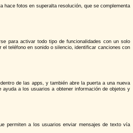
ra hace fotos en superalta resolución, que se complementa
se para activar todo tipo de funcionalidades con un solo
 el teléfono en sonido o silencio, identificar canciones con
 dentro de las apps, y también abre la puerta a una nueva
ue ayuda a los usuarios a obtener información de objetos y
ue permiten a los usuarios enviar mensajes de texto vía