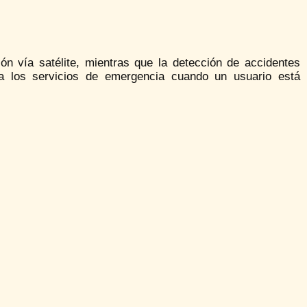
ón vía satélite, mientras que la detección de accidentes
a los servicios de emergencia cuando un usuario está