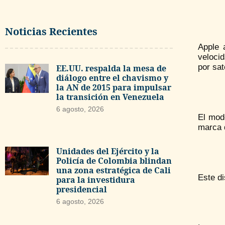
Noticias Recientes
Apple 
veloci
por sat
EE.UU. respalda la mesa de
diálogo entre el chavismo y
la AN de 2015 para impulsar
la transición en Venezuela
6 agosto, 2026
El mod
marca 
Unidades del Ejército y la
Policía de Colombia blindan
una zona estratégica de Cali
Este di
para la investidura
presidencial
6 agosto, 2026