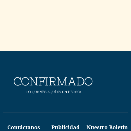
Contáctanos
Publicidad
Nuestro Boletín