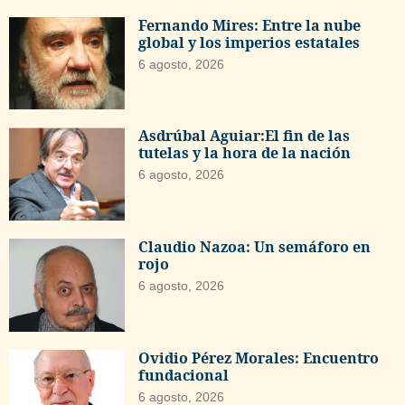
Fernando Mires: Entre la nube
global y los imperios estatales
6 agosto, 2026
Asdrúbal Aguiar:El fin de las
tutelas y la hora de la nación
6 agosto, 2026
Claudio Nazoa: Un semáforo en
rojo
6 agosto, 2026
Ovidio Pérez Morales: Encuentro
fundacional
6 agosto, 2026