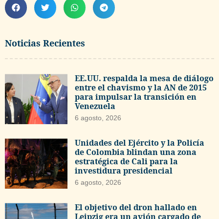
Noticias Recientes
EE.UU. respalda la mesa de diálogo
entre el chavismo y la AN de 2015
para impulsar la transición en
Venezuela
6 agosto, 2026
Unidades del Ejército y la Policía
de Colombia blindan una zona
estratégica de Cali para la
investidura presidencial
6 agosto, 2026
El objetivo del dron hallado en
Leipzig era un avión cargado de