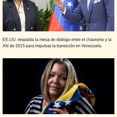
EE.UU. respalda la mesa de diálogo entre el chavismo y la
AN de 2015 para impulsar la transición en Venezuela