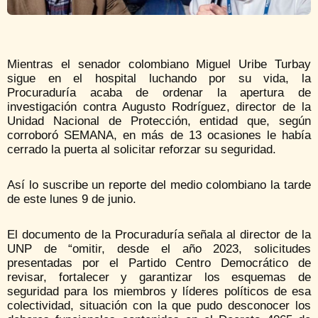
Mientras el senador colombiano Miguel Uribe Turbay
sigue en el hospital luchando por su vida, la
Procuraduría acaba de ordenar la apertura de
investigación contra Augusto Rodríguez, director de la
Unidad Nacional de Protección, entidad que, según
corroboró SEMANA, en más de 13 ocasiones le había
cerrado la puerta al solicitar reforzar su seguridad.
Así lo suscribe un reporte del medio colombiano la tarde
de este lunes 9 de junio.
El documento de la Procuraduría señala al director de la
UNP de “omitir, desde el año 2023, solicitudes
presentadas por el Partido Centro Democrático de
revisar, fortalecer y garantizar los esquemas de
seguridad para los miembros y líderes políticos de esa
colectividad, situación con la que pudo desconocer los