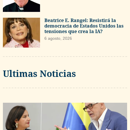
Beatrice E. Rangel: Resistirá la
democracia de Estados Unidos las
tensiones que crea la IA?
6 agosto, 2026
Ultimas Noticias