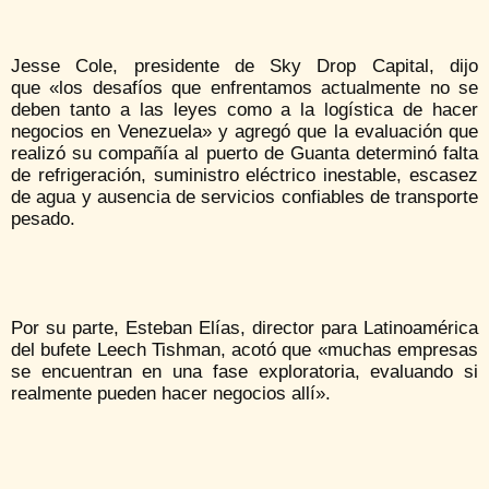
Jesse Cole, presidente de Sky Drop Capital, dijo
que «los desafíos que enfrentamos actualmente no se
deben tanto a las leyes como a la logística de hacer
negocios en Venezuela» y agregó que la evaluación que
realizó su compañía al puerto de Guanta determinó falta
de refrigeración, suministro eléctrico inestable, escasez
de agua y ausencia de servicios confiables de transporte
pesado.
Por su parte, Esteban Elías, director para Latinoamérica
del bufete Leech Tishman, acotó que «muchas empresas
se encuentran en una fase exploratoria, evaluando si
realmente pueden hacer negocios allí».