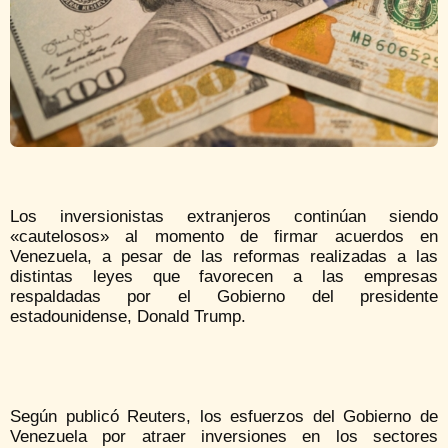
Los inversionistas extranjeros continúan siendo
«cautelosos» al momento de firmar acuerdos en
Venezuela, a pesar de las reformas realizadas a las
distintas leyes que favorecen a las empresas
respaldadas por el Gobierno del presidente
estadounidense, Donald Trump.
Según publicó Reuters, los esfuerzos del Gobierno de
Venezuela por atraer inversiones en los sectores