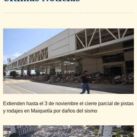
Extienden hasta el 3 de noviembre el cierre parcial de pistas
y rodajes en Maiquetía por daños del sismo