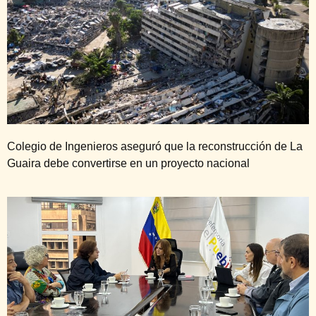
Colegio de Ingenieros aseguró que la reconstrucción de La
Guaira debe convertirse en un proyecto nacional