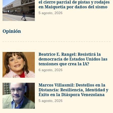
el cierre parcial de pistas y rodajes
en Maiquetía por daños del sismo
5 agosto, 2026
Opinión
Beatrice E. Rangel: Resistirá la
democracia de Estados Unidos las
tensiones que crea la IA?
6 agosto, 2026
Marcos Villasmil: Destellos en la
Distancia: Resiliencia, Identidad y
Éxito en la Diáspora Venezolana
5 agosto, 2026