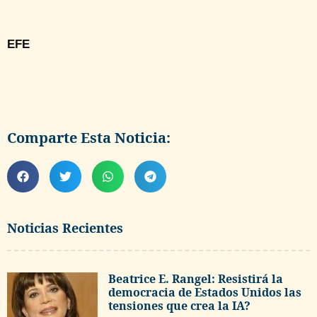
EFE
Comparte Esta Noticia:
Noticias Recientes
Beatrice E. Rangel: Resistirá la
democracia de Estados Unidos las
tensiones que crea la IA?