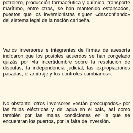
petrolero, producción farmacéutica y química, transporte
marítimo, entre otras, se han mantenido estancados,
puestos que los inversionistas siguen «desconfiando»
del sistema legal de la nación caribeña.
Varios inversores e integrantes de firmas de asesoría
indicaron que los posibles acuerdos se han congelado
quizás por «la incertidumbre sobre la resolución de
disputas, la independencia judicial, las expropiaciones
pasadas, el arbitraje y los controles cambiarios».
No obstante, otros inversores «están preocupados» por
las fallas eléctricas y del agua en el país, así como
también por las malas condiciones en la que se
encuentran los puertos, por la falta de inversión.