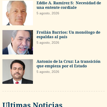
Eddie A. Ramírez S: Necesidad de
una entente cordiale
5 agosto, 2026
Froilán Barrios: Un monólogo de
espaldas al país
5 agosto, 2026
Antonio de la Cruz: La transición
que empieza por el Estado
5 agosto, 2026
Ultimas Noticias