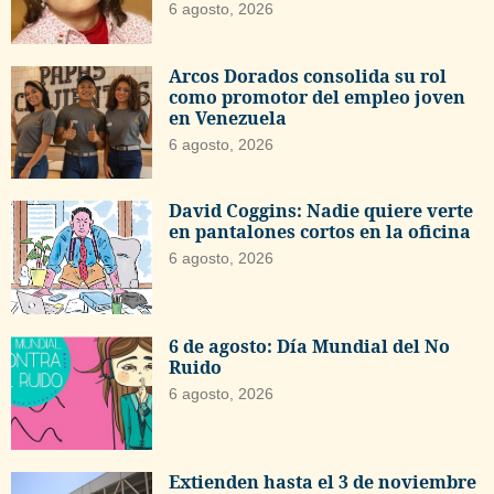
6 agosto, 2026
Arcos Dorados consolida su rol
como promotor del empleo joven
en Venezuela
6 agosto, 2026
David Coggins: Nadie quiere verte
en pantalones cortos en la oficina
6 agosto, 2026
6 de agosto: Día Mundial del No
Ruido
6 agosto, 2026
Extienden hasta el 3 de noviembre