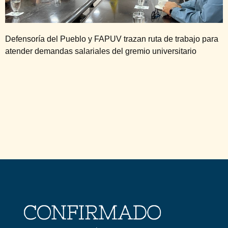
Defensoría del Pueblo y FAPUV trazan ruta de trabajo para
atender demandas salariales del gremio universitario