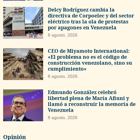
Delcy Rodríguez cambia la
directiva de Corpoelec y del sector
eléctrico tras la ola de protestas
por apagones en Venezuela
8 agosto, 2026
CEO de Miyamoto International:
«El problema no es el código de
construcción venezolano, sino su
cumplimiento»
8 agosto, 2026
Edmundo González celebró
libertad plena de María Afiuni y
llamó a reconstruir la memoria de
Venezuela
8 agosto, 2026
Opinión