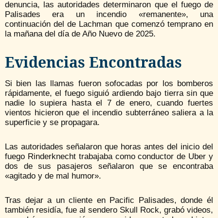
denuncia, las autoridades determinaron que el fuego de
Palisades era un incendio «remanente», una
continuación del de Lachman que comenzó temprano en
la mañana del día de Año Nuevo de 2025.
Evidencias Encontradas
Si bien las llamas fueron sofocadas por los bomberos
rápidamente, el fuego siguió ardiendo bajo tierra sin que
nadie lo supiera hasta el 7 de enero, cuando fuertes
vientos hicieron que el incendio subterráneo saliera a la
superficie y se propagara.
Las autoridades señalaron que horas antes del inicio del
fuego Rinderknecht trabajaba como conductor de Uber y
dos de sus pasajeros señalaron que se encontraba
«agitado y de mal humor».
Tras dejar a un cliente en Pacific Palisades, donde él
también residía, fue al sendero Skull Rock, grabó videos,