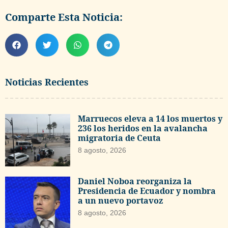
Comparte Esta Noticia:
Noticias Recientes
Marruecos eleva a 14 los muertos y
236 los heridos en la avalancha
migratoria de Ceuta
8 agosto, 2026
Daniel Noboa reorganiza la
Presidencia de Ecuador y nombra
a un nuevo portavoz
8 agosto, 2026