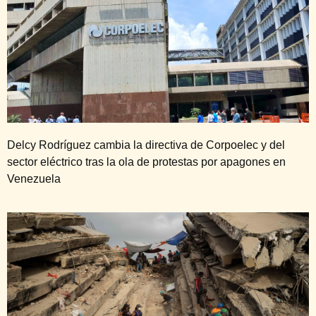
Delcy Rodríguez cambia la directiva de Corpoelec y del
sector eléctrico tras la ola de protestas por apagones en
Venezuela