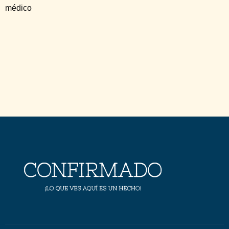
médico