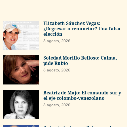
Elizabeth Sánchez Vegas:
¿Regresar o renunciar? Una falsa
elección
8 agosto, 2026
Soledad Morillo Belloso: Calma,
pide Rubio
8 agosto, 2026
Beatriz de Majo: El comando sur y
el eje colombo-venezolano
8 agosto, 2026