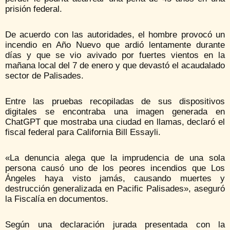
prisión federal.
De acuerdo con las autoridades, el hombre provocó un
incendio en Año Nuevo que ardió lentamente durante
días y que se vio avivado por fuertes vientos en la
mañana local del 7 de enero y que devastó el acaudalado
sector de Palisades.
Entre las pruebas recopiladas de sus dispositivos
digitales se encontraba una imagen generada en
ChatGPT que mostraba una ciudad en llamas, declaró el
fiscal federal para California Bill Essayli.
«La denuncia alega que la imprudencia de una sola
persona causó uno de los peores incendios que Los
Ángeles haya visto jamás, causando muertes y
destrucción generalizada en Pacific Palisades», aseguró
la Fiscalía en documentos.
Según una declaración jurada presentada con la