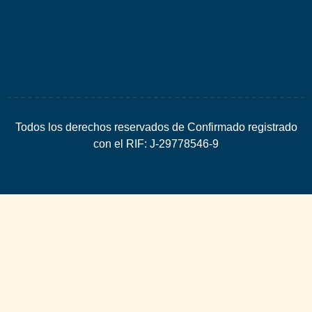
SEO
Todos los derechos reservados de Confirmado registrado
con el RIF: J-29778546-9