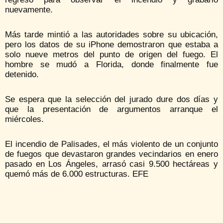
nuevamente.
Más tarde mintió a las autoridades sobre su ubicación,
pero los datos de su iPhone demostraron que estaba a
solo nueve metros del punto de origen del fuego. El
hombre se mudó a Florida, donde finalmente fue
detenido.
Se espera que la selección del jurado dure dos días y
que la presentación de argumentos arranque el
miércoles.
El incendio de Palisades, el más violento de un conjunto
de fuegos que devastaron grandes vecindarios en enero
pasado en Los Ángeles, arrasó casi 9.500 hectáreas y
quemó más de 6.000 estructuras. EFE