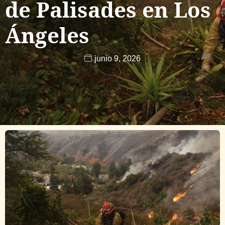
de Palisades en Los
Ángeles
junio 9, 2026