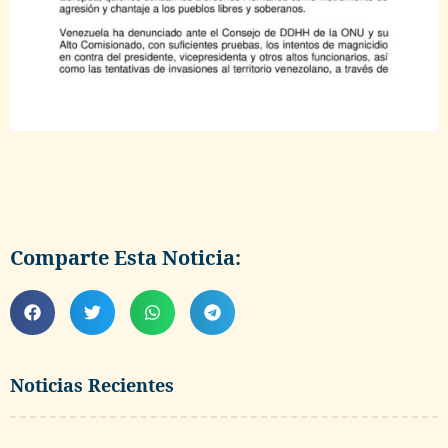
Comparte Esta Noticia:
Noticias Recientes