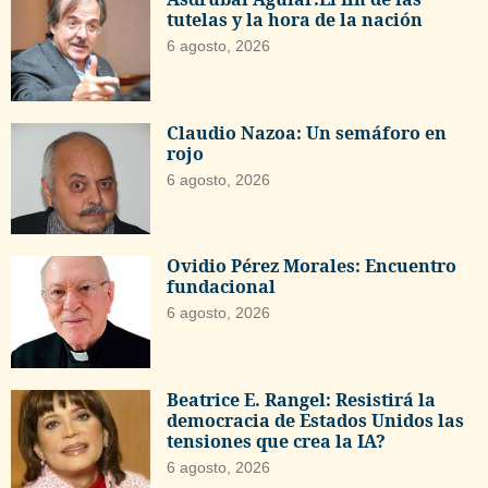
tutelas y la hora de la nación
6 agosto, 2026
Claudio Nazoa: Un semáforo en
rojo
6 agosto, 2026
Ovidio Pérez Morales: Encuentro
fundacional
6 agosto, 2026
Beatrice E. Rangel: Resistirá la
democracia de Estados Unidos las
tensiones que crea la IA?
6 agosto, 2026