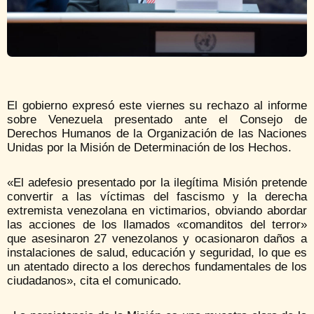
El gobierno expresó este viernes su rechazo al informe
sobre Venezuela presentado ante el Consejo de
Derechos Humanos de la Organización de las Naciones
Unidas por la Misión de Determinación de los Hechos.
«El adefesio presentado por la ilegítima Misión pretende
convertir a las víctimas del fascismo y la derecha
extremista venezolana en victimarios, obviando abordar
las acciones de los llamados «comanditos del terror»
que asesinaron 27 venezolanos y ocasionaron daños a
instalaciones de salud, educación y seguridad, lo que es
un atentado directo a los derechos fundamentales de los
ciudadanos», cita el comunicado.