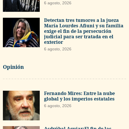
6 agosto, 2026
Detectan tres tumores a la jueza
María Lourdes Afiuni y su familia
exige el fin de la persecución
judicial para ser tratada en el
exterior
6 agosto, 2026
Opinión
Fernando Mires: Entre la nube
global y los imperios estatales
6 agosto, 2026
Asdrúbal Aguiar:El fin de las