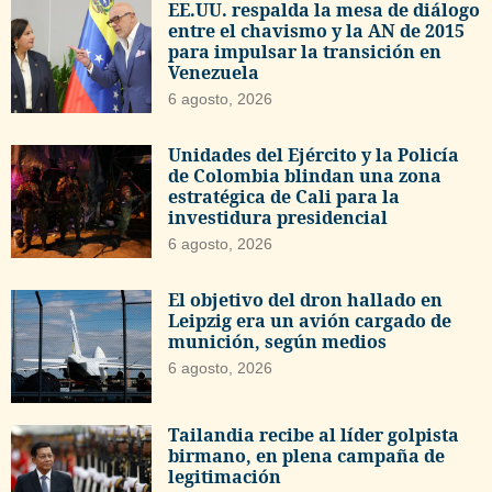
EE.UU. respalda la mesa de diálogo
entre el chavismo y la AN de 2015
para impulsar la transición en
Venezuela
6 agosto, 2026
Unidades del Ejército y la Policía
de Colombia blindan una zona
estratégica de Cali para la
investidura presidencial
6 agosto, 2026
El objetivo del dron hallado en
Leipzig era un avión cargado de
munición, según medios
6 agosto, 2026
Tailandia recibe al líder golpista
birmano, en plena campaña de
legitimación