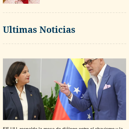
Ultimas Noticias