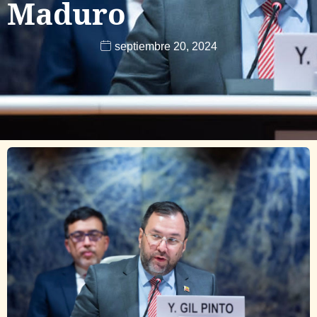
Maduro
septiembre 20, 2024