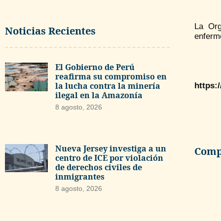
La Org
Noticias Recientes
enferm
El Gobierno de Perú
reafirma su compromiso en
la lucha contra la minería
https:
ilegal en la Amazonía
8 agosto, 2026
Nueva Jersey investiga a un
Compa
centro de ICE por violación
de derechos civiles de
inmigrantes
8 agosto, 2026