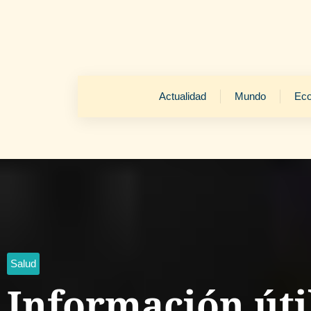
Actualidad
Mundo
Ec
Salud
Información útil