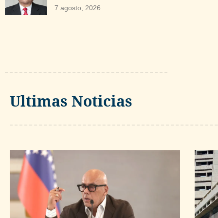
7 agosto, 2026
Ultimas Noticias