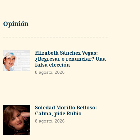
Opinión
Elizabeth Sánchez Vegas:
¿Regresar o renunciar? Una
falsa elección
8 agosto, 2026
Soledad Morillo Belloso:
Calma, pide Rubio
8 agosto, 2026