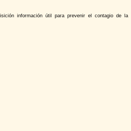
ción información útil para prevenir el contagio de la