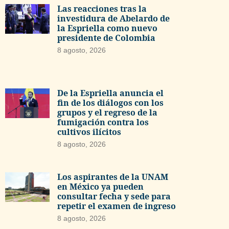
Las reacciones tras la
investidura de Abelardo de
la Espriella como nuevo
presidente de Colombia
8 agosto, 2026
De la Espriella anuncia el
fin de los diálogos con los
grupos y el regreso de la
fumigación contra los
cultivos ilícitos
8 agosto, 2026
Los aspirantes de la UNAM
en México ya pueden
consultar fecha y sede para
repetir el examen de ingreso
8 agosto, 2026