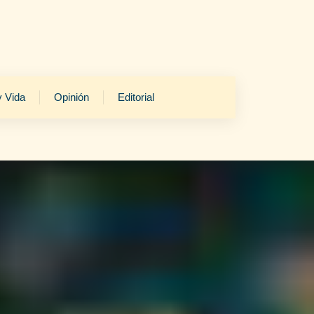
y Vida
Opinión
Editorial