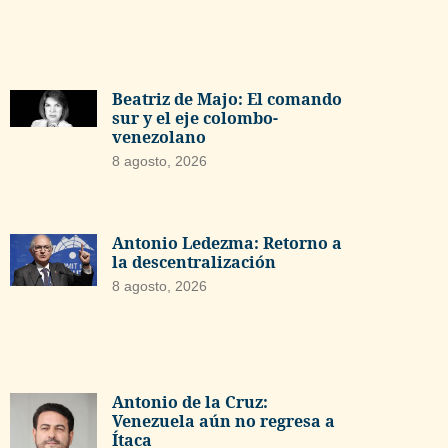
Beatriz de Majo: El comando
sur y el eje colombo-
venezolano
8 agosto, 2026
Antonio Ledezma: Retorno a
la descentralización
8 agosto, 2026
Antonio de la Cruz:
Venezuela aún no regresa a
Ítaca