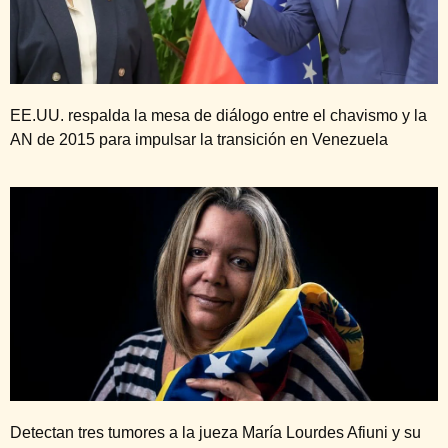
EE.UU. respalda la mesa de diálogo entre el chavismo y la
AN de 2015 para impulsar la transición en Venezuela
Detectan tres tumores a la jueza María Lourdes Afiuni y su