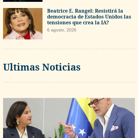
Beatrice E. Rangel: Resistirá la
democracia de Estados Unidos las
tensiones que crea la IA?
6 agosto, 2026
Ultimas Noticias