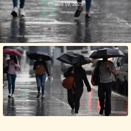
abril 19, 2025