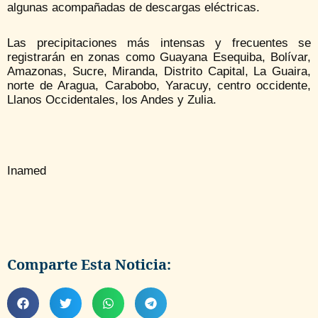
algunas acompañadas de descargas eléctricas.
Las precipitaciones más intensas y frecuentes se
registrarán en zonas como Guayana Esequiba, Bolívar,
Amazonas, Sucre, Miranda, Distrito Capital, La Guaira,
norte de Aragua, Carabobo, Yaracuy, centro occidente,
Llanos Occidentales, los Andes y Zulia.
Inamed
Comparte Esta Noticia: