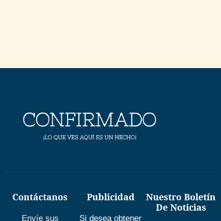
Contáctanos
Publicidad
Nuestro Boletín
De Noticias
Envíe sus
Si desea obtener