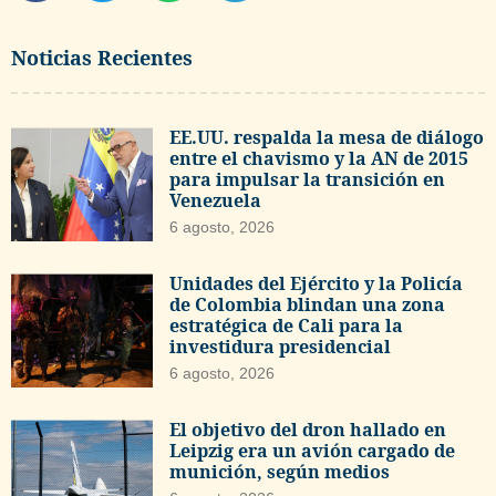
Noticias Recientes
EE.UU. respalda la mesa de diálogo
entre el chavismo y la AN de 2015
para impulsar la transición en
Venezuela
6 agosto, 2026
Unidades del Ejército y la Policía
de Colombia blindan una zona
estratégica de Cali para la
investidura presidencial
6 agosto, 2026
El objetivo del dron hallado en
Leipzig era un avión cargado de
munición, según medios