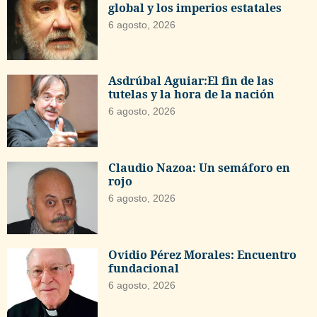
global y los imperios estatales
6 agosto, 2026
Asdrúbal Aguiar:El fin de las
tutelas y la hora de la nación
6 agosto, 2026
Claudio Nazoa: Un semáforo en
rojo
6 agosto, 2026
Ovidio Pérez Morales: Encuentro
fundacional
6 agosto, 2026