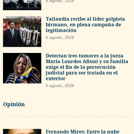
6 agosto, 2026
Tailandia recibe al líder golpista
birmano, en plena campaña de
legitimación
6 agosto, 2026
Detectan tres tumores a la jueza
María Lourdes Afiuni y su familia
exige el fin de la persecución
judicial para ser tratada en el
exterior
6 agosto, 2026
Opinión
Fernando Mires: Entre la nube