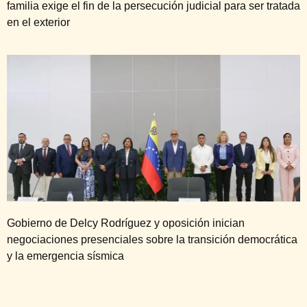
familia exige el fin de la persecución judicial para ser tratada
en el exterior
Gobierno de Delcy Rodríguez y oposición inician
negociaciones presenciales sobre la transición democrática
y la emergencia sísmica