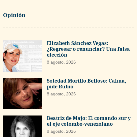
Opinión
Elizabeth Sánchez Vegas:
¿Regresar o renunciar? Una falsa
elección
8 agosto, 2026
Soledad Morillo Belloso: Calma,
pide Rubio
8 agosto, 2026
Beatriz de Majo: El comando sur y
el eje colombo-venezolano
8 agosto, 2026