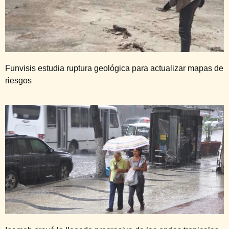
Funvisis estudia ruptura geológica para actualizar mapas de
riesgos