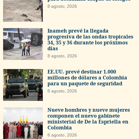
8 agosto, 2026
Inameh prevé la llegada
progresiva de las ondas tropicales
34, 35 y 36 durante los próximos
días
8 agosto, 2026
EE.UU. prevé destinar 1.000
millones de dólares a Colombia
para un paquete de seguridad
8 agosto, 2026
Nueve hombres y nueve mujeres
componen el nuevo gabinete
ministerial de De la Espriella en
Colombia
8 agosto, 2026