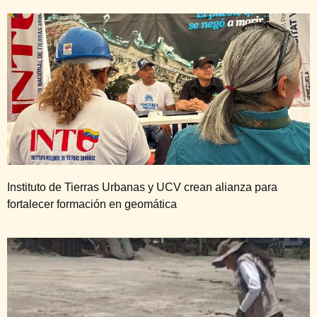
Instituto de Tierras Urbanas y UCV crean alianza para
fortalecer formación en geomática