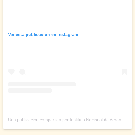
Ver esta publicación en Instagram
Una publicación compartida por Instituto Nacional de Aeronáutica Civil (@inac__ve)