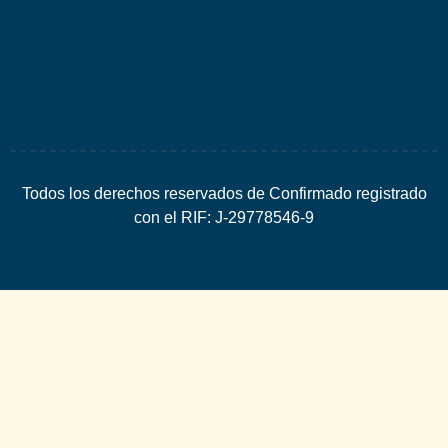
Espacio
SEO
Todos los derechos reservados de Confirmado registrado
con el RIF: J-29778546-9