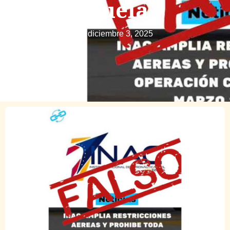
en Venezuela
diciembre 3, 2025