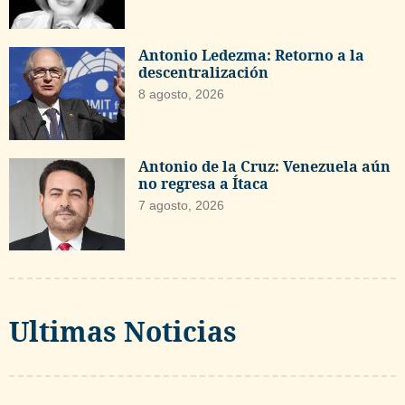
Antonio Ledezma: Retorno a la
descentralización
8 agosto, 2026
Antonio de la Cruz: Venezuela aún
no regresa a Ítaca
7 agosto, 2026
Ultimas Noticias