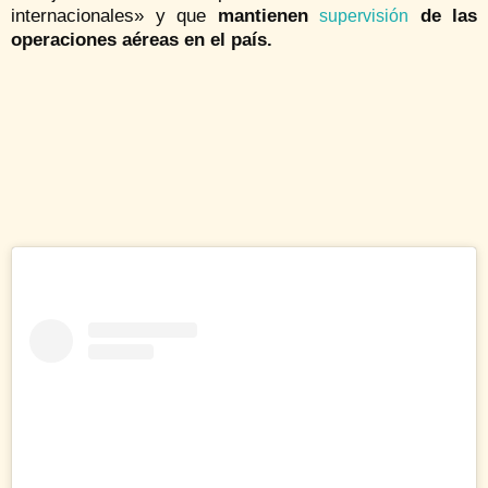
internacionales» y que
mantienen
de las
supervisión
operaciones aéreas en el país.