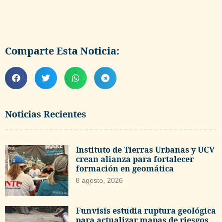
Comparte Esta Noticia:
Noticias Recientes
Instituto de Tierras Urbanas y UCV
crean alianza para fortalecer
formación en geomática
8 agosto, 2026
Funvisis estudia ruptura geológica
para actualizar mapas de riesgos