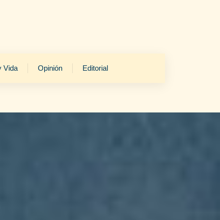
y Vida
Opinión
Editorial