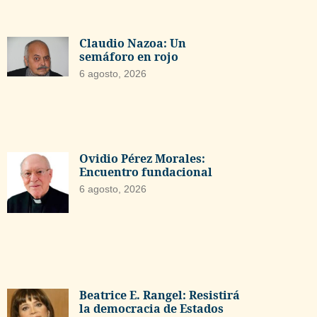
Claudio Nazoa: Un
semáforo en rojo
6 agosto, 2026
Ovidio Pérez Morales:
Encuentro fundacional
6 agosto, 2026
Beatrice E. Rangel: Resistirá
la democracia de Estados