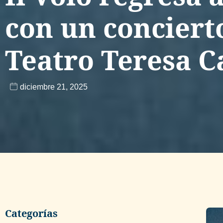
con un concierto
Teatro Teresa C
diciembre 21, 2025
Categorías