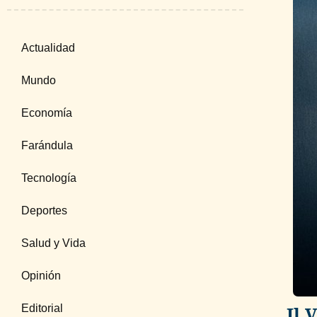
Actualidad
Mundo
Economía
Farándula
Tecnología
Deportes
Salud y Vida
Opinión
Editorial
Il 