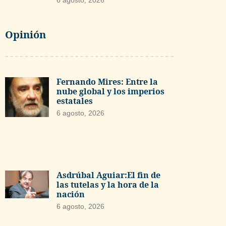
6 agosto, 2026
Opinión
Fernando Mires: Entre la
nube global y los imperios
estatales
6 agosto, 2026
Asdrúbal Aguiar:El fin de
las tutelas y la hora de la
nación
6 agosto, 2026