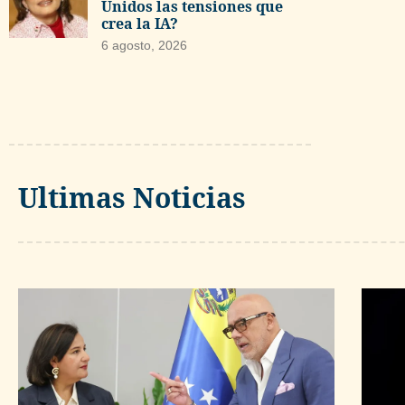
Unidos las tensiones que
crea la IA?
6 agosto, 2026
Ultimas Noticias