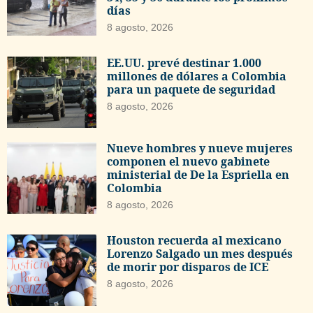
días
8 agosto, 2026
EE.UU. prevé destinar 1.000
millones de dólares a Colombia
para un paquete de seguridad
8 agosto, 2026
Nueve hombres y nueve mujeres
componen el nuevo gabinete
ministerial de De la Espriella en
Colombia
8 agosto, 2026
Houston recuerda al mexicano
Lorenzo Salgado un mes después
de morir por disparos de ICE
8 agosto, 2026