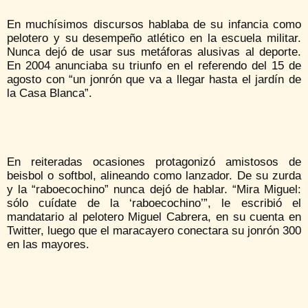
En muchísimos discursos hablaba de su infancia como
pelotero y su desempeño atlético en la escuela militar.
Nunca dejó de usar sus metáforas alusivas al deporte.
En 2004 anunciaba su triunfo en el referendo del 15 de
agosto con “un jonrón que va a llegar hasta el jardín de
la Casa Blanca”.
En reiteradas ocasiones protagonizó amistosos de
beisbol o softbol, alineando como lanzador. De su zurda
y la “raboecochino” nunca dejó de hablar. “Mira Miguel:
sólo cuídate de la ‘raboecochino’”, le escribió el
mandatario al pelotero Miguel Cabrera, en su cuenta en
Twitter, luego que el maracayero conectara su jonrón 300
en las mayores.