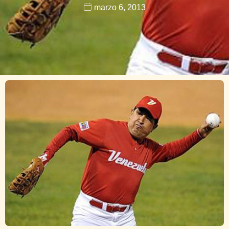
marzo 6, 2013