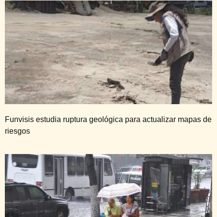
Funvisis estudia ruptura geológica para actualizar mapas de
riesgos