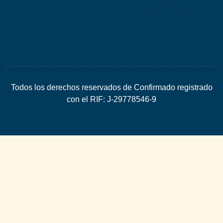
SEO
Todos los derechos reservados de Confirmado registrado
con el RIF: J-29778546-9