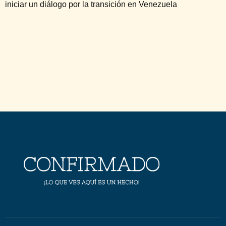
iniciar un diálogo por la transición en Venezuela