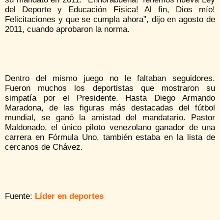
del Deporte y Educación Física! Al fin, Dios mío!
Felicitaciones y que se cumpla ahora”, dijo en agosto de
2011, cuando aprobaron la norma.
Dentro del mismo juego no le faltaban seguidores.
Fueron muchos los deportistas que mostraron su
simpatía por el Presidente. Hasta Diego Armando
Maradona, de las figuras más destacadas del fútbol
mundial, se ganó la amistad del mandatario. Pastor
Maldonado, el único piloto venezolano ganador de una
carrera en Fórmula Uno, también estaba en la lista de
cercanos de Chávez.
Fuente:
Líder en deportes