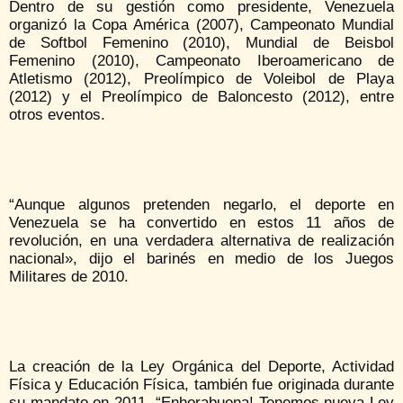
Dentro de su gestión como presidente, Venezuela
organizó la Copa América (2007), Campeonato Mundial
de Softbol Femenino (2010), Mundial de Beisbol
Femenino (2010), Campeonato Iberoamericano de
Atletismo (2012), Preolímpico de Voleibol de Playa
(2012) y el Preolímpico de Baloncesto (2012), entre
otros eventos.
“Aunque algunos pretenden negarlo, el deporte en
Venezuela se ha convertido en estos 11 años de
revolución, en una verdadera alternativa de realización
nacional», dijo el barinés en medio de los Juegos
Militares de 2010.
La creación de la Ley Orgánica del Deporte, Actividad
Física y Educación Física, también fue originada durante
su mandato en 2011. “Enhorabuena! Tenemos nueva Ley