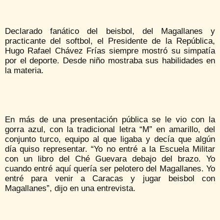
Declarado fanático del beisbol, del Magallanes y
practicante del softbol, el Presidente de la República,
Hugo Rafael Chávez Frías siempre mostró su simpatía
por el deporte. Desde niño mostraba sus habilidades en
la materia.
En más de una presentación pública se le vio con la
gorra azul, con la tradicional letra “M” en amarillo, del
conjunto turco, equipo al que ligaba y decía que algún
día quiso representar. “Yo no entré a la Escuela Militar
con un libro del Ché Guevara debajo del brazo. Yo
cuando entré aquí quería ser pelotero del Magallanes. Yo
entré para venir a Caracas y jugar beisbol con
Magallanes”, dijo en una entrevista.