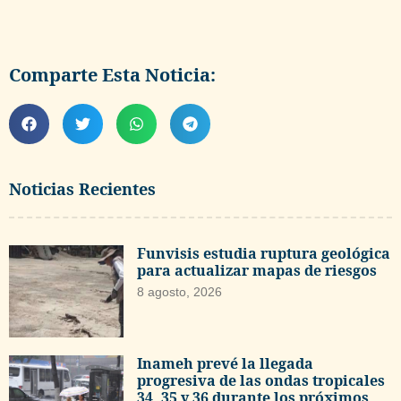
Comparte Esta Noticia:
Noticias Recientes
Funvisis estudia ruptura geológica
para actualizar mapas de riesgos
8 agosto, 2026
Inameh prevé la llegada
progresiva de las ondas tropicales
34, 35 y 36 durante los próximos