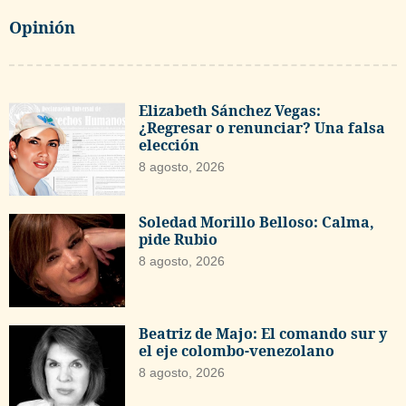
Opinión
Elizabeth Sánchez Vegas:
¿Regresar o renunciar? Una falsa
elección
8 agosto, 2026
Soledad Morillo Belloso: Calma,
pide Rubio
8 agosto, 2026
Beatriz de Majo: El comando sur y
el eje colombo-venezolano
8 agosto, 2026