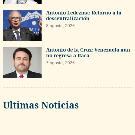
Antonio Ledezma: Retorno a la
descentralización
8 agosto, 2026
Antonio de la Cruz: Venezuela aún
no regresa a Ítaca
7 agosto, 2026
Ultimas Noticias