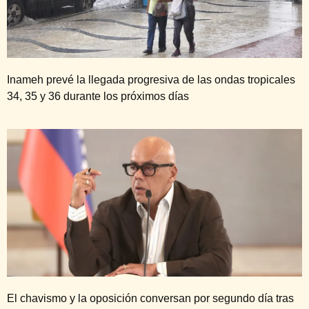
Inameh prevé la llegada progresiva de las ondas tropicales
34, 35 y 36 durante los próximos días
El chavismo y la oposición conversan por segundo día tras