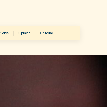
y Vida
Opinión
Editorial