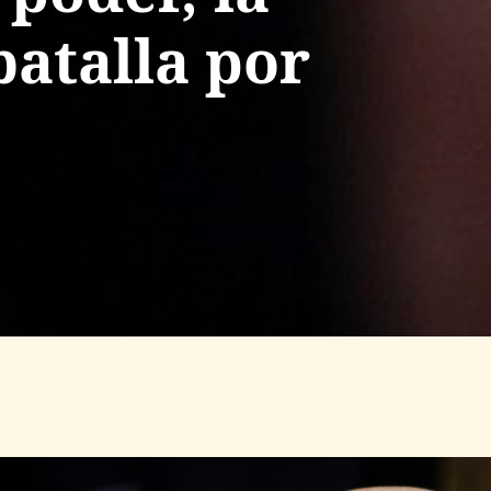
batalla por