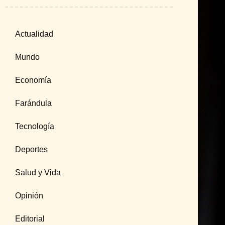
Actualidad
Mundo
Economía
Farándula
Tecnología
Deportes
Salud y Vida
Opinión
Editorial