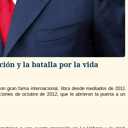
ión y la batalla por la vida
con gran fama internacional, libra desde mediados de 2011
ciones de octubre de 2012, que le abrieron la puerta a un