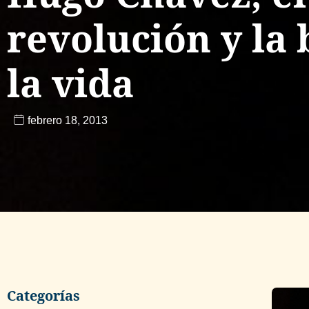
revolución y la 
la vida
febrero 18, 2013
Categorías