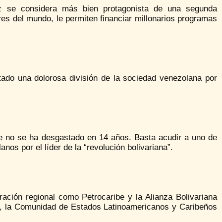
ez se considera más bien protagonista de una segunda
es del mundo, le permiten financiar millonarios programas
ado una dolorosa división de la sociedad venezolana por
e no se ha desgastado en 14 años. Basta acudir a uno de
nos por el líder de la “revolución bolivariana”.
ración regional como Petrocaribe y la Alianza Bolivariana
e, la Comunidad de Estados Latinoamericanos y Caribeños