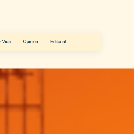
y Vida
Opinión
Editorial