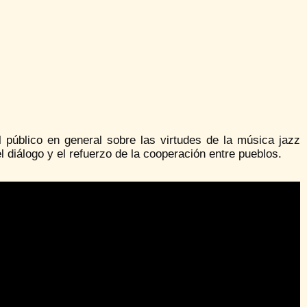
l público en general sobre las virtudes de la música jazz
 diálogo y el refuerzo de la cooperación entre pueblos.