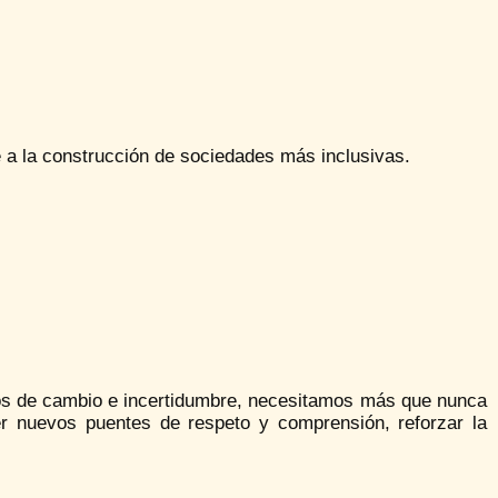
e a la construcción de sociedades más inclusivas.
os de cambio e incertidumbre, necesitamos más que nunca
nder nuevos puentes de respeto y comprensión, reforzar la