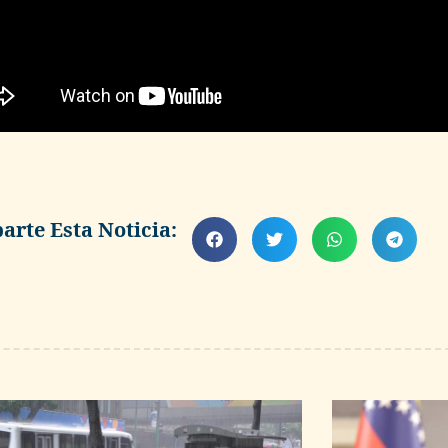
rte Esta Noticia: