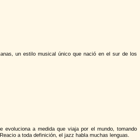
anas, un estilo musical único que nació en el sur de los
que evoluciona a medida que viaja por el mundo, tomando
Reacio a toda definición, el jazz habla muchas lenguas.