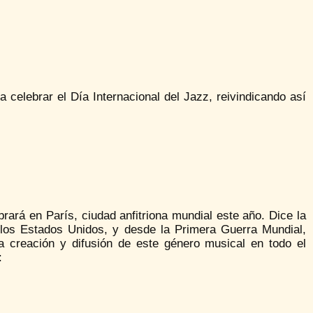
celebrar el Día Internacional del Jazz, reivindicando así
ará en París, ciudad anfitriona mundial este año. Dice la
os Estados Unidos, y desde la Primera Guerra Mundial,
a creación y difusión de este género musical en todo el
: