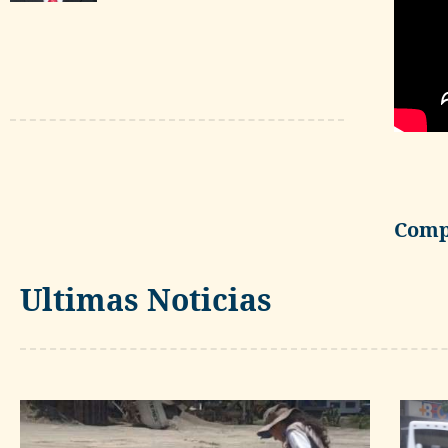
Compa
Ultimas Noticias