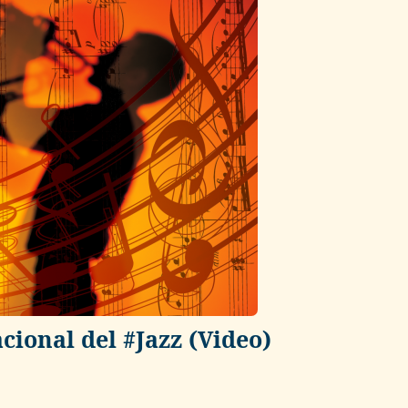
cional del #Jazz (Video)