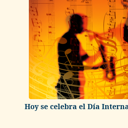
Hoy se celebra el Día Interna