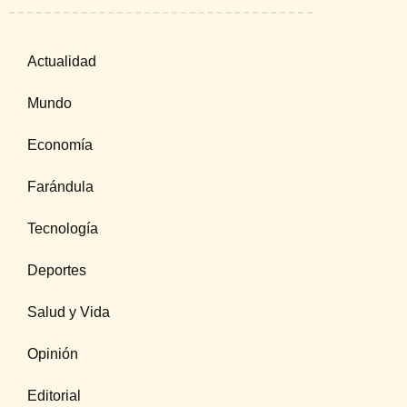
Actualidad
Mundo
Economía
Farándula
Tecnología
Deportes
Salud y Vida
Opinión
Editorial