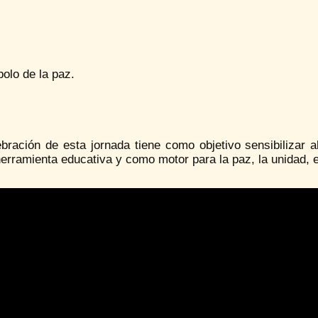
olo de la paz.
bración de esta jornada tiene como objetivo sensibilizar a
rramienta educativa y como motor para la paz, la unidad, el