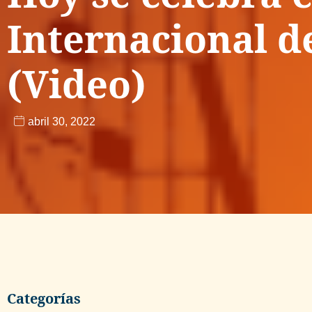
Internacional de
(Video)
abril 30, 2022
Categorías