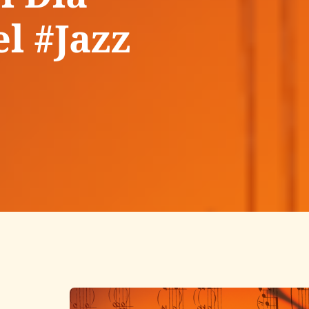
l #Jazz