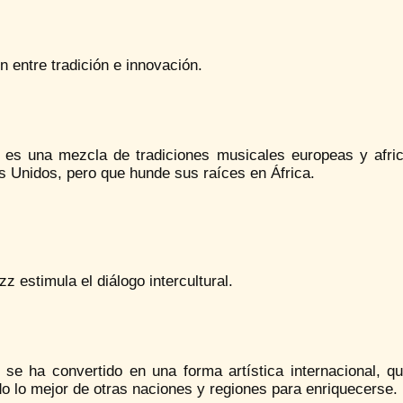
n entre tradición e innovación.
z es una mezcla de tradiciones musicales europeas y afric
s Unidos, pero que hunde sus raíces en África.
azz estimula el diálogo intercultural.
z se ha convertido en una forma artística internacional, 
o lo mejor de otras naciones y regiones para enriquecerse. 