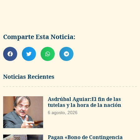
Comparte Esta Noticia:
Noticias Recientes
Asdrúbal Aguiar:El fin de las
tutelas y la hora de la nación
6 agosto, 2026
Pagan «Bono de Contingencia