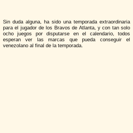
Sin duda alguna, ha sido una temporada extraordinaria
para el jugador de los Bravos de Atlanta, y con tan solo
ocho juegos por disputarse en el calendario, todos
esperan ver las marcas que pueda conseguir el
venezolano al final de la temporada.