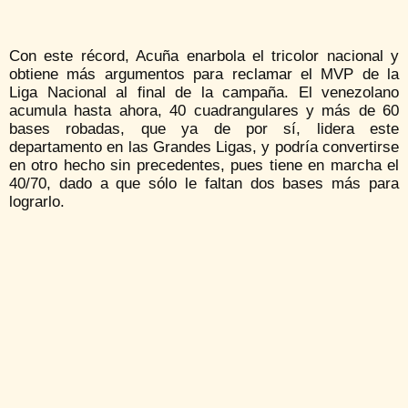
Con este récord, Acuña enarbola el tricolor nacional y
obtiene más argumentos para reclamar el MVP de la
Liga Nacional al final de la campaña. El venezolano
acumula hasta ahora, 40 cuadrangulares y más de 60
bases robadas, que ya de por sí, lidera este
departamento en las Grandes Ligas, y podría convertirse
en otro hecho sin precedentes, pues tiene en marcha el
40/70, dado a que sólo le faltan dos bases más para
lograrlo.