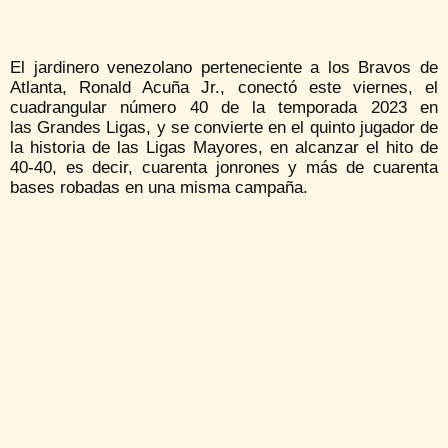
El jardinero venezolano perteneciente a los Bravos de
Atlanta, Ronald Acuña Jr., conectó este viernes, el
cuadrangular número 40 de la temporada 2023 en
las Grandes Ligas, y se convierte en el quinto jugador de
la historia de las Ligas Mayores, en alcanzar el hito de
40-40, es decir, cuarenta jonrones y más de cuarenta
bases robadas en una misma campaña.