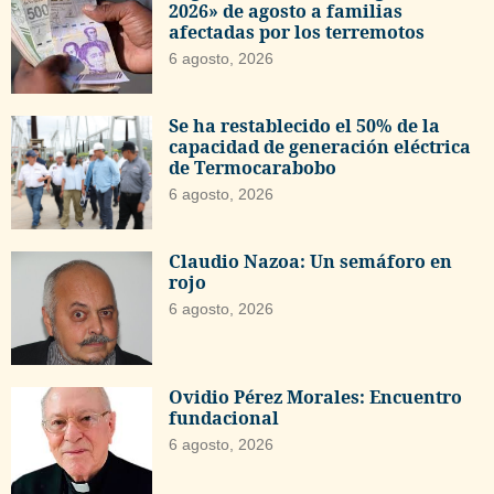
2026» de agosto a familias
afectadas por los terremotos
6 agosto, 2026
Se ha restablecido el 50% de la
capacidad de generación eléctrica
de Termocarabobo
6 agosto, 2026
Claudio Nazoa: Un semáforo en
rojo
6 agosto, 2026
Ovidio Pérez Morales: Encuentro
fundacional
6 agosto, 2026