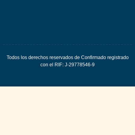
Espacio
SEO
Todos los derechos reservados de Confirmado registrado
con el RIF: J-29778546-9