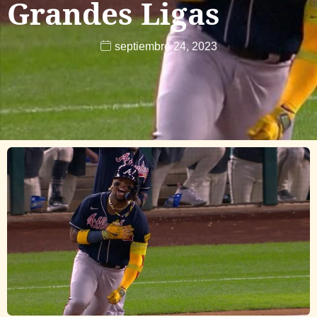
Grandes Ligas
septiembre 24, 2023