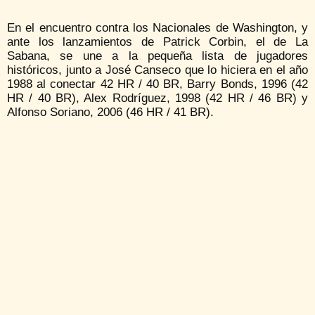
En el encuentro contra los Nacionales de Washington, y
ante los lanzamientos de Patrick Corbin, el de La
Sabana, se une a la pequeña lista de jugadores
históricos, junto a José Canseco que lo hiciera en el año
1988 al conectar 42 HR / 40 BR, Barry Bonds, 1996 (42
HR / 40 BR), Alex Rodríguez, 1998 (42 HR / 46 BR) y
Alfonso Soriano, 2006 (46 HR / 41 BR).