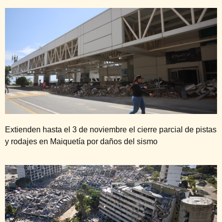
Extienden hasta el 3 de noviembre el cierre parcial de pistas
y rodajes en Maiquetía por daños del sismo