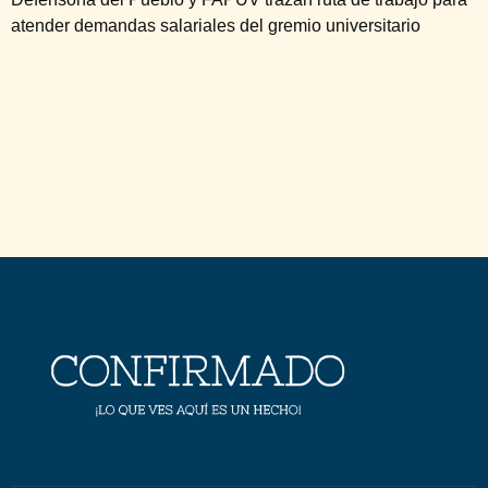
atender demandas salariales del gremio universitario