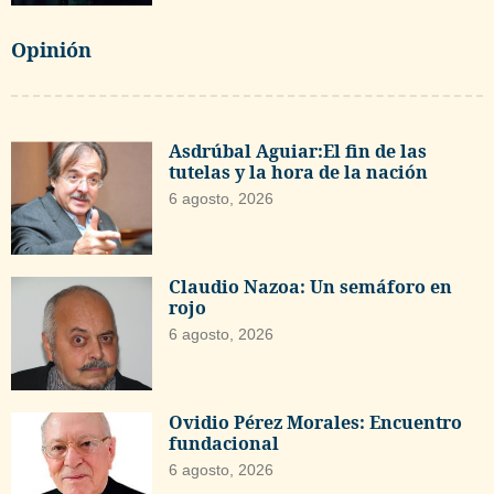
Opinión
Asdrúbal Aguiar:El fin de las
tutelas y la hora de la nación
6 agosto, 2026
Claudio Nazoa: Un semáforo en
rojo
6 agosto, 2026
Ovidio Pérez Morales: Encuentro
fundacional
6 agosto, 2026