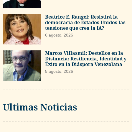
Beatrice E. Rangel: Resistirá la
democracia de Estados Unidos las
tensiones que crea la IA?
6 agosto, 2026
Marcos Villasmil: Destellos en la
Distancia: Resiliencia, Identidad y
Éxito en la Diáspora Venezolana
5 agosto, 2026
Ultimas Noticias