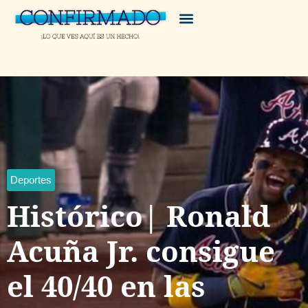
Deportes
Histórico| Ronald
Acuña Jr. consigue
el 40/40 en las