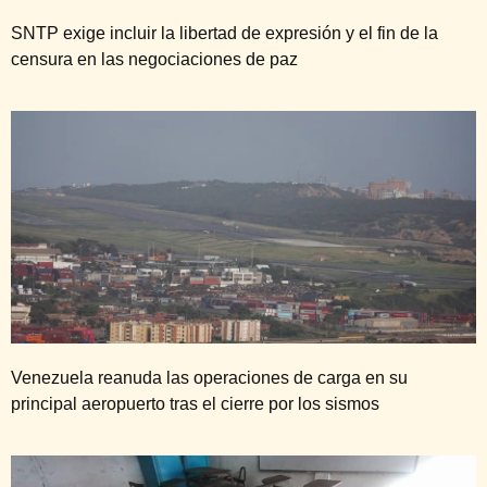
SNTP exige incluir la libertad de expresión y el fin de la
censura en las negociaciones de paz
Venezuela reanuda las operaciones de carga en su
principal aeropuerto tras el cierre por los sismos