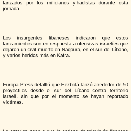
lanzados por los milicianos yihadistas durante esta
jornada.
Los insurgentes libaneses indicaron que estos
lanzamientos son en respuesta a ofensivas israelíes que
dejaron un civil muerto en Naqoura, en el sur del Líbano,
y varios heridos más en Kafra.
Europa Press detallló que Hezbolá lanzó alrededor de 50
proyectiles desde el sur del Líbano contra territorio
israelí, sin que por el momento se hayan reportado
víctimas.