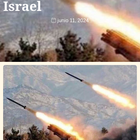
Israel
junio 11, 2024