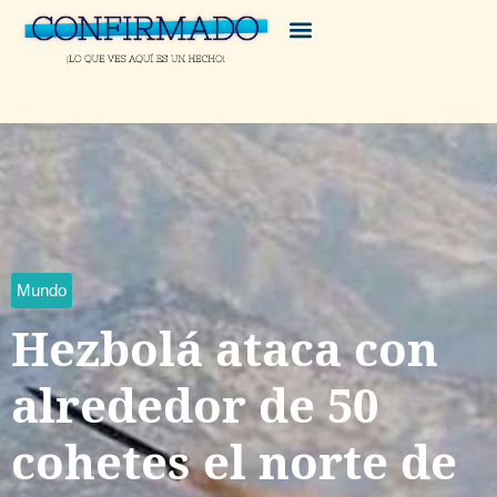
Mundo
Hezbolá ataca con
alrededor de 50
cohetes el norte de