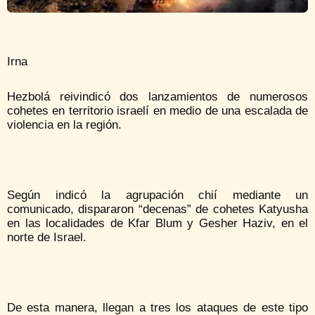
Irna
Hezbolá reivindicó dos lanzamientos de numerosos
cohetes en territorio israelí en medio de una escalada de
violencia en la región.
Según indicó la agrupación chií mediante un
comunicado, dispararon “decenas” de cohetes Katyusha
en las localidades de Kfar Blum y Gesher Haziv, en el
norte de Israel.
De esta manera, llegan a tres los ataques de este tipo