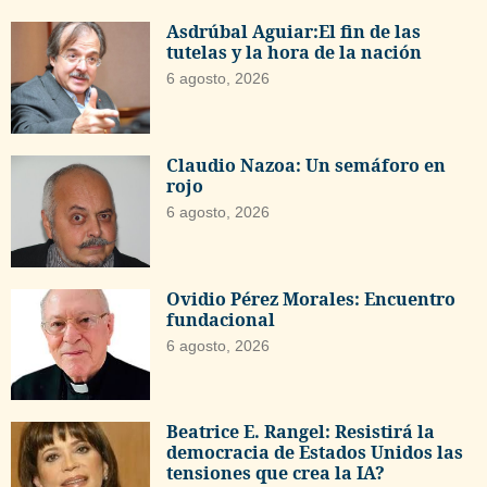
Asdrúbal Aguiar:El fin de las
tutelas y la hora de la nación
6 agosto, 2026
Claudio Nazoa: Un semáforo en
rojo
6 agosto, 2026
Ovidio Pérez Morales: Encuentro
fundacional
6 agosto, 2026
Beatrice E. Rangel: Resistirá la
democracia de Estados Unidos las
tensiones que crea la IA?