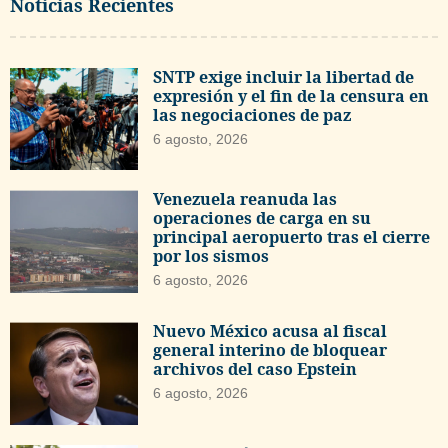
Noticias Recientes
SNTP exige incluir la libertad de
expresión y el fin de la censura en
las negociaciones de paz
6 agosto, 2026
Venezuela reanuda las
operaciones de carga en su
principal aeropuerto tras el cierre
por los sismos
6 agosto, 2026
Nuevo México acusa al fiscal
general interino de bloquear
archivos del caso Epstein
6 agosto, 2026