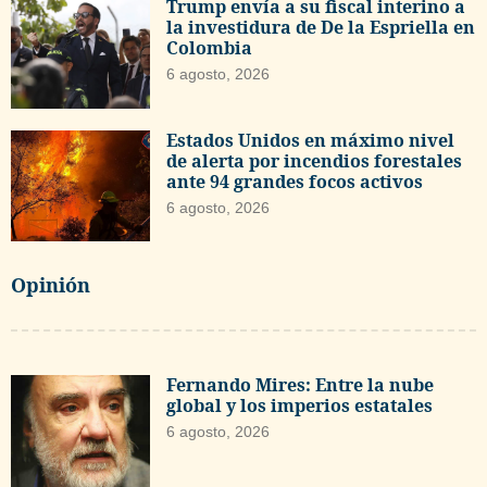
Trump envía a su fiscal interino a
la investidura de De la Espriella en
Colombia
6 agosto, 2026
Estados Unidos en máximo nivel
de alerta por incendios forestales
ante 94 grandes focos activos
6 agosto, 2026
Opinión
Fernando Mires: Entre la nube
global y los imperios estatales
6 agosto, 2026