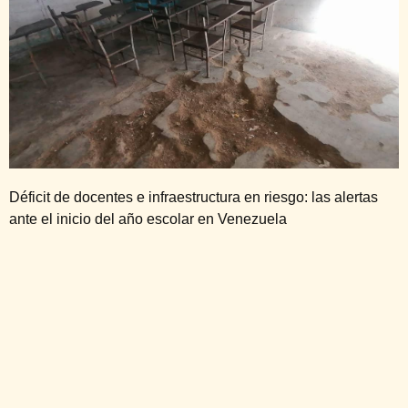
Déficit de docentes e infraestructura en riesgo: las alertas
ante el inicio del año escolar en Venezuela