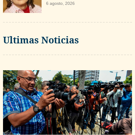
6 agosto, 2026
Ultimas Noticias