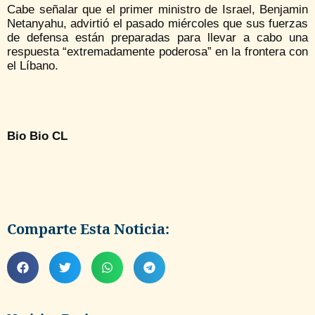
Cabe señalar que el primer ministro de Israel, Benjamin
Netanyahu, advirtió el pasado miércoles que sus fuerzas
de defensa están preparadas para llevar a cabo una
respuesta “extremadamente poderosa” en la frontera con
el Líbano.
Bio Bio CL
Comparte Esta Noticia: