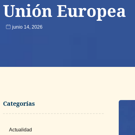
Unión Europea
junio 14, 2026
Categorías
Actualidad