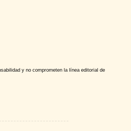
sabilidad y no comprometen la línea editorial de