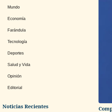
Mundo
Economía
Farándula
Tecnología
Deportes
Salud y Vida
Opinión
Editorial
Noticias Recientes
Compa