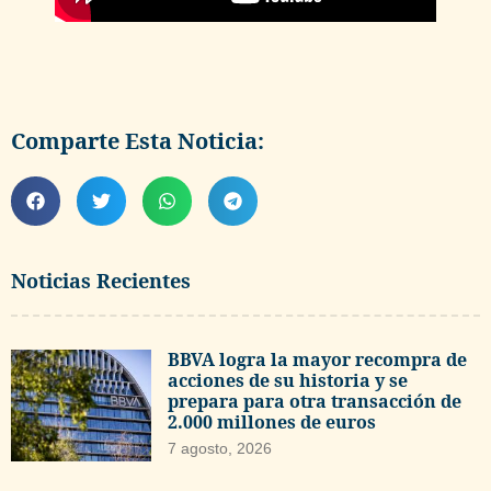
EFE
Comparte Esta Noticia:
Noticias Recientes
BBVA logra la mayor recompra de
acciones de su historia y se
prepara para otra transacción de
2.000 millones de euros
7 agosto, 2026