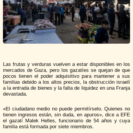
Las frutas y verduras vuelven a estar disponibles en los
mercados de Gaza, pero los gazatíes se quejan de que
pocos tienen el poder adquisitivo para mantener a sus
familias debido a los altos precios, la obstrucción israelí
a la entrada de bienes y la falta de liquidez en una Franja
devastada.
«El ciudadano medio no puede permitírselo. Quienes no
tienen ingresos están, sin duda, en apuros», dice a EFE
el gazatí Malek Helles, funcionario de 54 años y cuya
familia está formada por siete miembros.