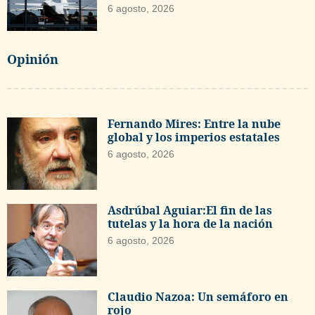
6 agosto, 2026
Opinión
Fernando Mires: Entre la nube
global y los imperios estatales
6 agosto, 2026
Asdrúbal Aguiar:El fin de las
tutelas y la hora de la nación
6 agosto, 2026
Claudio Nazoa: Un semáforo en
rojo