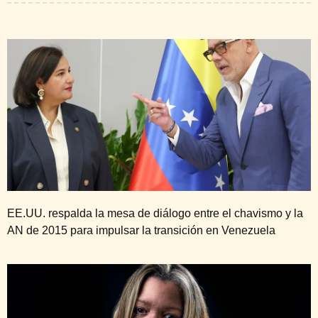
EE.UU. respalda la mesa de diálogo entre el chavismo y la
AN de 2015 para impulsar la transición en Venezuela