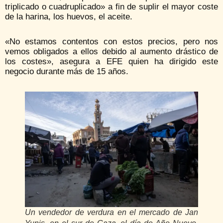
triplicado o cuadruplicado» a fin de suplir el mayor coste
de la harina, los huevos, el aceite.
«No estamos contentos con estos precios, pero nos
vemos obligados a ellos debido al aumento drástico de
los costes», asegura a EFE quien ha dirigido este
negocio durante más de 15 años.
Un vendedor de verdura en el mercado de Jan