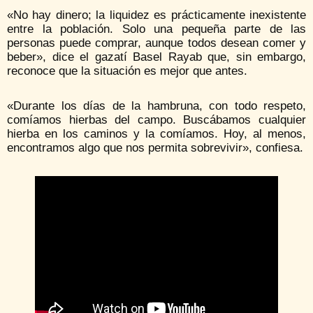
«No hay dinero; la liquidez es prácticamente inexistente
entre la población. Solo una pequeña parte de las
personas puede comprar, aunque todos desean comer y
beber», dice el gazatí Basel Rayab que, sin embargo,
reconoce que la situación es mejor que antes.
«Durante los días de la hambruna, con todo respeto,
comíamos hierbas del campo. Buscábamos cualquier
hierba en los caminos y la comíamos. Hoy, al menos,
encontramos algo que nos permita sobrevivir», confiesa.