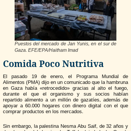
Puestos del mercado de Jan Yunis, en el sur de
Gaza. EFE/EPA/Haitham Imad
Comida Poco Nutritiva
El pasado 19 de enero, el Programa Mundial de
Alimentos (PMA) dijo en un comunicado que la hambruna
en Gaza había «retrocedido» gracias al alto el fuego,
durante el que el organismo y sus socios habían
repartido alimento a un millón de gazatíes, además de
apoyar a 60.000 hogares con dinero digital con el que
comprar productos en los mercados.
Sin embargo, la palestina Nesma Abu Saif, de 32 años y