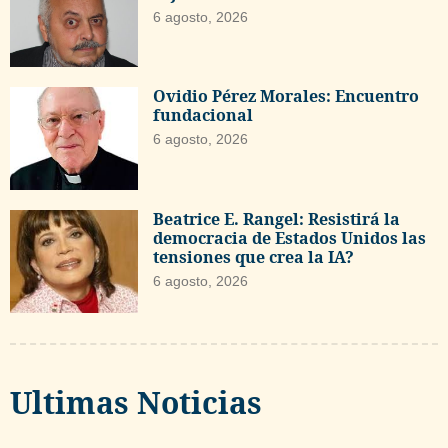
6 agosto, 2026
Ovidio Pérez Morales: Encuentro
fundacional
6 agosto, 2026
Beatrice E. Rangel: Resistirá la
democracia de Estados Unidos las
tensiones que crea la IA?
6 agosto, 2026
Ultimas Noticias