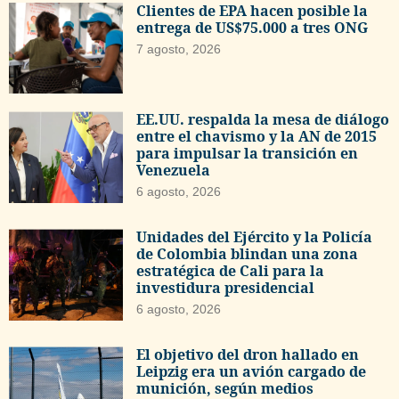
Clientes de EPA hacen posible la
entrega de US$75.000 a tres ONG
7 agosto, 2026
EE.UU. respalda la mesa de diálogo
entre el chavismo y la AN de 2015
para impulsar la transición en
Venezuela
6 agosto, 2026
Unidades del Ejército y la Policía
de Colombia blindan una zona
estratégica de Cali para la
investidura presidencial
6 agosto, 2026
El objetivo del dron hallado en
Leipzig era un avión cargado de
munición, según medios