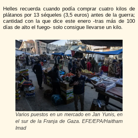
Helles recuerda cuando podía comprar cuatro kilos de
plátanos por 13 séqueles (3,5 euros) antes de la guerra;
cantidad con la que dice este enero -tras más de 100
días de alto el fuego- solo consigue llevarse un kilo.
Varios puestos en un mercado en Jan Yunis, en
el sur de la Franja de Gaza. EFE/EPA/Haitham
Imad