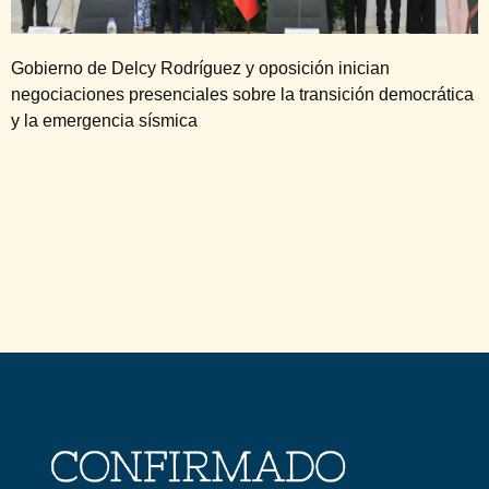
Gobierno de Delcy Rodríguez y oposición inician
negociaciones presenciales sobre la transición democrática
y la emergencia sísmica