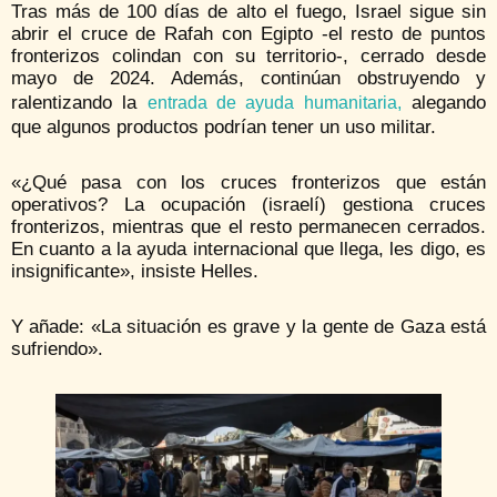
Tras más de 100 días de alto el fuego, Israel sigue sin
abrir el cruce de Rafah con Egipto -el resto de puntos
fronterizos colindan con su territorio-, cerrado desde
mayo de 2024. Además, continúan obstruyendo y
ralentizando la
alegando
entrada de ayuda humanitaria,
que algunos productos podrían tener un uso militar.
«¿Qué pasa con los cruces fronterizos que están
operativos? La ocupación (israelí) gestiona cruces
fronterizos, mientras que el resto permanecen cerrados.
En cuanto a la ayuda internacional que llega, les digo, es
insignificante», insiste Helles.
Y añade: «La situación es grave y la gente de Gaza está
sufriendo».