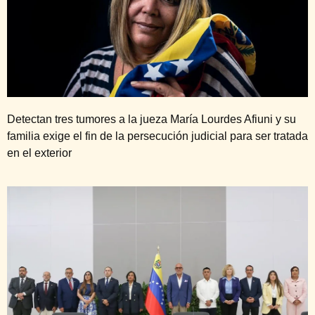
Detectan tres tumores a la jueza María Lourdes Afiuni y su
familia exige el fin de la persecución judicial para ser tratada
en el exterior