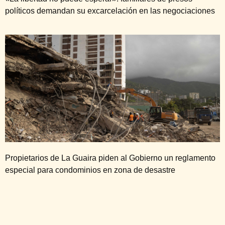
políticos demandan su excarcelación en las negociaciones
Propietarios de La Guaira piden al Gobierno un reglamento
especial para condominios en zona de desastre