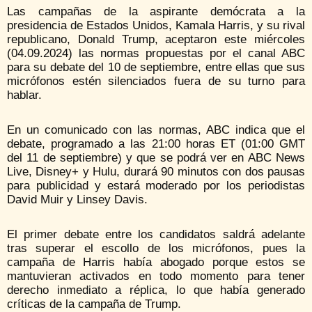
Las campañas de la aspirante demócrata a la
presidencia de Estados Unidos, Kamala Harris, y su rival
republicano, Donald Trump, aceptaron este miércoles
(04.09.2024) las normas propuestas por el canal ABC
para su debate del 10 de septiembre, entre ellas que sus
micrófonos estén silenciados fuera de su turno para
hablar.
En un comunicado con las normas, ABC indica que el
debate, programado a las 21:00 horas ET (01:00 GMT
del 11 de septiembre) y que se podrá ver en ABC News
Live, Disney+ y Hulu, durará 90 minutos con dos pausas
para publicidad y estará moderado por los periodistas
David Muir y Linsey Davis.
El primer debate entre los candidatos saldrá adelante
tras superar el escollo de los micrófonos, pues la
campaña de Harris había abogado porque estos se
mantuvieran activados en todo momento para tener
derecho inmediato a réplica, lo que había generado
críticas de la campaña de Trump.