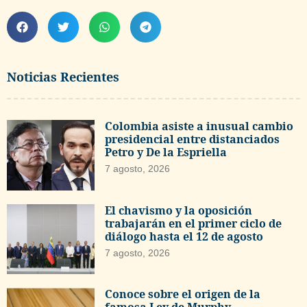
Noticias Recientes
Colombia asiste a inusual cambio
presidencial entre distanciados
Petro y De la Espriella
7 agosto, 2026
El chavismo y la oposición
trabajarán en el primer ciclo de
diálogo hasta el 12 de agosto
7 agosto, 2026
Conoce sobre el origen de la