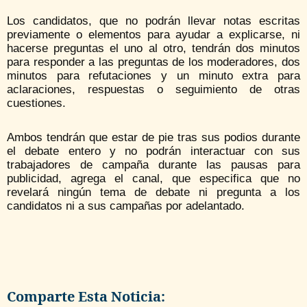
Los candidatos, que no podrán llevar notas escritas
previamente o elementos para ayudar a explicarse, ni
hacerse preguntas el uno al otro, tendrán dos minutos
para responder a las preguntas de los moderadores, dos
minutos para refutaciones y un minuto extra para
aclaraciones, respuestas o seguimiento de otras
cuestiones.
Ambos tendrán que estar de pie tras sus podios durante
el debate entero y no podrán interactuar con sus
trabajadores de campaña durante las pausas para
publicidad, agrega el canal, que especifica que no
revelará ningún tema de debate ni pregunta a los
candidatos ni a sus campañas por adelantado.
Comparte Esta Noticia: