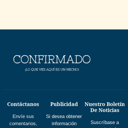
Contáctanos
Publicidad
Nuestro Boletín
De Noticias
Envíe sus
Si desea obtener
Suscríbase a
comentarios,
información