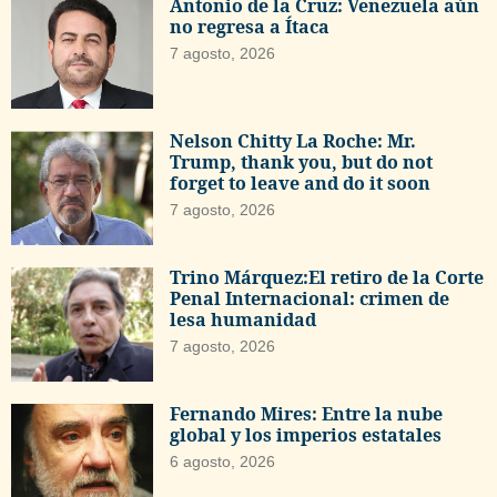
Antonio de la Cruz: Venezuela aún
no regresa a Ítaca
7 agosto, 2026
Nelson Chitty La Roche: Mr.
Trump, thank you, but do not
forget to leave and do it soon
7 agosto, 2026
Trino Márquez:El retiro de la Corte
Penal Internacional: crimen de
lesa humanidad
7 agosto, 2026
Fernando Mires: Entre la nube
global y los imperios estatales
6 agosto, 2026