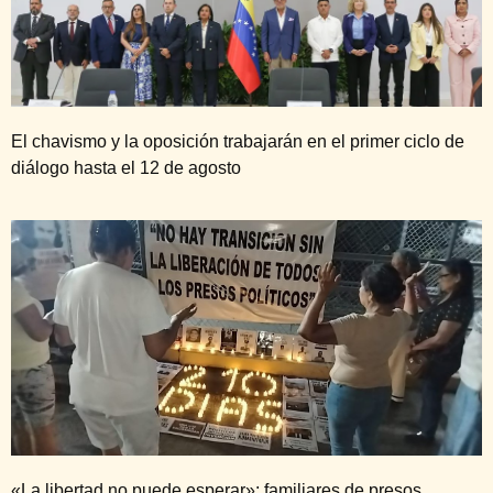
El chavismo y la oposición trabajarán en el primer ciclo de
diálogo hasta el 12 de agosto
«La libertad no puede esperar»: familiares de presos