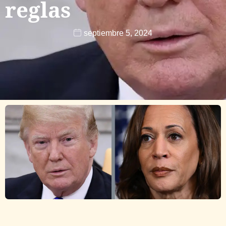
reglas
septiembre 5, 2024