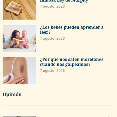
famosa Ley de Murphy
7 agosto, 2026
¿Los bebés pueden aprender a
leer?
7 agosto, 2026
¿Por qué nos salen moretones
cuando nos golpeamos?
7 agosto, 2026
Opinión