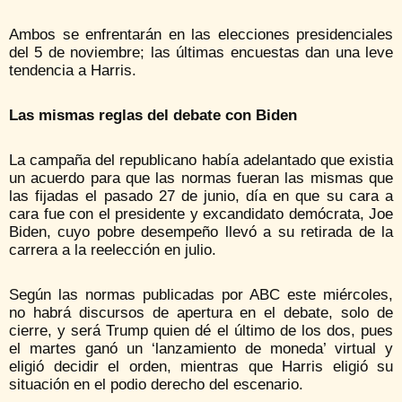
Ambos se enfrentarán en las elecciones presidenciales
del 5 de noviembre; las últimas encuestas dan una leve
tendencia a Harris.
Las mismas reglas del debate con Biden
La campaña del republicano había adelantado que existia
un acuerdo para que las normas fueran las mismas que
las fijadas el pasado 27 de junio, día en que su cara a
cara fue con el presidente y excandidato demócrata, Joe
Biden, cuyo pobre desempeño llevó a su retirada de la
carrera a la reelección en julio.
Según las normas publicadas por ABC este miércoles,
no habrá discursos de apertura en el debate, solo de
cierre, y será Trump quien dé el último de los dos, pues
el martes ganó un ‘lanzamiento de moneda’ virtual y
eligió decidir el orden, mientras que Harris eligió su
situación en el podio derecho del escenario.