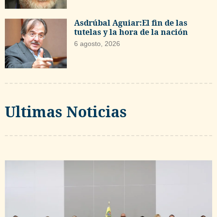
Asdrúbal Aguiar:El fin de las
tutelas y la hora de la nación
6 agosto, 2026
Ultimas Noticias