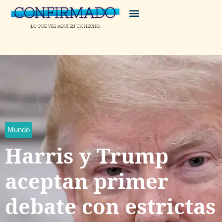
Mundo
Harris y Trump
aceptan primer
debate con estrictas