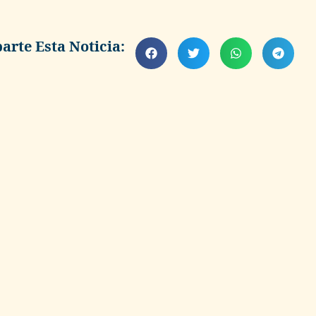
rte Esta Noticia: