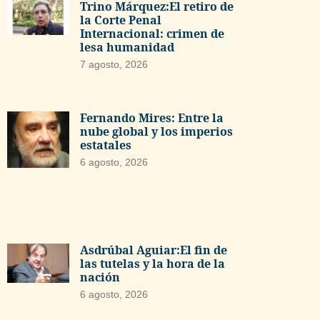
Trino Márquez:El retiro de
la Corte Penal
Internacional: crimen de
lesa humanidad
7 agosto, 2026
Fernando Mires: Entre la
nube global y los imperios
estatales
6 agosto, 2026
Asdrúbal Aguiar:El fin de
las tutelas y la hora de la
nación
6 agosto, 2026