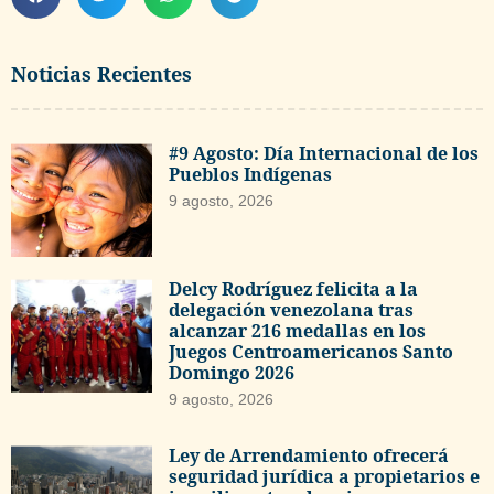
Noticias Recientes
#9 Agosto: Día Internacional de los
Pueblos Indígenas
9 agosto, 2026
Delcy Rodríguez felicita a la
delegación venezolana tras
alcanzar 216 medallas en los
Juegos Centroamericanos Santo
Domingo 2026
9 agosto, 2026
Ley de Arrendamiento ofrecerá
seguridad jurídica a propietarios e