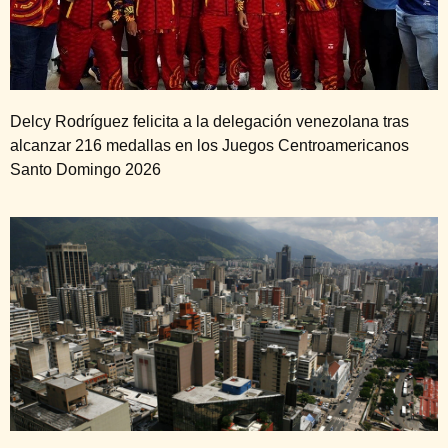
Delcy Rodríguez felicita a la delegación venezolana tras
alcanzar 216 medallas en los Juegos Centroamericanos
Santo Domingo 2026