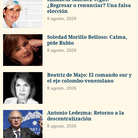
¿Regresar o renunciar? Una falsa
elección
8 agosto, 2026
Soledad Morillo Belloso: Calma,
pide Rubio
8 agosto, 2026
Beatriz de Majo: El comando sur y
el eje colombo-venezolano
8 agosto, 2026
Antonio Ledezma: Retorno a la
descentralización
8 agosto, 2026