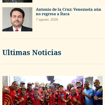
Antonio de la Cruz: Venezuela aún
no regresa a Ítaca
7 agosto, 2026
Ultimas Noticias