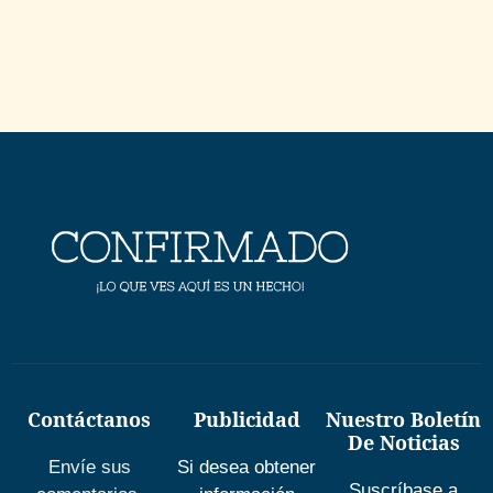
Contáctanos
Publicidad
Nuestro Boletín
De Noticias
Envíe sus
Si desea obtener
Suscríbase a