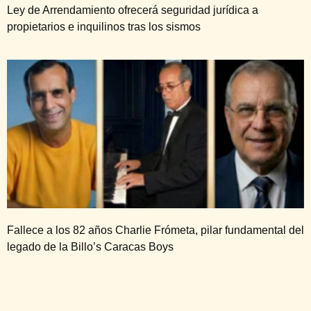
Ley de Arrendamiento ofrecerá seguridad jurídica a
propietarios e inquilinos tras los sismos
Fallece a los 82 años Charlie Frómeta, pilar fundamental del
legado de la Billo’s Caracas Boys