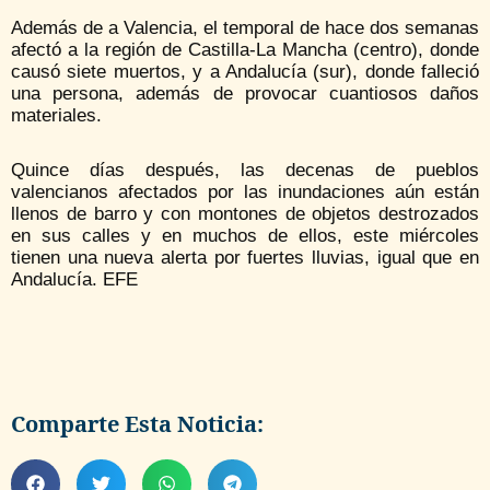
Además de a Valencia, el temporal de hace dos semanas
afectó a la región de Castilla-La Mancha (centro), donde
causó siete muertos, y a Andalucía (sur), donde falleció
una persona, además de provocar cuantiosos daños
materiales.
Quince días después, las decenas de pueblos
valencianos afectados por las inundaciones aún están
llenos de barro y con montones de objetos destrozados
en sus calles y en muchos de ellos, este miércoles
tienen una nueva alerta por fuertes lluvias, igual que en
Andalucía. EFE
Comparte Esta Noticia: