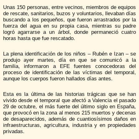
Unas 150 personas, entre vecinos, miembros de equipos
de rescate, sanitarios, buzos y voluntarios, llevaban días
buscando a los pequeños, que fueron arrastrados por la
fuerza del agua en su propia casa, mientras su padre
logró agarrarse a un árbol, donde permaneció cuatro
horas hasta que fue rescatado.
La plena identificación de los niños – Rubén e Izan – se
produjo ayer martes, día en que se comunicó a la
familia, informaron a EFE fuentes conocedoras del
proceso de identificación de las víctimas del temporal,
aunque los cuerpos fueron hallados días antes.
Esta es la última de las historias trágicas que se han
vivido desde el temporal que afectó a Valencia el pasado
29 de octubre, el más fuerte del último siglo en España,
que provocó en la zona al menos 215 muertos y decenas
de desaparecidos, además de cuantiosísimos daños en
infraestructuras, agricultura, industria y en propiedades
privadas.