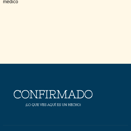
médico