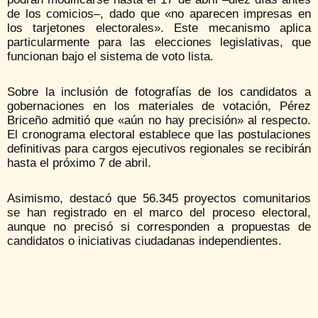
de los comicios–, dado que «no aparecen impresas en
los tarjetones electorales». Este mecanismo aplica
particularmente para las elecciones legislativas, que
funcionan bajo el sistema de voto lista.
Sobre la inclusión de fotografías de los candidatos a
gobernaciones en los materiales de votación, Pérez
Briceño admitió que «aún no hay precisión» al respecto.
El cronograma electoral establece que las postulaciones
definitivas para cargos ejecutivos regionales se recibirán
hasta el próximo 7 de abril.
Asimismo, destacó que 56.345 proyectos comunitarios
se han registrado en el marco del proceso electoral,
aunque no precisó si corresponden a propuestas de
candidatos o iniciativas ciudadanas independientes.