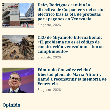
Delcy Rodríguez cambia la
directiva de Corpoelec y del sector
eléctrico tras la ola de protestas
por apagones en Venezuela
8 agosto, 2026
CEO de Miyamoto International:
«El problema no es el código de
construcción venezolano, sino su
cumplimiento»
8 agosto, 2026
Edmundo González celebró
libertad plena de María Afiuni y
llamó a reconstruir la memoria de
Venezuela
8 agosto, 2026
Opinión