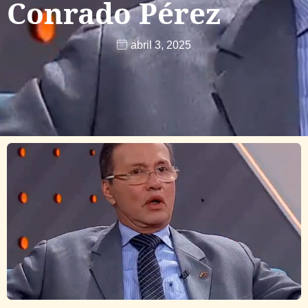
Conrado Pérez
abril 3, 2025