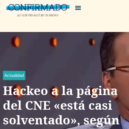
Actualidad
Hackeo a la página
del CNE «está casi
solventado», según