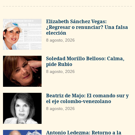
Elizabeth Sánchez Vegas:
¿Regresar o renunciar? Una falsa
elección
8 agosto, 2026
Soledad Morillo Belloso: Calma,
pide Rubio
8 agosto, 2026
Beatriz de Majo: El comando sur y
el eje colombo-venezolano
8 agosto, 2026
Antonio Ledezma: Retorno a la