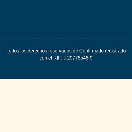
SEO
Todos los derechos reservados de Confirmado registrado
con el RIF: J-29778546-9