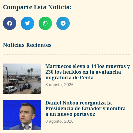
Comparte Esta Noticia:
Noticias Recientes
Marruecos eleva a 14 los muertos y
236 los heridos en la avalancha
migratoria de Ceuta
8 agosto, 2026
Daniel Noboa reorganiza la
Presidencia de Ecuador y nombra
a un nuevo portavoz
8 agosto, 2026