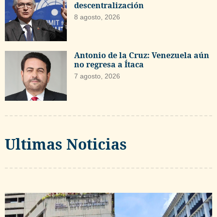
descentralización
8 agosto, 2026
Antonio de la Cruz: Venezuela aún
no regresa a Ítaca
7 agosto, 2026
Ultimas Noticias