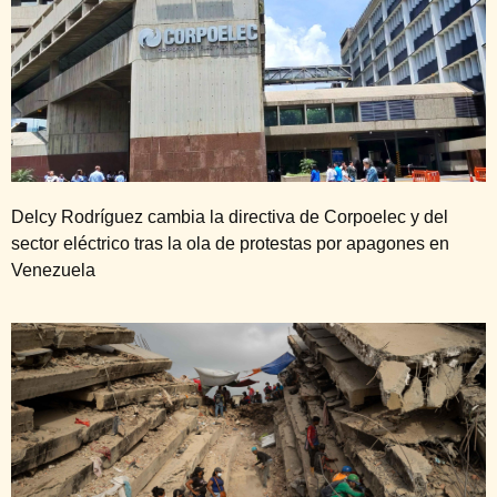
Delcy Rodríguez cambia la directiva de Corpoelec y del
sector eléctrico tras la ola de protestas por apagones en
Venezuela