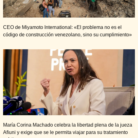
CEO de Miyamoto International: «El problema no es el
código de construcción venezolano, sino su cumplimiento»
María Corina Machado celebra la libertad plena de la jueza
Afiuni y exige que se le permita viajar para su tratamiento