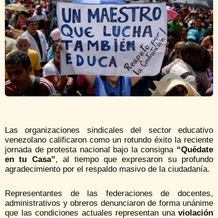
Las organizaciones sindicales del sector educativo
venezolano calificaron como un rotundo éxito la reciente
jornada de protesta nacional bajo la consigna
“Quédate
en tu Casa”
, al tiempo que expresaron su profundo
agradecimiento por el respaldo masivo de la ciudadanía.
Representantes de las federaciones de docentes,
administrativos y obreros denunciaron de forma unánime
que las condiciones actuales representan una
violación