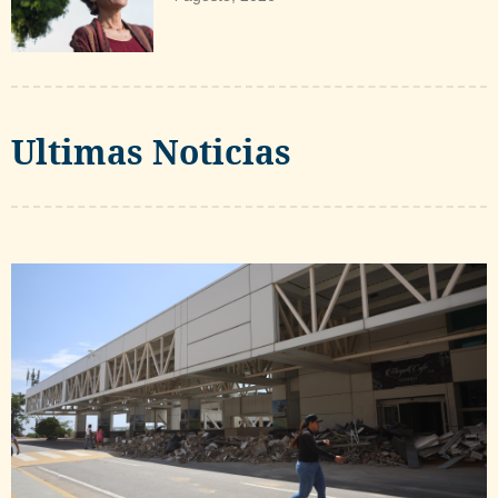
Ultimas Noticias