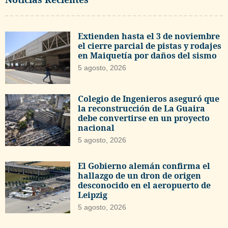
Extienden hasta el 3 de noviembre
el cierre parcial de pistas y rodajes
en Maiquetía por daños del sismo
5 agosto, 2026
Colegio de Ingenieros aseguró que
la reconstrucción de La Guaira
debe convertirse en un proyecto
nacional
5 agosto, 2026
El Gobierno alemán confirma el
hallazgo de un dron de origen
desconocido en el aeropuerto de
Leipzig
5 agosto, 2026