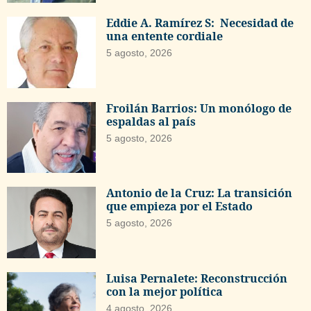
Eddie A. Ramírez S: Necesidad de
una entente cordiale
5 agosto, 2026
Froilán Barrios: Un monólogo de
espaldas al país
5 agosto, 2026
Antonio de la Cruz: La transición
que empieza por el Estado
5 agosto, 2026
Luisa Pernalete: Reconstrucción
con la mejor política
4 agosto, 2026