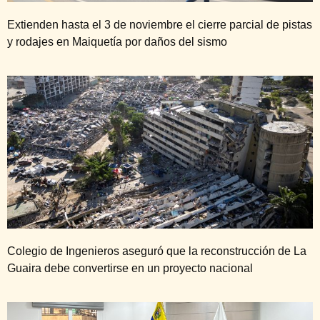
Extienden hasta el 3 de noviembre el cierre parcial de pistas
y rodajes en Maiquetía por daños del sismo
Colegio de Ingenieros aseguró que la reconstrucción de La
Guaira debe convertirse en un proyecto nacional