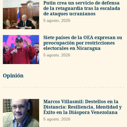
Putin crea un servicio de defensa
de la retaguardia tras la escalada
de ataques ucranianos
5 agosto, 2026
Siete países de la OEA expresan su
preocupación por restricciones
electorales en Nicaragua
5 agosto, 2026
Opinión
Marcos Villasmil: Destellos en la
Distancia: Resiliencia, Identidad y
Éxito en la Diáspora Venezolana
5 agosto, 2026