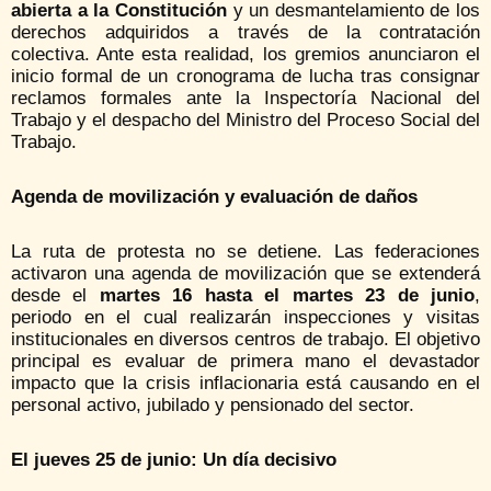
abierta a la Constitución
y un desmantelamiento de los
derechos adquiridos a través de la contratación
colectiva. Ante esta realidad, los gremios anunciaron el
inicio formal de un cronograma de lucha tras consignar
reclamos formales ante la Inspectoría Nacional del
Trabajo y el despacho del Ministro del Proceso Social del
Trabajo.
Agenda de movilización y evaluación de daños
La ruta de protesta no se detiene. Las federaciones
activaron una agenda de movilización que se extenderá
desde el
martes 16 hasta el martes 23 de junio
,
periodo en el cual realizarán inspecciones y visitas
institucionales en diversos centros de trabajo. El objetivo
principal es evaluar de primera mano el devastador
impacto que la crisis inflacionaria está causando en el
personal activo, jubilado y pensionado del sector.
El jueves 25 de junio: Un día decisivo