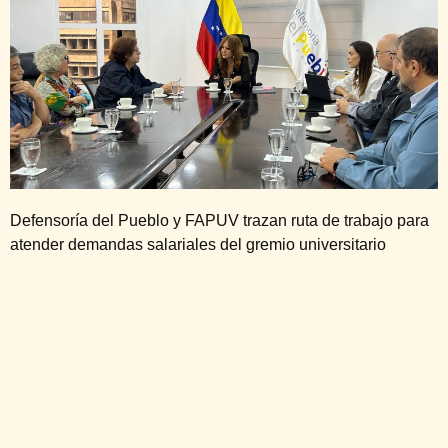
Defensoría del Pueblo y FAPUV trazan ruta de trabajo para
atender demandas salariales del gremio universitario