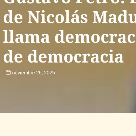
de Nicolás Madu
llama democracia
de democracia
noviembre 26, 2025