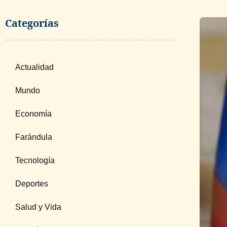
Categorías
Actualidad
Mundo
Economía
Farándula
Tecnología
Deportes
Salud y Vida