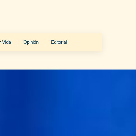
y Vida
Opinión
Editorial