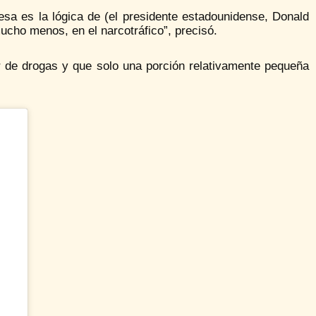
esa es la lógica de (el presidente estadounidense, Donald
cho menos, en el narcotráfico”, precisó.
 de drogas y que solo una porción relativamente pequeña