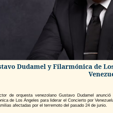
tavo Dudamel y Filarmónica de Los
Venezu
ector de orquesta venezolano Gustavo Dudamel anunció 
nica de Los Ángeles para liderar el Concierto por Venezuel
amilias afectadas por el terremoto del pasado 24 de junio.