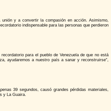
a unión y a convertir la compasión en acción. Asimismo,
ecordatorio indispensable para las personas que perdieron
recordatorio para el pueblo de Venezuela de que no está
nza, ayudaremos a nuestro país a sanar y reconstruirse”,
 apenas 39 segundos, causó grandes pérdidas materiales,
s y La Guaira.