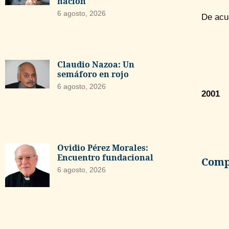
nación
6 agosto, 2026
De acue
Claudio Nazoa: Un
semáforo en rojo
6 agosto, 2026
2001
Ovidio Pérez Morales:
Encuentro fundacional
Compa
6 agosto, 2026