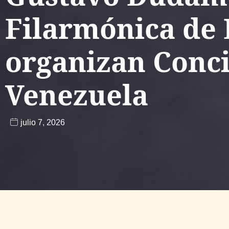
Filarmónica de 
organizan Conci
Venezuela
julio 7, 2026