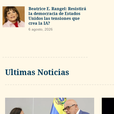
Beatrice E. Rangel: Resistirá
la democracia de Estados
Unidos las tensiones que
crea la IA?
6 agosto, 2026
Ultimas Noticias