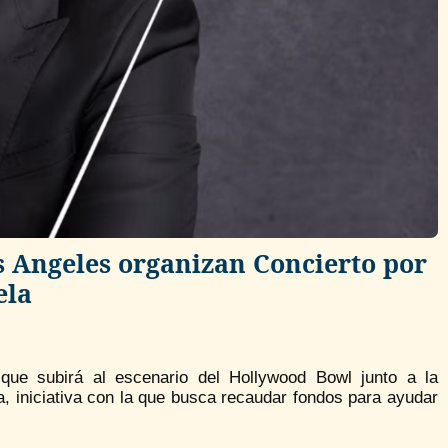
 Angeles organizan Concierto por
ela
que subirá al escenario del Hollywood Bowl junto a la
a, iniciativa con la que busca recaudar fondos para ayudar