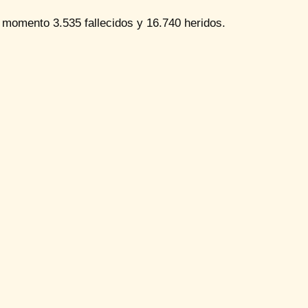
l momento 3.535 fallecidos y 16.740 heridos.