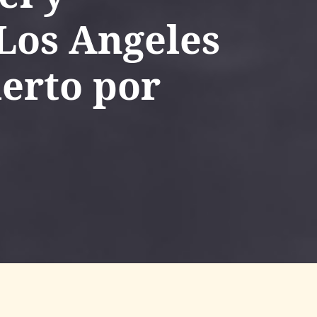
Los Angeles
erto por