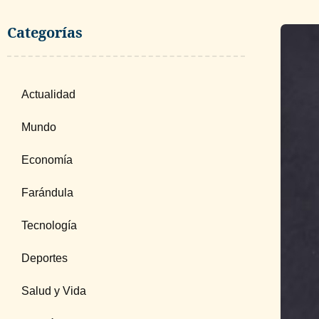
Categorías
Actualidad
Mundo
Economía
Farándula
Tecnología
Deportes
Salud y Vida