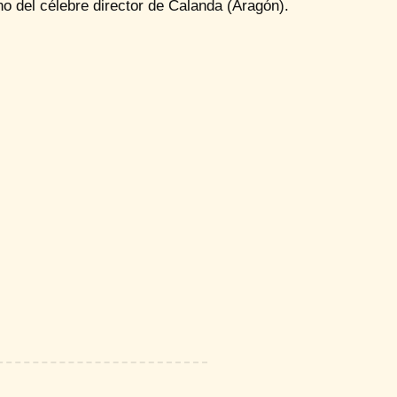
no del célebre director de Calanda (Aragón).