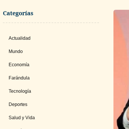
Categorías
Actualidad
Mundo
Economía
Farándula
Tecnología
Deportes
Salud y Vida